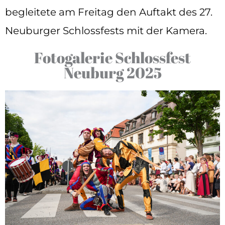
begleitete am Freitag den Auftakt des 27.
Neuburger Schlossfests mit der Kamera.
Fotogalerie Schlossfest
Neuburg 2025