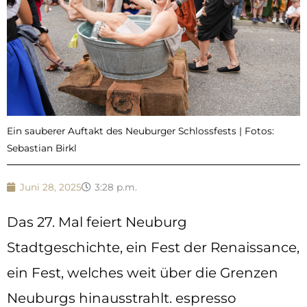
Ein sauberer Auftakt des Neuburger Schlossfests | Fotos:
Sebastian Birkl
Juni 28, 2025
3:28 p.m.
Das 27. Mal feiert Neuburg
Stadtgeschichte, ein Fest der Renaissance,
ein Fest, welches weit über die Grenzen
Neuburgs hinausstrahlt. espresso