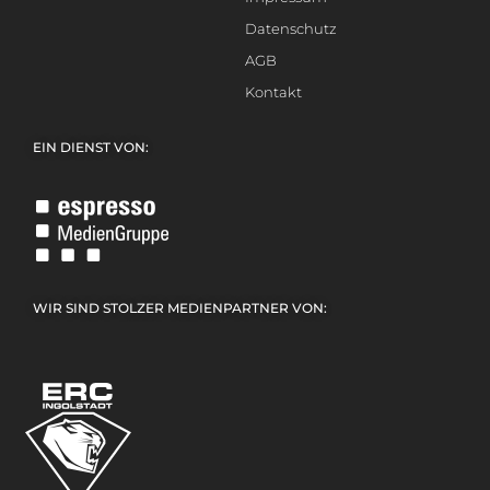
Datenschutz
AGB
Kontakt
EIN DIENST VON:
WIR SIND STOLZER MEDIENPARTNER VON: