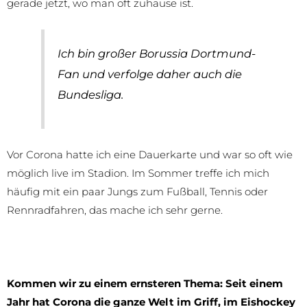
gerade jetzt, wo man oft zuhause ist.
Ich bin großer Borussia Dortmund-
Fan und verfolge daher auch die
Bundesliga.
Vor Corona hatte ich eine Dauerkarte und war so oft wie
möglich live im Stadion. Im Sommer treffe ich mich
häufig mit ein paar Jungs zum Fußball, Tennis oder
Rennradfahren, das mache ich sehr gerne.
Kommen wir zu einem ernsteren Thema: Seit einem
Jahr hat Corona die ganze Welt im Griff, im Eishockey