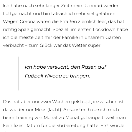
Ich habe nach sehr langer Zeit mein Rennrad wieder
flottgemacht und bin tatsächlich sehr viel gefahren.
Wegen Corona waren die Straßen ziemlich leer, das hat
richtig Spaß gemacht. Speziell im ersten Lockdown habe
ich die meiste Zeit mir der Familie in unserem Garten
verbracht – zum Glück war das Wetter super.
Ich habe versucht, den Rasen auf
Fußball-Niveau zu bringen.
Das hat aber nur zwei Wochen geklappt, inzwischen ist
da wieder nur Moos (lacht). Ansonsten habe ich mich
beim Training von Monat zu Monat gehangelt, weil man
kein fixes Datum für die Vorbereitung hatte. Erst wurde