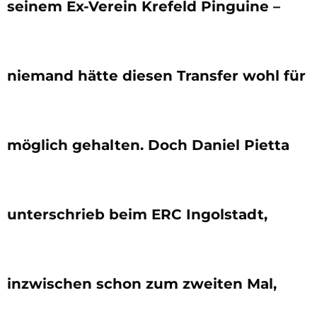
seinem Ex-Verein Krefeld Pinguine –
niemand hätte diesen Transfer wohl für
möglich gehalten. Doch Daniel Pietta
unterschrieb beim ERC Ingolstadt,
inzwischen schon zum zweiten Mal,