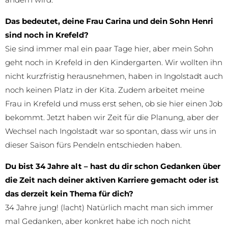
Das bedeutet, deine Frau Carina und dein Sohn Henri
sind noch in Krefeld?
Sie sind immer mal ein paar Tage hier, aber mein Sohn
geht noch in Krefeld in den Kindergarten. Wir wollten ihn
nicht kurzfristig herausnehmen, haben in Ingolstadt auch
noch keinen Platz in der Kita. Zudem arbeitet meine
Frau in Krefeld und muss erst sehen, ob sie hier einen Job
bekommt. Jetzt haben wir Zeit für die Planung, aber der
Wechsel nach Ingolstadt war so spontan, dass wir uns in
dieser Saison fürs Pendeln entschieden haben.
Du bist 34 Jahre alt – hast du dir schon Gedanken über
die Zeit nach deiner aktiven Karriere gemacht oder ist
das derzeit kein Thema für dich?
34 Jahre jung! (lacht) Natürlich macht man sich immer
mal Gedanken, aber konkret habe ich noch nicht