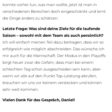
konnte vorher tun, was man wollte, jetzt ist man in
verschiedenen Bereichen doch eingeschränkt und lernt
die Dinge anders zu schätzen.
Letzte Frage: Was sind deine
Ziele für die laufende
Saison – sowohl mit dem Team als auch persönlich?
Ich will einfach meinen Teil dazu beitragen, dass wir so
erfolgreich wie möglich abschneiden. Das wünsche ich
mir auch für die Mannschaft. Der Modus in den Playoffs
birgt heuer zwar die Gefahr, dass man bei einem
schlechten Tag schon ausgeschieden sein kann, aber
wenn wir alle auf den Punkt Top-Leistung abrufen,
brauchen wir uns vor keinem verstecken und können
sehr weit kommen.
Vielen Dank für das Gespräch, Daniel!