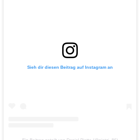
Sieh dir diesen Beitrag auf Instagram an