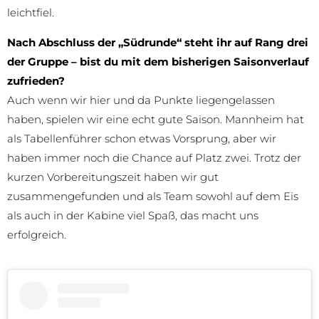
leichtfiel.
Nach Abschluss der „Südrunde“ steht ihr auf Rang drei
der Gruppe – bist du mit dem bisherigen Saisonverlauf
zufrieden?
Auch wenn wir hier und da Punkte liegengelassen
haben, spielen wir eine echt gute Saison. Mannheim hat
als Tabellenführer schon etwas Vorsprung, aber wir
haben immer noch die Chance auf Platz zwei. Trotz der
kurzen Vorbereitungszeit haben wir gut
zusammengefunden und als Team sowohl auf dem Eis
als auch in der Kabine viel Spaß, das macht uns
erfolgreich.