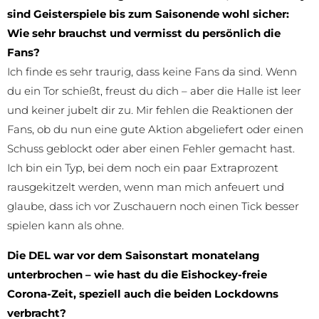
sind Geisterspiele bis zum Saisonende wohl sicher:
Wie sehr brauchst und vermisst du persönlich die
Fans?
Ich finde es sehr traurig, dass keine Fans da sind. Wenn
du ein Tor schießt, freust du dich – aber die Halle ist leer
und keiner jubelt dir zu. Mir fehlen die Reaktionen der
Fans, ob du nun eine gute Aktion abgeliefert oder einen
Schuss geblockt oder aber einen Fehler gemacht hast.
Ich bin ein Typ, bei dem noch ein paar Extraprozent
rausgekitzelt werden, wenn man mich anfeuert und
glaube, dass ich vor Zuschauern noch einen Tick besser
spielen kann als ohne.
Die DEL war vor dem Saisonstart monatelang
unterbrochen – wie hast du die Eishockey-freie
Corona-Zeit, speziell auch die beiden Lockdowns
verbracht?