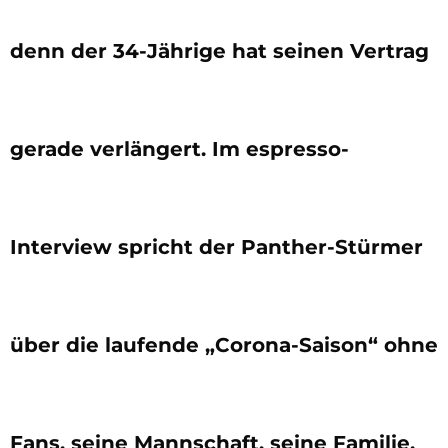
denn der 34-Jährige hat seinen Vertrag
gerade verlängert. Im espresso-
Interview spricht der Panther-Stürmer
über die laufende „Corona-Saison“ ohne
Fans, seine Mannschaft, seine Familie,