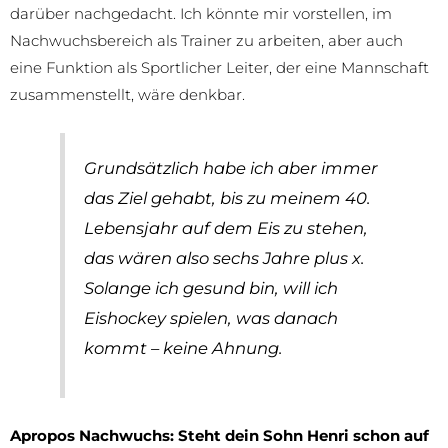
darüber nachgedacht. Ich könnte mir vorstellen, im
Nachwuchsbereich als Trainer zu arbeiten, aber auch
eine Funktion als Sportlicher Leiter, der eine Mannschaft
zusammenstellt, wäre denkbar.
Grundsätzlich habe ich aber immer
das Ziel gehabt, bis zu meinem 40.
Lebensjahr auf dem Eis zu stehen,
das wären also sechs Jahre plus x.
Solange ich gesund bin, will ich
Eishockey spielen, was danach
kommt – keine Ahnung.
Apropos Nachwuchs: Steht dein Sohn Henri schon auf