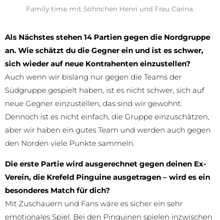
Family time mit Söhnchen Henri und Frau Carina.
Als Nächstes stehen 14 Partien gegen die Nordgruppe
an. Wie schätzt du die Gegner ein und ist es schwer,
sich wieder auf neue Kontrahenten einzustellen?
Auch wenn wir bislang nur gegen die Teams der
Südgruppe gespielt haben, ist es nicht schwer, sich auf
neue Gegner einzustellen, das sind wir gewohnt.
Dennoch ist es nicht einfach, die Gruppe einzuschätzen,
aber wir haben ein gutes Team und werden auch gegen
den Norden viele Punkte sammeln.
Die erste Partie wird ausgerechnet gegen deinen Ex-
Verein, die Krefeld Pinguine ausgetragen – wird es ein
besonderes Match für dich?
Mit Zuschauern und Fans wäre es sicher ein sehr
emotionales Spiel. Bei den Pinguinen spielen inzwischen