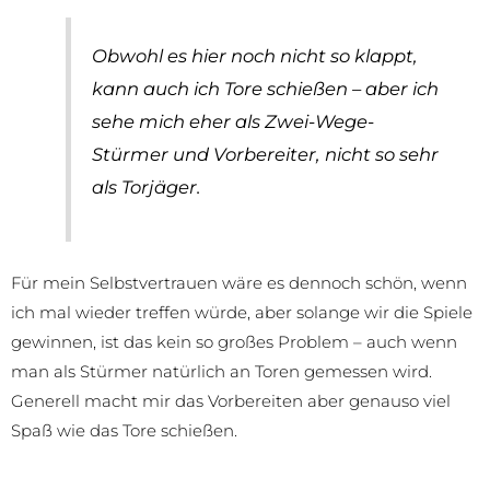
Obwohl es hier noch nicht so klappt,
kann auch ich Tore schießen – aber ich
sehe mich eher als Zwei-Wege-
Stürmer und Vorbereiter, nicht so sehr
als Torjäger.
Für mein Selbstvertrauen wäre es dennoch schön, wenn
ich mal wieder treffen würde, aber solange wir die Spiele
gewinnen, ist das kein so großes Problem – auch wenn
man als Stürmer natürlich an Toren gemessen wird.
Generell macht mir das Vorbereiten aber genauso viel
Spaß wie das Tore schießen.