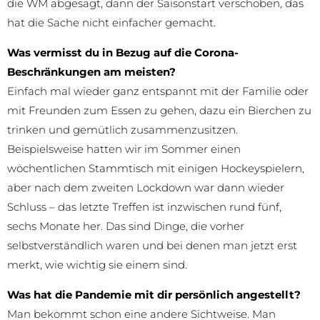
die WM abgesagt, dann der Saisonstart verschoben, das
hat die Sache nicht einfacher gemacht.
Was vermisst du in Bezug auf die Corona-
Beschränkungen am meisten?
Einfach mal wieder ganz entspannt mit der Familie oder
mit Freunden zum Essen zu gehen, dazu ein Bierchen zu
trinken und gemütlich zusammenzusitzen.
Beispielsweise hatten wir im Sommer einen
wöchentlichen Stammtisch mit einigen Hockeyspielern,
aber nach dem zweiten Lockdown war dann wieder
Schluss – das letzte Treffen ist inzwischen rund fünf,
sechs Monate her. Das sind Dinge, die vorher
selbstverständlich waren und bei denen man jetzt erst
merkt, wie wichtig sie einem sind.
Was hat die Pandemie mit dir persönlich angestellt?
Man bekommt schon eine andere Sichtweise. Man