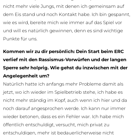
nicht mehr viele Jungs, mit denen ich gemeinsam auf
dem Eis stand und noch Kontakt habe. Ich bin gespannt,
wie es wird, bereite mich wie immer auf das Spiel vor
und will es natürlich gewinnen, denn es sind wichtige
Punkte für uns.
Kommen wir zu dir persönlich: Dein Start beim ERC
verlief mit den Rassismus-Vorwürfen und der langen
Sperre sehr holprig. Wie gehst du inzwischen mit der
Angelegenheit um?
Natürlich hatte ich anfangs mehr Probleme damit als
jetzt, wo ich wieder im Spielbetrieb stehe, ich habe es
nicht mehr ständig im Kopf, auch wenn ich hier und da
noch darauf angesprochen werde. Ich kann nur immer
wieder betonen, dass es ein Fehler war. Ich habe mich
öffentlich entschuldigt, versucht, mich privat zu
entschuldigen, mehr ist bedauerlicherweise nicht