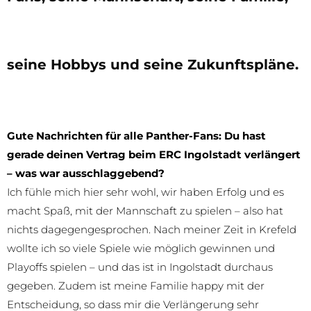
seine Hobbys und seine Zukunftspläne.
Gute Nachrichten für alle Panther-Fans: Du hast
gerade deinen Vertrag beim ERC Ingolstadt verlängert
– was war ausschlaggebend?
Ich fühle mich hier sehr wohl, wir haben Erfolg und es
macht Spaß, mit der Mannschaft zu spielen – also hat
nichts dagegengesprochen. Nach meiner Zeit in Krefeld
wollte ich so viele Spiele wie möglich gewinnen und
Playoffs spielen – und das ist in Ingolstadt durchaus
gegeben. Zudem ist meine Familie happy mit der
Entscheidung, so dass mir die Verlängerung sehr