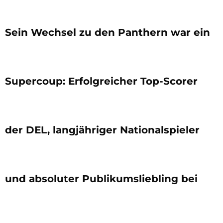
Sein Wechsel zu den Panthern war ein
Supercoup: Erfolgreicher Top-Scorer
der DEL, langjähriger Nationalspieler
und absoluter Publikumsliebling bei