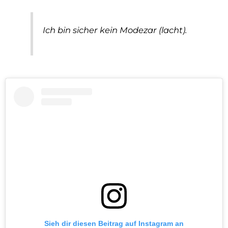
Ich bin sicher kein Modezar (lacht).
Sieh dir diesen Beitrag auf Instagram an