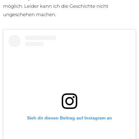
möglich. Leider kann ich die Geschichte nicht
ungeschehen machen.
Sieh dir diesen Beitrag auf Instagram an