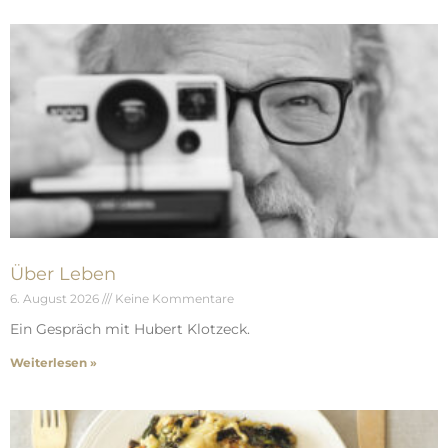
Über Leben
6. August 2026
Keine Kommentare
Ein Gespräch mit Hubert Klotzeck.
Weiterlesen »