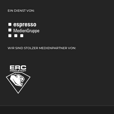
EIN DIENST VON:
WIR SIND STOLZER MEDIENPARTNER VON: