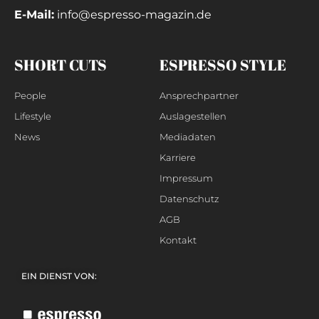
E-Mail:
info@espresso-magazin.de
SHORT CUTS
ESPRESSO STYLE
People
Ansprechpartner
Lifestyle
Auslagestellen
News
Mediadaten
Karriere
Impressum
Datenschutz
AGB
Kontakt
EIN DIENST VON: