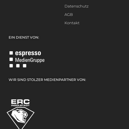
Datenschutz
AGB
Kontakt
EIN DIENST VON:
WIR SIND STOLZER MEDIENPARTNER VON: