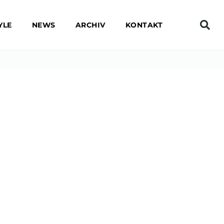
YLE
NEWS
ARCHIV
KONTAKT