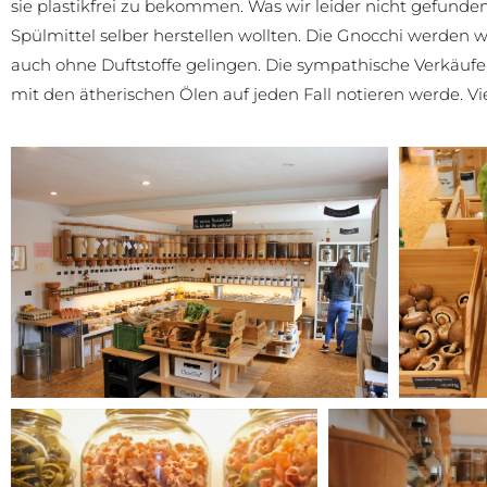
sie plastikfrei zu bekommen. Was wir leider nicht gefunde
Spülmittel selber herstellen wollten. Die Gnocchi werden 
auch ohne Duftstoffe gelingen. Die sympathische Verkäuferi
mit den ätherischen Ölen auf jeden Fall notieren werde. Vi