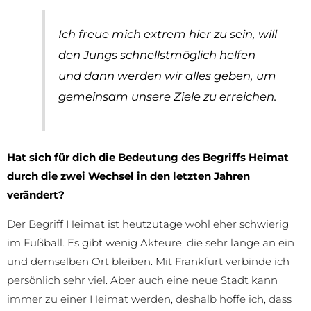
Ich freue mich extrem hier zu sein, will
den Jungs schnellstmöglich helfen
und dann werden wir alles geben, um
gemeinsam unsere Ziele zu erreichen.
Hat sich für dich die Bedeutung des Begriffs Heimat
durch die zwei Wechsel in den letzten Jahren
verändert?
Der Begriff Heimat ist heutzutage wohl eher schwierig
im Fußball. Es gibt wenig Akteure, die sehr lange an ein
und demselben Ort bleiben. Mit Frankfurt verbinde ich
persönlich sehr viel. Aber auch eine neue Stadt kann
immer zu einer Heimat werden, deshalb hoffe ich, dass