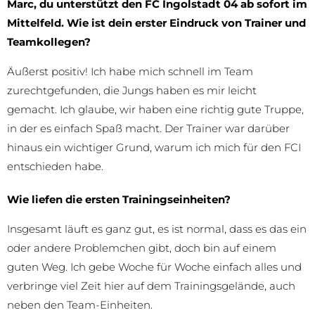
Marc, du unterstützt den FC Ingolstadt 04 ab sofort im
Mittelfeld. Wie ist dein erster Eindruck von Trainer und
Teamkollegen?
Äußerst positiv! Ich habe mich schnell im Team
zurechtgefunden, die Jungs haben es mir leicht
gemacht. Ich glaube, wir haben eine richtig gute Truppe,
in der es einfach Spaß macht. Der Trainer war darüber
hinaus ein wichtiger Grund, warum ich mich für den FCI
entschieden habe.
Wie liefen die ersten Trainingseinheiten?
Insgesamt läuft es ganz gut, es ist normal, dass es das ein
oder andere Problemchen gibt, doch bin auf einem
guten Weg. Ich gebe Woche für Woche einfach alles und
verbringe viel Zeit hier auf dem Trainingsgelände, auch
neben den Team-Einheiten.