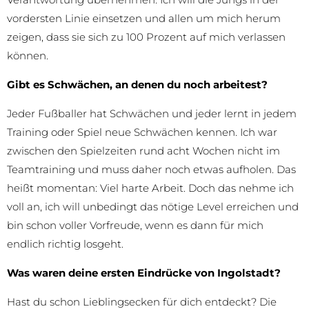
vordersten Linie einsetzen und allen um mich herum
zeigen, dass sie sich zu 100 Prozent auf mich verlassen
können.
Gibt es Schwächen, an denen du noch arbeitest?
Jeder Fußballer hat Schwächen und jeder lernt in jedem
Training oder Spiel neue Schwächen kennen. Ich war
zwischen den Spielzeiten rund acht Wochen nicht im
Teamtraining und muss daher noch etwas aufholen. Das
heißt momentan: Viel harte Arbeit. Doch das nehme ich
voll an, ich will unbedingt das nötige Level erreichen und
bin schon voller Vorfreude, wenn es dann für mich
endlich richtig losgeht.
Was waren deine ersten Eindrücke von Ingolstadt?
Hast du schon Lieblingsecken für dich entdeckt? Die