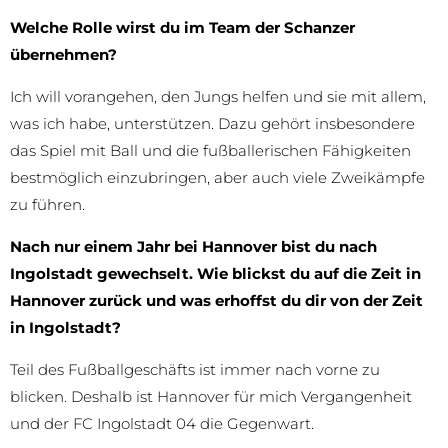
Welche Rolle wirst du im Team der Schanzer
übernehmen?
Ich will vorangehen, den Jungs helfen und sie mit allem,
was ich habe, unterstützen. Dazu gehört insbesondere
das Spiel mit Ball und die fußballerischen Fähigkeiten
bestmöglich einzubringen, aber auch viele Zweikämpfe
zu führen.
Nach nur einem Jahr bei Hannover bist du nach
Ingolstadt gewechselt. Wie blickst du auf die Zeit in
Hannover zurück und was erhoffst du dir von der Zeit
in Ingolstadt?
Teil des Fußballgeschäfts ist immer nach vorne zu
blicken. Deshalb ist Hannover für mich Vergangenheit
und der FC Ingolstadt 04 die Gegenwart.