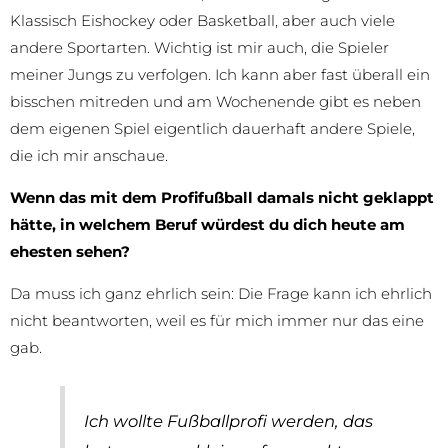
Klassisch Eishockey oder Basketball, aber auch viele
andere Sportarten. Wichtig ist mir auch, die Spieler
meiner Jungs zu verfolgen. Ich kann aber fast überall ein
bisschen mitreden und am Wochenende gibt es neben
dem eigenen Spiel eigentlich dauerhaft andere Spiele,
die ich mir anschaue.
Wenn das mit dem Profifußball damals nicht geklappt
hätte, in welchem Beruf würdest du dich heute am
ehesten sehen?
Da muss ich ganz ehrlich sein: Die Frage kann ich ehrlich
nicht beantworten, weil es für mich immer nur das eine
gab.
Ich wollte Fußballprofi werden, das