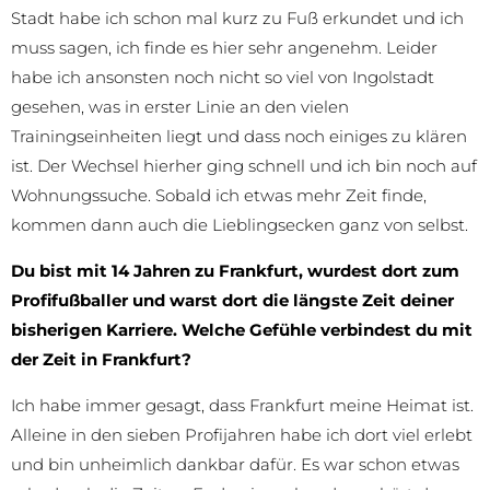
Stadt habe ich schon mal kurz zu Fuß erkundet und ich
muss sagen, ich finde es hier sehr angenehm. Leider
habe ich ansonsten noch nicht so viel von Ingolstadt
gesehen, was in erster Linie an den vielen
Trainingseinheiten liegt und dass noch einiges zu klären
ist. Der Wechsel hierher ging schnell und ich bin noch auf
Wohnungssuche. Sobald ich etwas mehr Zeit finde,
kommen dann auch die Lieblingsecken ganz von selbst.
Du bist mit 14 Jahren zu Frankfurt, wurdest dort zum
Profifußballer und warst dort die längste Zeit deiner
bisherigen Karriere. Welche Gefühle verbindest du mit
der Zeit in Frankfurt?
Ich habe immer gesagt, dass Frankfurt meine Heimat ist.
Alleine in den sieben Profijahren habe ich dort viel erlebt
und bin unheimlich dankbar dafür. Es war schon etwas