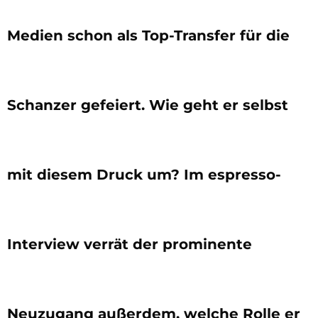
Medien schon als Top-Transfer für die
Schanzer gefeiert. Wie geht er selbst
mit diesem Druck um? Im espresso-
Interview verrät der prominente
Neuzugang außerdem, welche Rolle er