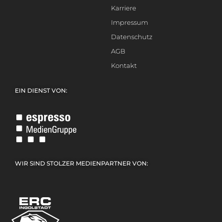
Karriere
Impressum
Datenschutz
AGB
Kontakt
EIN DIENST VON:
WIR SIND STOLZER MEDIENPARTNER VON: