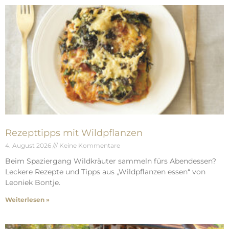
Rezepttipps mit Wildpflanzen
4. August 2026
Keine Kommentare
Beim Spaziergang Wildkräuter sammeln fürs Abendessen?
Leckere Rezepte und Tipps aus „Wildpflanzen essen“ von
Leoniek Bontje.
Weiterlesen »