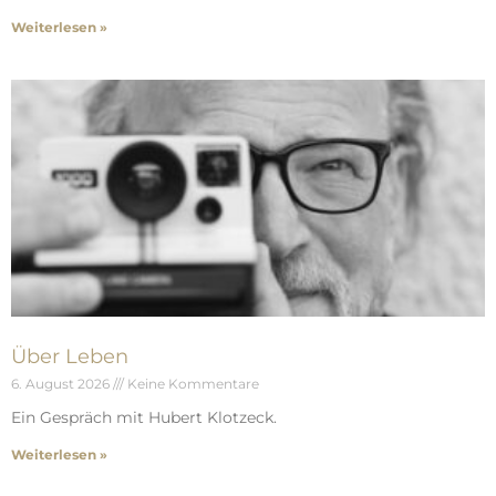
Weiterlesen »
Über Leben
6. August 2026
Keine Kommentare
Ein Gespräch mit Hubert Klotzeck.
Weiterlesen »