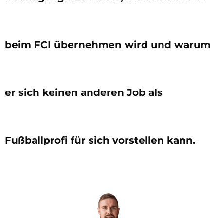
beim FCI übernehmen wird und warum
er sich keinen anderen Job als
Fußballprofi für sich vorstellen kann.