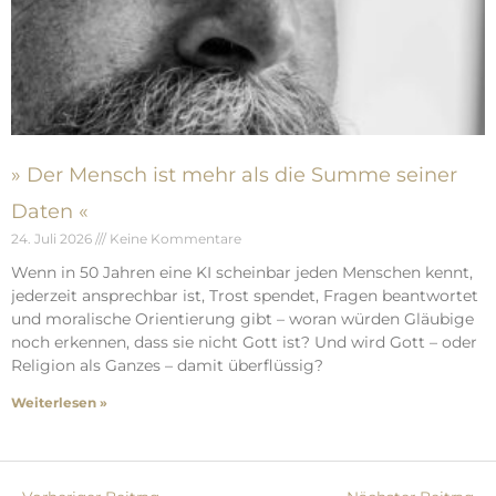
» Der Mensch ist mehr als die Summe seiner
Daten «
24. Juli 2026
Keine Kommentare
Wenn in 50 Jahren eine KI scheinbar jeden Menschen kennt,
jederzeit ansprechbar ist, Trost spendet, Fragen beantwortet
und moralische Orientierung gibt – woran würden Gläubige
noch erkennen, dass sie nicht Gott ist? Und wird Gott – oder
Religion als Ganzes – damit überflüssig?
Weiterlesen »