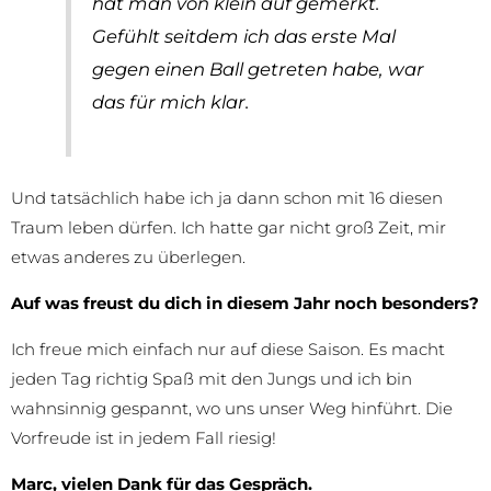
hat man von klein auf gemerkt.
Gefühlt seitdem ich das erste Mal
gegen einen Ball getreten habe, war
das für mich klar.
Und tatsächlich habe ich ja dann schon mit 16 diesen
Traum leben dürfen. Ich hatte gar nicht groß Zeit, mir
etwas anderes zu überlegen.
Auf was freust du dich in diesem Jahr noch besonders?
Ich freue mich einfach nur auf diese Saison. Es macht
jeden Tag richtig Spaß mit den Jungs und ich bin
wahnsinnig gespannt, wo uns unser Weg hinführt. Die
Vorfreude ist in jedem Fall riesig!
Marc, vielen Dank für das Gespräch.