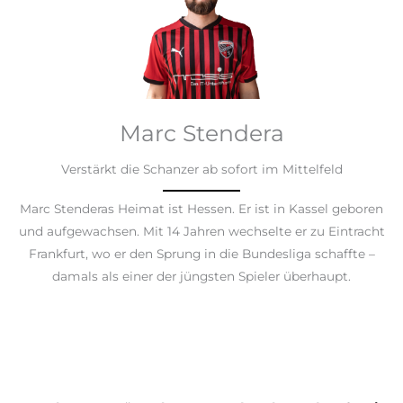
Marc Stendera
Verstärkt die Schanzer ab sofort im Mittelfeld
Marc Stenderas Heimat ist Hessen. Er ist in Kassel geboren
und aufgewachsen. Mit 14 Jahren wechselte er zu Eintracht
Frankfurt, wo er den Sprung in die Bundesliga schaffte –
damals als einer der jüngsten Spieler überhaupt.