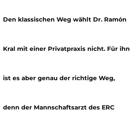
Den klassischen Weg wählt Dr. Ramón
Kral mit einer Privatpraxis nicht. Für ihn
ist es aber genau der richtige Weg,
denn der Mannschaftsarzt des ERC