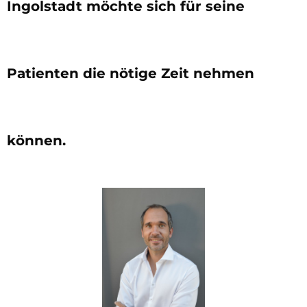
Ingolstadt möchte sich für seine
Patienten die nötige Zeit nehmen
können.