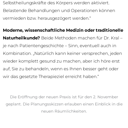
Selbstheilungskräfte des Körpers werden aktiviert.
Belastende Behandlungen und Operationen können
vermieden bzw. herausgezögert werden.“
Moderne, wissenschaftliche Medizin oder traditionelle
Naturheilkunde?
Beide Methoden machen für Dr. Kral –
je nach Patientengeschichte – Sinn, eventuell auch in
Kombination. „Natürlich kann keiner versprechen, jeden
wieder komplett gesund zu machen, aber ich höre erst
auf, Sie zu behandeln, wenn es Ihnen besser geht oder
wir das gesetzte Therapieziel erreicht haben.“
Die Eröffnung der neuen Praxis ist für den 2. November
geplant. Die Planungsskizzen erlauben einen Einblick in die
neuen Räumlichkeiten.