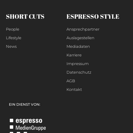
SHORT CUTS
ESPRESSO STYLE
People
Ansprechpartner
Lifestyle
Auslagestellen
News
Mediadaten
Karriere
Impressum
Datenschutz
AGB
Kontakt
EIN DIENST VON: