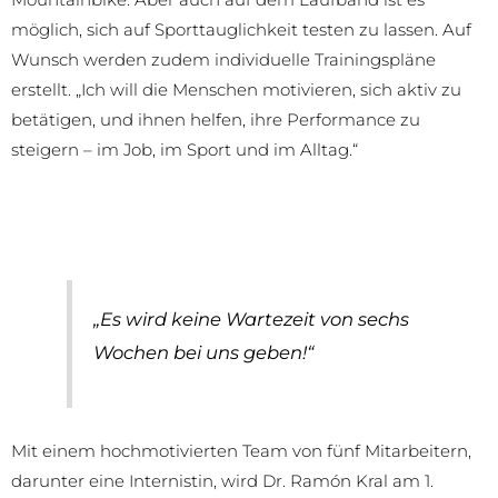
möglich, sich auf Sporttauglichkeit testen zu lassen. Auf
Wunsch werden zudem individuelle Trainingspläne
erstellt. „Ich will die Menschen motivieren, sich aktiv zu
betätigen, und ihnen helfen, ihre Performance zu
steigern – im Job, im Sport und im Alltag.“
„Es wird keine Wartezeit von sechs
Wochen bei uns geben!“
Mit einem hochmotivierten Team von fünf Mitarbeitern,
darunter eine Internistin, wird Dr. Ramón Kral am 1.