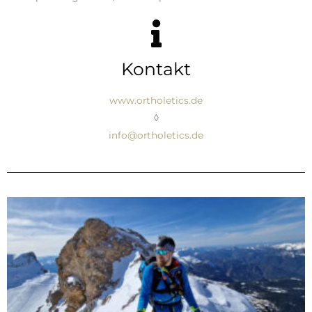
Kontakt
www.ortholetics.de
◊
info@ortholetics.de