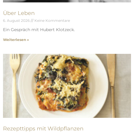
Über Leben
6. August 2026
Keine Kommentare
Ein Gespräch mit Hubert Klotzeck.
Weiterlesen »
Rezepttipps mit Wildpflanzen