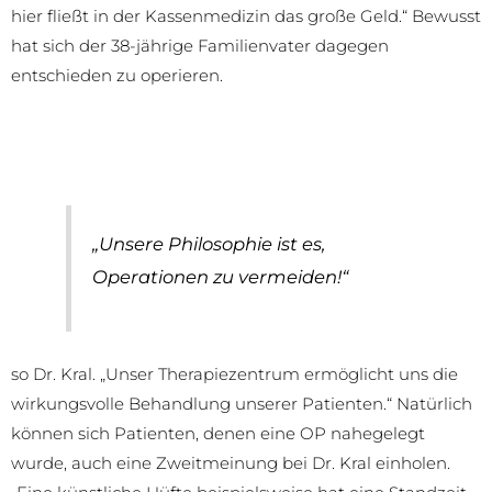
hier fließt in der Kassenmedizin das große Geld.“ Bewusst
hat sich der 38-jährige Familienvater dagegen
entschieden zu operieren.
„Unsere Philosophie ist es,
Operationen zu vermeiden!“
so Dr. Kral. „Unser Therapiezentrum ermöglicht uns die
wirkungsvolle Behandlung unserer Patienten.“ Natürlich
können sich Patienten, denen eine OP nahegelegt
wurde, auch eine Zweitmeinung bei Dr. Kral einholen.