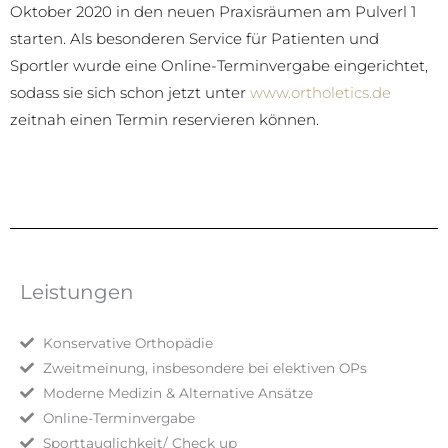
Oktober 2020 in den neuen Praxisräumen am Pulverl 1
starten. Als besonderen Service für Patienten und
Sportler wurde eine Online-Terminvergabe eingerichtet,
sodass sie sich schon jetzt unter
www.ortholetics.de
zeitnah einen Termin reservieren können.
Leistungen
Konservative Orthopädie
Zweitmeinung, insbesondere bei elektiven OPs
Moderne Medizin & Alternative Ansätze
Online-Terminvergabe
Sporttauglichkeit/ Check up