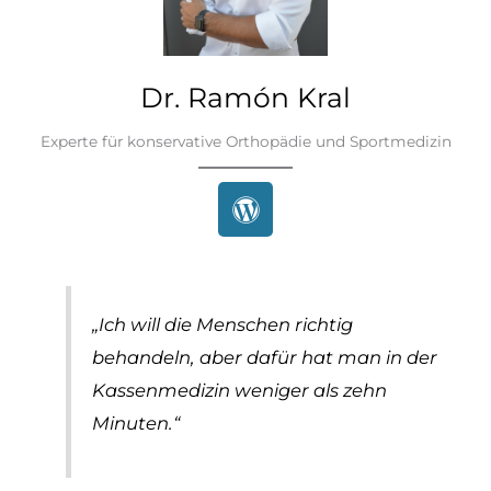
Dr. Ramón Kral
Experte für konservative Orthopädie und Sportmedizin
„Ich will die Menschen richtig
behandeln, aber dafür hat man in der
Kassenmedizin weniger als zehn
Minuten.“