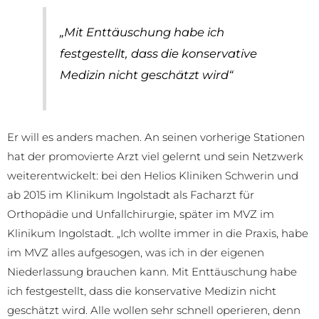
„Mit Enttäuschung habe ich
festgestellt, dass die konservative
Medizin nicht geschätzt wird“
Er will es anders machen. An seinen vorherige Stationen
hat der promovierte Arzt viel gelernt und sein Netzwerk
weiterentwickelt: bei den Helios Kliniken Schwerin und
ab 2015 im Klinikum Ingolstadt als Facharzt für
Orthopädie und Unfallchirurgie, später im MVZ im
Klinikum Ingolstadt. „Ich wollte immer in die Praxis, habe
im MVZ alles aufgesogen, was ich in der eigenen
Niederlassung brauchen kann. Mit Enttäuschung habe
ich festgestellt, dass die konservative Medizin nicht
geschätzt wird. Alle wollen sehr schnell operieren, denn