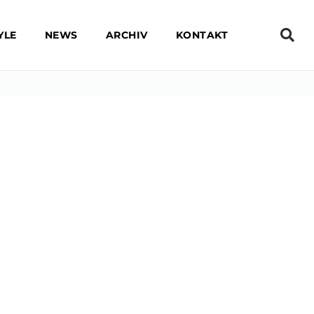
YLE
NEWS
ARCHIV
KONTAKT