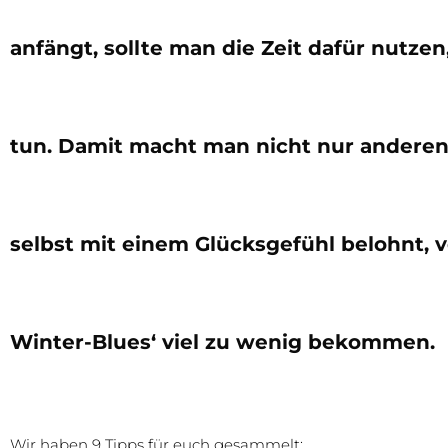
anfängt, sollte man die Zeit dafür nutz
tun. Damit macht man nicht nur anderen 
selbst mit einem Glücksgefühl belohnt, v
Winter-Blues‘ viel zu wenig bekommen.
Wir haben 9 Tipps für euch gesammelt: