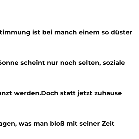
Stimmung ist bei manch einem so düster
Sonne scheint nur noch selten, soziale
nzt werden.Doch statt jetzt zuhause
agen, was man bloß mit seiner Zeit