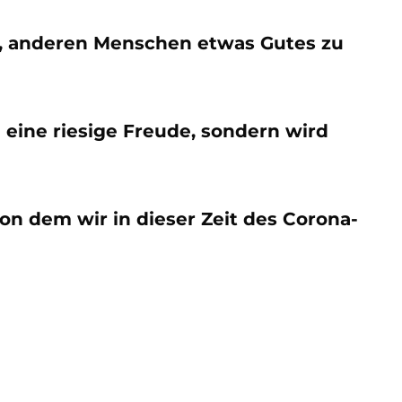
en, anderen Menschen etwas Gutes zu
eine riesige Freude, sondern wird
on dem wir in dieser Zeit des Corona-