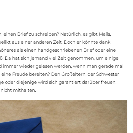
einen Brief zu schreiben? Natürlich, es gibt Mails,
Relikt aus einer anderen Zeit. Doch er könnte dank
öneres als einen handgeschriebenen Brief oder eine
iß: Da hat sich jemand viel Zeit genommen, um einige
und immer wieder gelesen werden, wenn man gerade mal
eine Freude bereiten? Den Großeltern, der Schwester
e oder diejenige wird sich garantiert darüber freuen.
nicht mithalten.