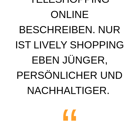
ONLINE
BESCHREIBEN. NUR
IST LIVELY SHOPPING
EBEN JÜNGER,
PERSÖNLICHER UND
NACHHALTIGER.
“