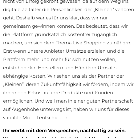
nicht von Erfolg gekrönt gewesen, da auf dem Weg ins
digitale Zeitalter die Persönlichkeit der „Kleinen” verloren
geht. Deshalb war es für uns klar, dass wir nur
gemeinsam gewinnen können. Das bedeutet, dass wir
die Plattform grundsätzlich kostenfrei zugänglich
machen, um sich dem Thema Live Shopping zu nähern.
Erst wenn unsere Anbieter Umsätze erzielen und die
Plattform mehr und mehr für sich nutzen wollen,
entstehen den Herstellern und Händlern Umsatz-
abhängige Kosten. Wir sehen uns als der Partner der
„Kleinen”, deren Zukunftsfähigkeit wir fördern, indem wir
ihnen den Fokus auf ihre Produkte und Kunden
ermöglichen. Und weil man in einer guten Partnerschaft
auf Augenhöhe unterwegs ist, haben wir uns für dieses
variable Modell entschieden.
Ihr werbt mit dem Versprechen, nachhaltig zu sein.