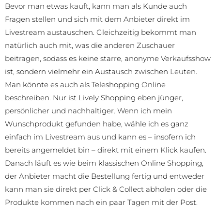
Bevor man etwas kauft, kann man als Kunde auch
Fragen stellen und sich mit dem Anbieter direkt im
Livestream austauschen. Gleichzeitig bekommt man
natürlich auch mit, was die anderen Zuschauer
beitragen, sodass es keine starre, anonyme Verkaufsshow
ist, sondern vielmehr ein Austausch zwischen Leuten.
Man könnte es auch als Teleshopping Online
beschreiben. Nur ist Lively Shopping eben jünger,
persönlicher und nachhaltiger. Wenn ich mein
Wunschprodukt gefunden habe, wähle ich es ganz
einfach im Livestream aus und kann es – insofern ich
bereits angemeldet bin – direkt mit einem Klick kaufen.
Danach läuft es wie beim klassischen Online Shopping,
der Anbieter macht die Bestellung fertig und entweder
kann man sie direkt per Click & Collect abholen oder die
Produkte kommen nach ein paar Tagen mit der Post.