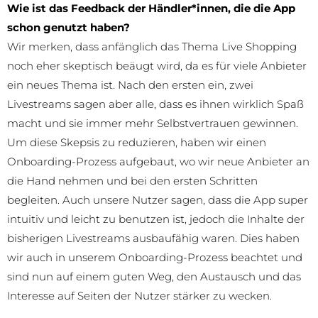
Wie ist das Feedback der Händler*innen, die die App
schon genutzt haben?
Wir merken, dass anfänglich das Thema Live Shopping
noch eher skeptisch beäugt wird, da es für viele Anbieter
ein neues Thema ist. Nach den ersten ein, zwei
Livestreams sagen aber alle, dass es ihnen wirklich Spaß
macht und sie immer mehr Selbstvertrauen gewinnen.
Um diese Skepsis zu reduzieren, haben wir einen
Onboarding-Prozess aufgebaut, wo wir neue Anbieter an
die Hand nehmen und bei den ersten Schritten
begleiten. Auch unsere Nutzer sagen, dass die App super
intuitiv und leicht zu benutzen ist, jedoch die Inhalte der
bisherigen Livestreams ausbaufähig waren. Dies haben
wir auch in unserem Onboarding-Prozess beachtet und
sind nun auf einem guten Weg, den Austausch und das
Interesse auf Seiten der Nutzer stärker zu wecken.