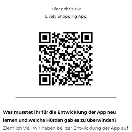
Hier geht’s zur
Lively Shopping App:
Was musstet ihr für die Entwicklung der App neu
lernen und welche Hürden gab es zu überwinden?
Ziemlich viel. Wir haben bei der Entwicklung der App auf