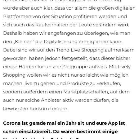
wurde aber auch klar, dass vor allem die großen digitalen
Plattformen von der Situation profitieren werden und
sich auch das Kaufverhalten der Leute verändern wird.
Deshalb haben wir angefangen zu überlegen, wie man
den „Kleinen” die Digitalisierung ermöglichen kann.
Dabei sind wir auf den Trend Live Shopping aufmerksam
geworden, haben jedoch festgestellt, dass dieser bisher
einige Hürden für unsere Zielgruppe aufwies. Mit Lively
Shopping wollen wir es nicht nur so leicht wie möglich
machen, live zu gehen und Produkte zu verkaufen,
sondern außerdem einen Marktplatzschaffen, auf dem
auch nur solche Anbieter aktiv werden dürfen, die
bewussten Konsum fördern.
Corona ist gerade mal ein Jahr alt und eure App ist
schon einsatzbereit. Da waren bestimmt einige