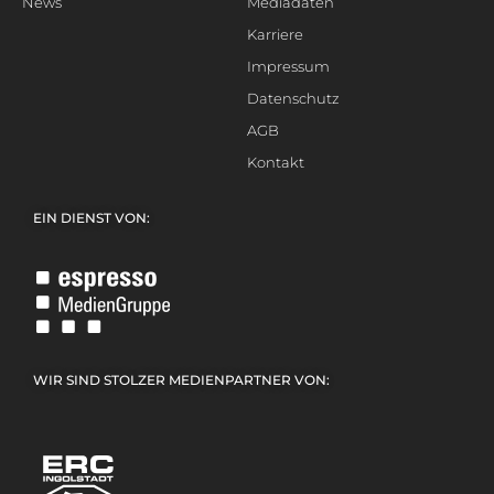
News
Mediadaten
Karriere
Impressum
Datenschutz
AGB
Kontakt
EIN DIENST VON:
WIR SIND STOLZER MEDIENPARTNER VON: