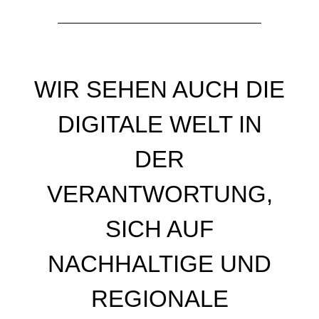
WIR SEHEN AUCH DIE
DIGITALE WELT IN
DER
VERANTWORTUNG,
SICH AUF
NACHHALTIGE UND
REGIONALE