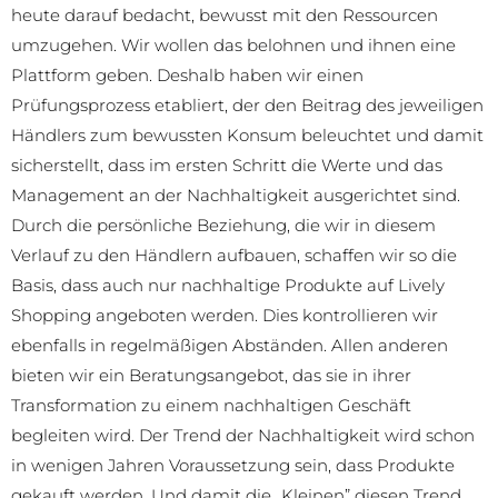
heute darauf bedacht, bewusst mit den Ressourcen
umzugehen. Wir wollen das belohnen und ihnen eine
Plattform geben. Deshalb haben wir einen
Prüfungsprozess etabliert, der den Beitrag des jeweiligen
Händlers zum bewussten Konsum beleuchtet und damit
sicherstellt, dass im ersten Schritt die Werte und das
Management an der Nachhaltigkeit ausgerichtet sind.
Durch die persönliche Beziehung, die wir in diesem
Verlauf zu den Händlern aufbauen, schaffen wir so die
Basis, dass auch nur nachhaltige Produkte auf Lively
Shopping angeboten werden. Dies kontrollieren wir
ebenfalls in regelmäßigen Abständen. Allen anderen
bieten wir ein Beratungsangebot, das sie in ihrer
Transformation zu einem nachhaltigen Geschäft
begleiten wird. Der Trend der Nachhaltigkeit wird schon
in wenigen Jahren Voraussetzung sein, dass Produkte
gekauft werden. Und damit die „Kleinen” diesen Trend