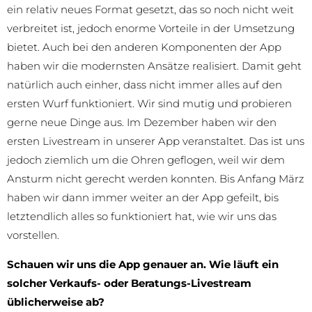
ein relativ neues Format gesetzt, das so noch nicht weit
verbreitet ist, jedoch enorme Vorteile in der Umsetzung
bietet. Auch bei den anderen Komponenten der App
haben wir die modernsten Ansätze realisiert. Damit geht
natürlich auch einher, dass nicht immer alles auf den
ersten Wurf funktioniert. Wir sind mutig und probieren
gerne neue Dinge aus. Im Dezember haben wir den
ersten Livestream in unserer App veranstaltet. Das ist uns
jedoch ziemlich um die Ohren geflogen, weil wir dem
Ansturm nicht gerecht werden konnten. Bis Anfang März
haben wir dann immer weiter an der App gefeilt, bis
letztendlich alles so funktioniert hat, wie wir uns das
vorstellen.
Schauen wir uns die App genauer an. Wie läuft ein
solcher Verkaufs- oder Beratungs-Livestream
üblicherweise ab?