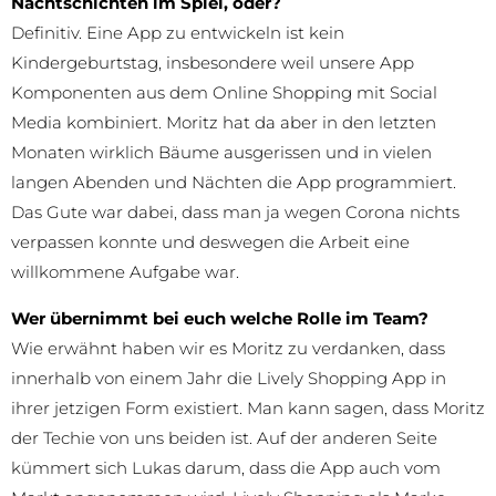
Nachtschichten im Spiel, oder?
Definitiv. Eine App zu entwickeln ist kein
Kindergeburtstag, insbesondere weil unsere App
Komponenten aus dem Online Shopping mit Social
Media kombiniert. Moritz hat da aber in den letzten
Monaten wirklich Bäume ausgerissen und in vielen
langen Abenden und Nächten die App programmiert.
Das Gute war dabei, dass man ja wegen Corona nichts
verpassen konnte und deswegen die Arbeit eine
willkommene Aufgabe war.
Wer übernimmt bei euch welche Rolle im Team?
Wie erwähnt haben wir es Moritz zu verdanken, dass
innerhalb von einem Jahr die Lively Shopping App in
ihrer jetzigen Form existiert. Man kann sagen, dass Moritz
der Techie von uns beiden ist. Auf der anderen Seite
kümmert sich Lukas darum, dass die App auch vom