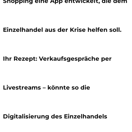
Shopping eine App entwickelt, die dem
Einzelhandel aus der Krise helfen soll.
Ihr Rezept: Verkaufsgespräche per
Livestreams – könnte so die
Digitalisierung des Einzelhandels