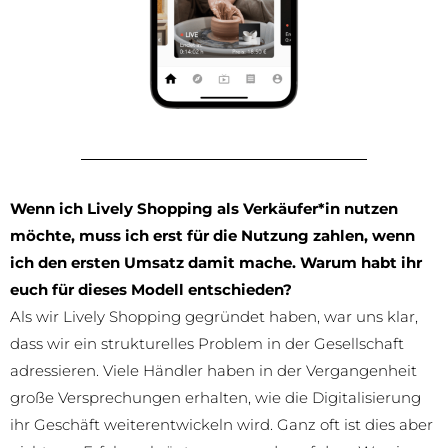
Wenn ich Lively Shopping als Verkäufer*in nutzen
möchte, muss ich erst für die Nutzung zahlen, wenn
ich den ersten Umsatz damit mache. Warum habt ihr
euch für dieses Modell entschieden?
Als wir Lively Shopping gegründet haben, war uns klar,
dass wir ein strukturelles Problem in der Gesellschaft
adressieren. Viele Händler haben in der Vergangenheit
große Versprechungen erhalten, wie die Digitalisierung
ihr Geschäft weiterentwickeln wird. Ganz oft ist dies aber