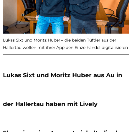
Lukas Sixt und Moritz Huber – die beiden Tüftler aus der
Hallertau wollen mit ihrer App den Einzelhandel digitalisieren
Lukas Sixt und Moritz Huber aus Au in
der Hallertau haben mit Lively