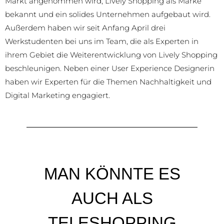
Markt angenommen wird, Lively Shopping als Marke
bekannt und ein solides Unternehmen aufgebaut wird.
Außerdem haben wir seit Anfang April drei
Werkstudenten bei uns im Team, die als Experten in
ihrem Gebiet die Weiterentwicklung von Lively Shopping
beschleunigen. Neben einer User Experience Designerin
haben wir Experten für die Themen Nachhaltigkeit und
Digital Marketing engagiert.
MAN KÖNNTE ES
AUCH ALS
TELESHOPPING