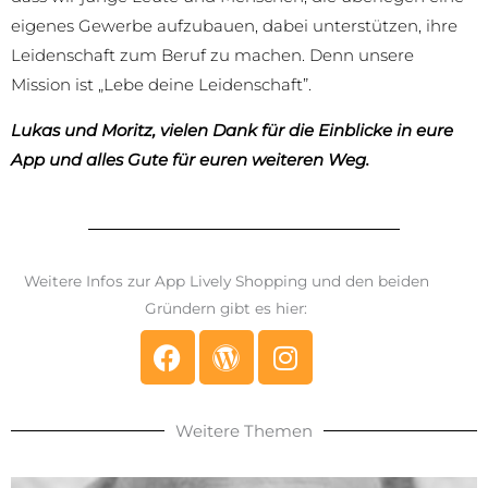
eigenes Gewerbe aufzubauen, dabei unterstützen, ihre
Leidenschaft zum Beruf zu machen. Denn unsere
Mission ist „Lebe deine Leidenschaft”.
Lukas und Moritz, vielen Dank für die Einblicke in eure
App und alles Gute für euren weiteren Weg.
Weitere Infos zur App Lively Shopping und den beiden
Gründern gibt es hier:
Weitere Themen