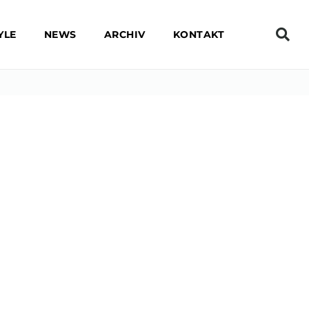
YLE
NEWS
ARCHIV
KONTAKT