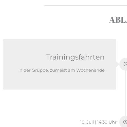
ABL
Trainingsfahrten
in der Gruppe, zumeist am Wochenende
10. Juli | 14.30 Uhr