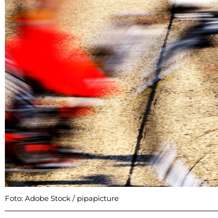
Foto: Adobe Stock / pipapicture