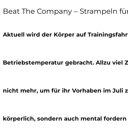
Beat The Company – Strampeln fü
Aktuell wird der Körper auf Trainingsfa
Betriebstemperatur gebracht. Allzu viel 
nicht mehr, um für ihr Vorhaben im Juli zu
körperlich, sondern auch mental fordern