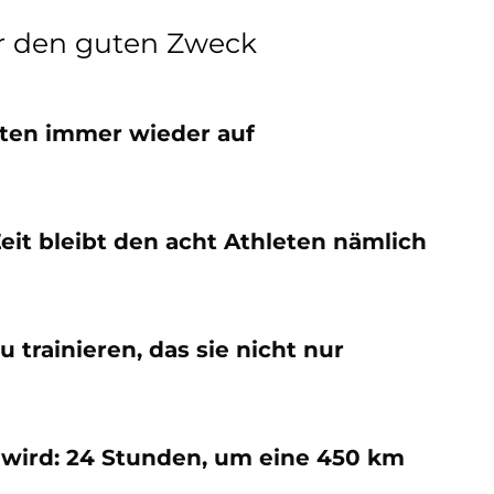
r den guten Zweck
hrten immer wieder auf
Zeit bleibt den acht Athleten nämlich
 trainieren, das sie nicht nur
 wird: 24 Stunden, um eine 450 km