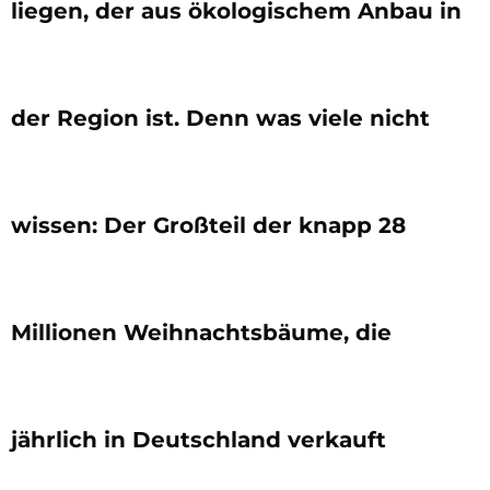
liegen, der aus ökologischem Anbau in
der Region ist. Denn was viele nicht
wissen: Der Großteil der knapp 28
Millionen Weihnachtsbäume, die
jährlich in Deutschland verkauft