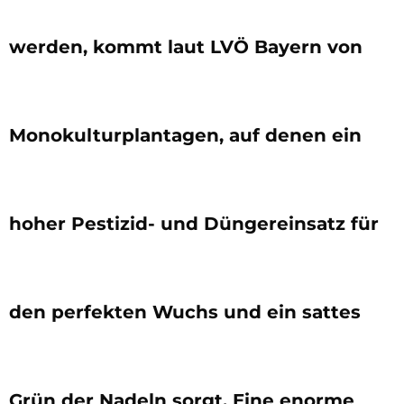
werden, kommt laut LVÖ Bayern von
Monokulturplantagen, auf denen ein
hoher Pestizid- und Düngereinsatz für
den perfekten Wuchs und ein sattes
Grün der Nadeln sorgt. Eine enorme