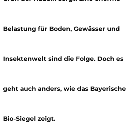
Belastung für Boden, Gewässer und
Insektenwelt sind die Folge. Doch es
geht auch anders, wie das Bayerische
Bio-Siegel zeigt.