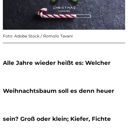
Foto: Adobe Stock / Romolo Tavani
Alle Jahre wieder heißt es: Welcher
Weihnachtsbaum soll es denn heuer
sein? Groß oder klein; Kiefer, Fichte