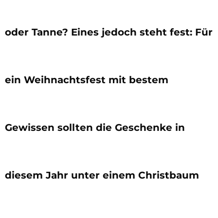
oder Tanne? Eines jedoch steht fest: Für
ein Weihnachtsfest mit bestem
Gewissen sollten die Geschenke in
diesem Jahr unter einem Christbaum