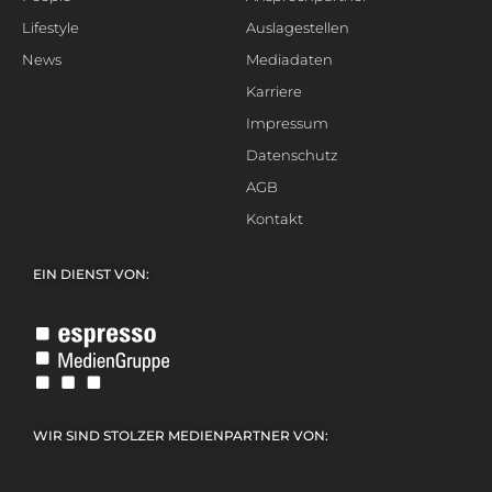
Lifestyle
Auslagestellen
News
Mediadaten
Karriere
Impressum
Datenschutz
AGB
Kontakt
EIN DIENST VON:
WIR SIND STOLZER MEDIENPARTNER VON: