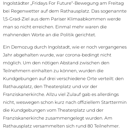
Ingolstädter „Fridays For Future“-Bewegung am Freitag
bei Regenwetter auf dem Rathausplatz. Das sogenannte
1,5-Grad-Ziel aus dem Pariser Klimaabkommen werde
man so nicht erreichen. Einmal mehr waren die
mahnenden Worte an die Politik gerichtet.
Ein Demozug durch Ingolstadt, wie er noch vergangenes
Jahr abgehalten wurde, war corona-bedingt nicht
möglich. Um den nötigen Abstand zwischen den
Teilnehmern einhalten zu können, wurden die
Kundgebungen auf drei verschiedene Orte verteilt: den
Rathausplatz, den Theaterplatz und vor der
Franziskanerkirche. Allzu viel Zulauf gab es allerdings
nicht, weswegen schon kurz nach offiziellem Starttermin
die Kundgebungen vom Theaterplatz und der
Franziskanerkirche zusammengelegt wurden. Am
Rathausplatz versammelten sich rund 80 Teilnehmer.