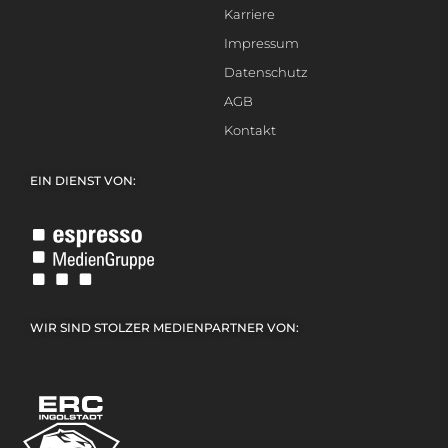
Karriere
Impressum
Datenschutz
AGB
Kontakt
EIN DIENST VON:
WIR SIND STOLZER MEDIENPARTNER VON: