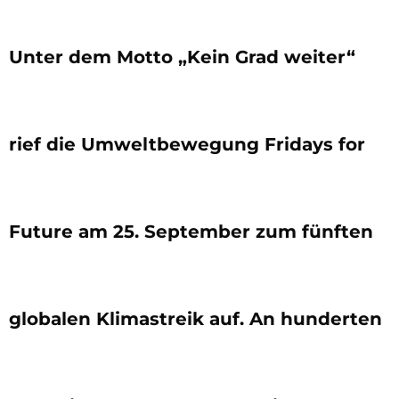
Unter dem Motto „Kein Grad weiter“
rief die Umweltbewegung Fridays for
Future am 25. September zum fünften
globalen Klimastreik auf. An hunderten