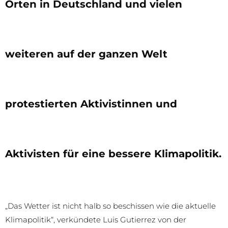
Orten in Deutschland und vielen
weiteren auf der ganzen Welt
protestierten Aktivistinnen und
Aktivisten für eine bessere Klimapolitik.
„Das Wetter ist nicht halb so beschissen wie die aktuelle
Klimapolitik“, verkündete Luis Gutierrez von der