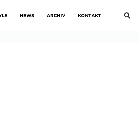
YLE
NEWS
ARCHIV
KONTAKT