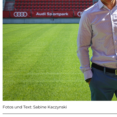
Fotos und Text: Sabine Kaczynski