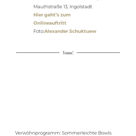
Mauthstraße 13, Ingolstadt
Hier geht’s zum
Onlineauftritt
Foto:
Alexander Schuktuew
Yum!
Verwöhnprogramm: Sommerleichte Bowls