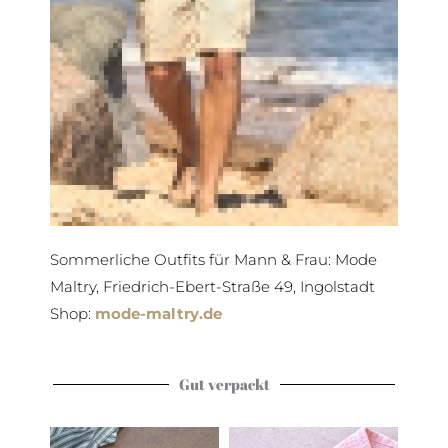
Sommerliche Outfits für Mann & Frau: Mode
Maltry, Friedrich-Ebert-Straße 49, Ingolstadt
Shop:
mode-maltry.de
Gut verpackt