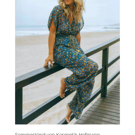
Sommerkleid von Kosmetik Hofmann,