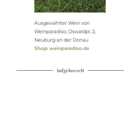
Ausgewählter Wein von
Weinparadiso, Oswaldpl. 2,
Neuburg an der Donau
Shop: weinparadiso.de
Aufgebrezelt