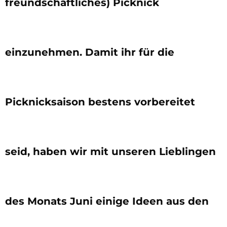
freundschaftliches) Picknick
einzunehmen. Damit ihr für die
Picknicksaison bestens vorbereitet
seid, haben wir mit unseren Lieblingen
des Monats Juni einige Ideen aus den