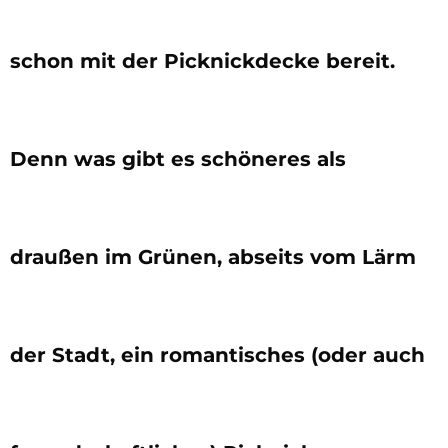
schon mit der Picknickdecke bereit.
Denn was gibt es schöneres als
draußen im Grünen, abseits vom Lärm
der Stadt, ein romantisches (oder auch