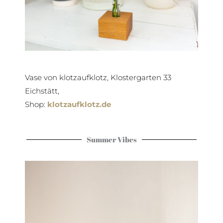
Vase von klotzaufklotz, Klostergarten 33
Eichstätt,
Shop:
klotzaufklotz.de
Summer Vibes