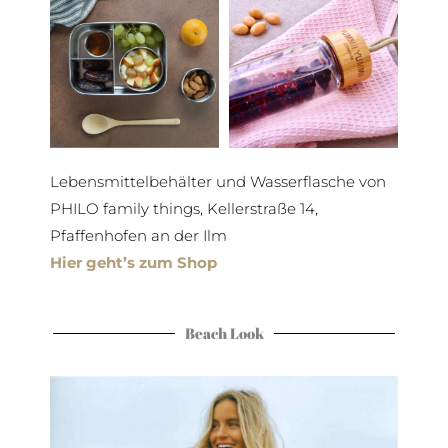
Lebensmittelbehälter und Wasserflasche von
PHILO family things, Kellerstraße 14,
Pfaffenhofen an der Ilm
Hier geht’s zum Shop
Beach Look