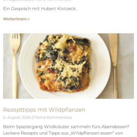
Ein Gespräch mit Hubert Klotzeck.
Weiterlesen »
Rezepttipps mit Wildpflanzen
4. August 2026
Keine Kommentare
Beim Spaziergang Wildkräuter sammeln fürs Abendessen?
Leckere Rezepte und Tipps aus „Wildpflanzen essen“ von