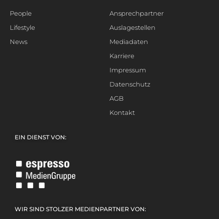
People
Ansprechpartner
Lifestyle
Auslagestellen
News
Mediadaten
Karriere
Impressum
Datenschutz
AGB
Kontakt
EIN DIENST VON:
WIR SIND STOLZER MEDIENPARTNER VON: