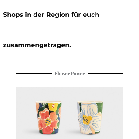
Shops in der Region für euch
zusammengetragen.
Flower Power