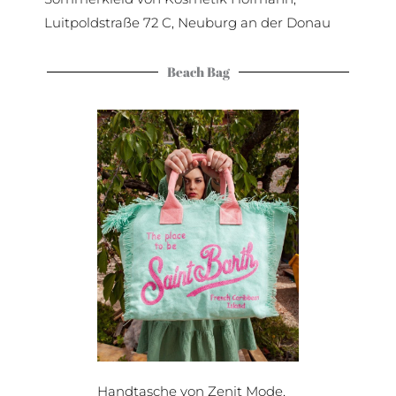
Luitpoldstraße 72 C, Neuburg an der Donau
Beach Bag
Handtasche von Zenit Mode,