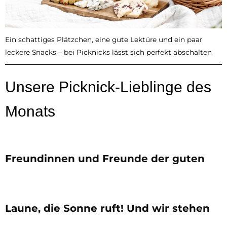
Ein schattiges Plätzchen, eine gute Lektüre und ein paar
leckere Snacks – bei Picknicks lässt sich perfekt abschalten
Unsere Picknick-Lieblinge des
Monats
Freundinnen und Freunde der guten
Laune, die Sonne ruft! Und wir stehen