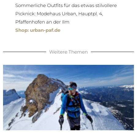
Sommerliche Outfits für das etwas stilvollere
Picknick: Modehaus Urban, Hauptpl. 4,
Pfaffenhofen an der Ilm
Shop: urban-paf.de
Weitere Themen