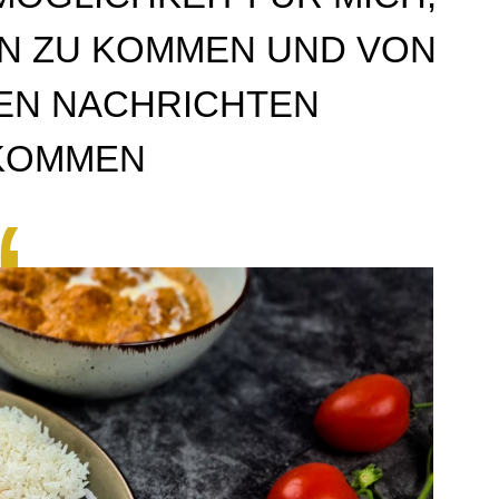
EN ZU KOMMEN UND VON
VEN NACHRICHTEN
KOMMEN
“