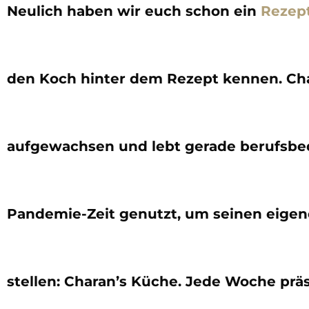
Neulich haben wir euch schon ein
Rezep
den Koch hinter dem Rezept kennen. Char
aufgewachsen und lebt gerade berufsbedi
Pandemie-Zeit genutzt, um seinen eigen
stellen: Charan’s Küche. Jede Woche präs