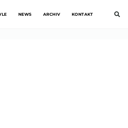
YLE
NEWS
ARCHIV
KONTAKT