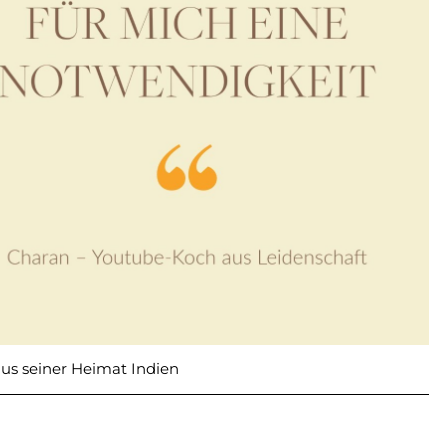
us seiner Heimat Indien