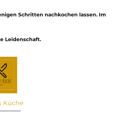
wenigen Schritten nachkochen lassen. Im
e Leidenschaft.
s Küche