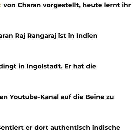
t
von Charan vorgestellt, heute lernt ihr
an Raj Rangaraj ist in Indien
ngt in Ingolstadt. Er hat die
en Youtube-Kanal auf die Beine zu
entiert er dort authentisch indische