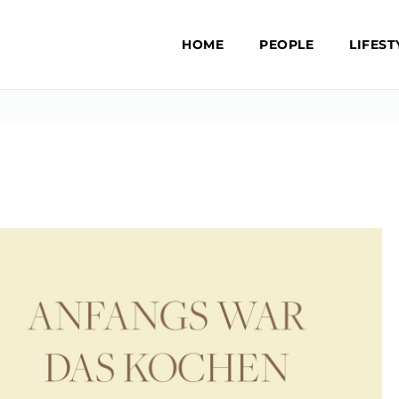
HOME
PEOPLE
LIFEST