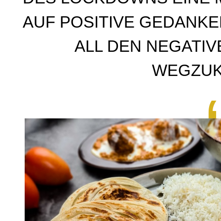
AUF POSITIVE GEDANK
ALL DEN NEGATI
WEGZU