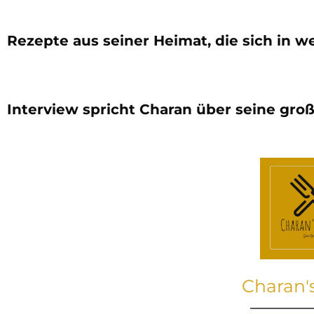
Rezepte aus seiner Heimat, die sich in 
Interview spricht Charan über seine groß
Charan'