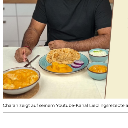
Charan zeigt auf seinem Youtube-Kanal Lieblingsrezepte a