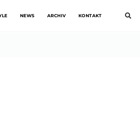
YLE
NEWS
ARCHIV
KONTAKT