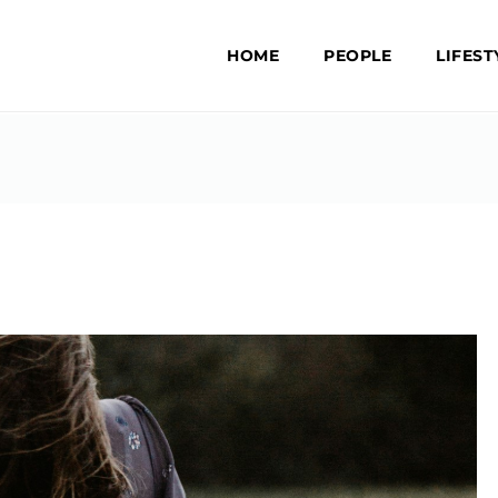
HOME
PEOPLE
LIFEST