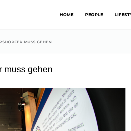
HOME
PEOPLE
LIFEST
ERSDORFER MUSS GEHEN
er muss gehen