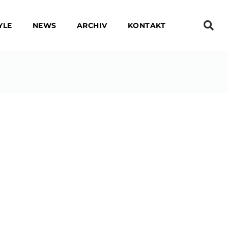
YLE
NEWS
ARCHIV
KONTAKT