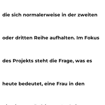
die sich normalerweise in der zweiten
oder dritten Reihe aufhalten. Im Fokus
des Projekts steht die Frage, was es
heute bedeutet, eine Frau in den