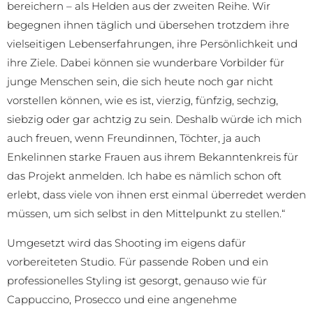
bereichern – als Helden aus der zweiten Reihe. Wir
begegnen ihnen täglich und übersehen trotzdem ihre
vielseitigen Lebenserfahrungen, ihre Persönlichkeit und
ihre Ziele. Dabei können sie wunderbare Vorbilder für
junge Menschen sein, die sich heute noch gar nicht
vorstellen können, wie es ist, vierzig, fünfzig, sechzig,
siebzig oder gar achtzig zu sein. Deshalb würde ich mich
auch freuen, wenn Freundinnen, Töchter, ja auch
Enkelinnen starke Frauen aus ihrem Bekanntenkreis für
das Projekt anmelden. Ich habe es nämlich schon oft
erlebt, dass viele von ihnen erst einmal überredet werden
müssen, um sich selbst in den Mittelpunkt zu stellen.“
Umgesetzt wird das Shooting im eigens dafür
vorbereiteten Studio. Für passende Roben und ein
professionelles Styling ist gesorgt, genauso wie für
Cappuccino, Prosecco und eine angenehme