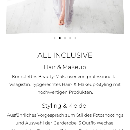
ALL INCLUSIVE
Hair & Makeup
Komplettes Beauty-Makeover von professioneller
Visagistin. Typgerechtes Hair- & Makeup-Styling mit
hochwertigen Produkten.
Styling & Kleider
Ausführliches Vorgespräch zum Stil des Fotoshootings
und Auswahl der Garderobe. 3 Outfit-Wechsel