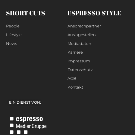
SHORT CUTS
ESPRESSO STYLE
People
Ansprechpartner
Lifestyle
Auslagestellen
News
Mediadaten
Karriere
Impressum
Datenschutz
AGB
Kontakt
EIN DIENST VON: