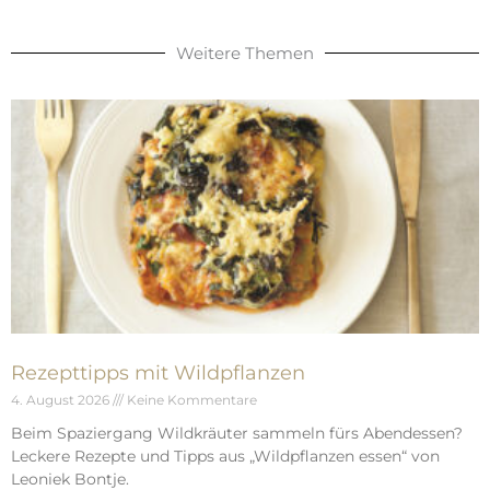
Weitere Themen
Rezepttipps mit Wildpflanzen
4. August 2026
Keine Kommentare
Beim Spaziergang Wildkräuter sammeln fürs Abendessen?
Leckere Rezepte und Tipps aus „Wildpflanzen essen“ von
Leoniek Bontje.