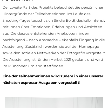
Der zweite Part des Projekts beleuchtet die persönlichen
Hintergründe der Teilnehmerinnen. Im Laufe des
Shooting-Tages tauscht sich Sindia Boldt deshalb intensiv
mit ihnen über Emotionen, Erfahrungen und Ansichten
aus. Die daraus entstehenden Anekdoten finden
nachfolgend – nach Absprache – ebenfalls Eingang in die
Ausstellung. Zusätzlich werden sie auf der Homepage
sowie den sozialen Netzwerken der Fotografin vorgestellt.
Die Ausstellung ist für den Herbst 2021 geplant und wird
im Münchner Umland stattfinden.
Eine der Teilnehmerinnen wird zudem in einer unserer
nä
chsten espresso-Ausgaben vorgestellt!