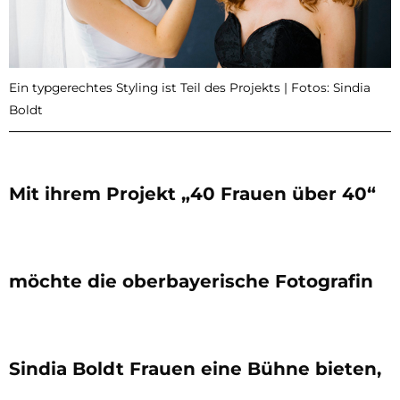
Ein typgerechtes Styling ist Teil des Projekts | Fotos: Sindia
Boldt
Mit ihrem Projekt „40 Frauen über 40“
möchte die oberbayerische Fotografin
Sindia Boldt Frauen eine Bühne bieten,