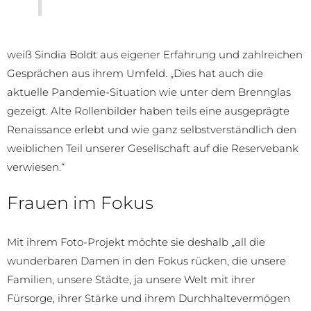
weiß Sindia Boldt aus eigener Erfahrung und zahlreichen
Gesprächen aus ihrem Umfeld. „Dies hat auch die
aktuelle Pandemie-Situation wie unter dem Brennglas
gezeigt. Alte Rollenbilder haben teils eine ausgeprägte
Renaissance erlebt und wie ganz selbstverständlich den
weiblichen Teil unserer Gesellschaft auf die Reservebank
verwiesen.“
Frauen im Fokus
Mit ihrem Foto-Projekt möchte sie deshalb „all die
wunderbaren Damen in den Fokus rücken, die unsere
Familien, unsere Städte, ja unsere Welt mit ihrer
Fürsorge, ihrer Stärke und ihrem Durchhaltevermögen