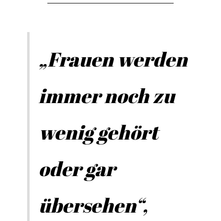
„Frauen werden
immer noch zu
wenig gehört
oder gar
übersehen“,