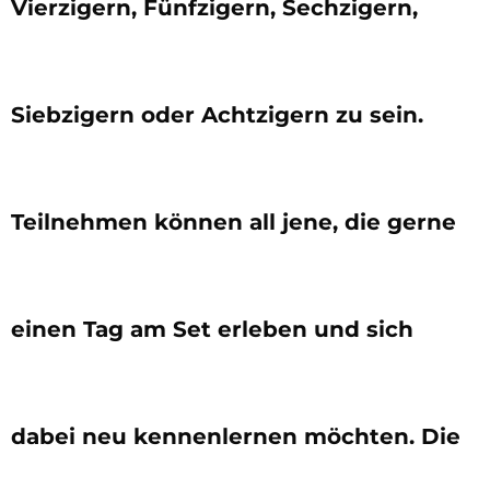
Vierzigern, Fünfzigern, Sechzigern,
Siebzigern oder Achtzigern zu sein.
Teilnehmen können all jene, die gerne
einen Tag am Set erleben und sich
dabei neu kennenlernen möchten. Die