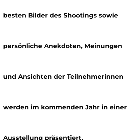
besten Bilder des Shootings sowie
persönliche Anekdoten, Meinungen
und Ansichten der Teilnehmerinnen
werden im kommenden Jahr in einer
Ausstellung präsentiert.