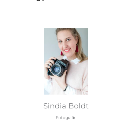
Sindia Boldt
Fotografin