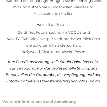
während des Shootings. Bringen Sie Ihr Lieblingskleid
mit und nutzen die wundervollen Kleider und
Accessoires im Atelier.
Beauty Posing
Geführtes Foto-Shooting im VOGUE und
VANITY FAIR Stil: Covergirl, verführerischer Blick über
die Schulter, Charakterportrait,
Hollywood-Diva, romantische Posen.
Ihre Fotodienstleistung stellt Sindia Boldt kostenlos
zur Verfügung. Für das professionelle Styling, das
Bereitstellen der Garderobe, die Verpflegung und den
Fotodruck fällt ein Unkostenbeitrag von 229 Euro an.
Weitere Informationen und Anmeldung