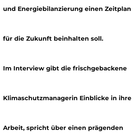
und Energiebilanzierung einen Zeitplan
für die Zukunft beinhalten soll.
Im Interview gibt die frischgebackene
Klimaschutzmanagerin Einblicke in ihre
Arbeit, spricht über einen prägenden