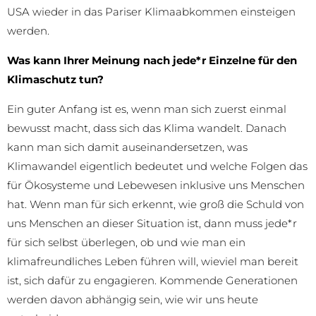
USA wieder in das Pariser Klimaabkommen einsteigen
werden.
Was kann Ihrer Meinung nach jede*r Einzelne für den
Klimaschutz tun?
Ein guter Anfang ist es, wenn man sich zuerst einmal
bewusst macht, dass sich das Klima wandelt. Danach
kann man sich damit auseinandersetzen, was
Klimawandel eigentlich bedeutet und welche Folgen das
für Ökosysteme und Lebewesen inklusive uns Menschen
hat. Wenn man für sich erkennt, wie groß die Schuld von
uns Menschen an dieser Situation ist, dann muss jede*r
für sich selbst überlegen, ob und wie man ein
klimafreundliches Leben führen will, wieviel man bereit
ist, sich dafür zu engagieren. Kommende Generationen
werden davon abhängig sein, wie wir uns heute