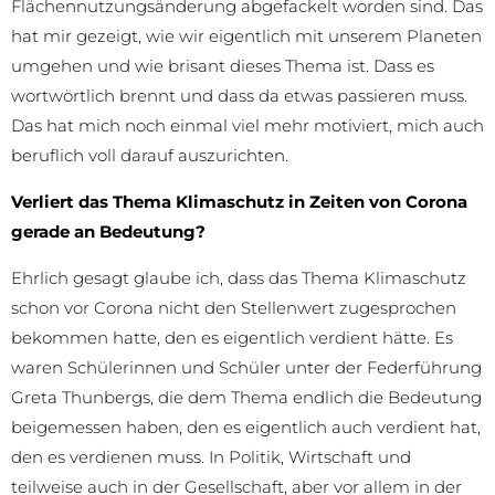
Flächennutzungsänderung abgefackelt worden sind. Das
hat mir gezeigt, wie wir eigentlich mit unserem Planeten
umgehen und wie brisant dieses Thema ist. Dass es
wortwörtlich brennt und dass da etwas passieren muss.
Das hat mich noch einmal viel mehr motiviert, mich auch
beruflich voll darauf auszurichten.
Verliert das Thema Klimaschutz in Zeiten von Corona
gerade an Bedeutung?
Ehrlich gesagt glaube ich, dass das Thema Klimaschutz
schon vor Corona nicht den Stellenwert zugesprochen
bekommen hatte, den es eigentlich verdient hätte. Es
waren Schülerinnen und Schüler unter der Federführung
Greta Thunbergs, die dem Thema endlich die Bedeutung
beigemessen haben, den es eigentlich auch verdient hat,
den es verdienen muss. In Politik, Wirtschaft und
teilweise auch in der Gesellschaft, aber vor allem in der