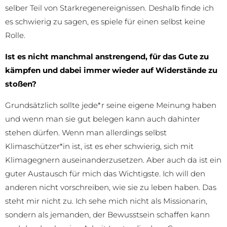
selber Teil von Starkregenereignissen. Deshalb finde ich
es schwierig zu sagen, es spiele für einen selbst keine
Rolle.
Ist es nicht manchmal anstrengend, für das Gute zu
kämpfen und dabei immer wieder auf Widerstände zu
stoßen?
Grundsätzlich sollte jede*r seine eigene Meinung haben
und wenn man sie gut belegen kann auch dahinter
stehen dürfen. Wenn man allerdings selbst
Klimaschützer*in ist, ist es eher schwierig, sich mit
Klimagegnern auseinanderzusetzen. Aber auch da ist ein
guter Austausch für mich das Wichtigste. Ich will den
anderen nicht vorschreiben, wie sie zu leben haben. Das
steht mir nicht zu. Ich sehe mich nicht als Missionarin,
sondern als jemanden, der Bewusstsein schaffen kann