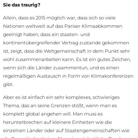
Sie das traurig?
Allein, dass es 2015 möglich war, dass sich so viele
Nationen weltweit auf das Pariser Klimaabkommen
geeinigt haben, dass ein staaten- und
kontinentübergreifender Vertrag zustande gekommen
ist, zeigt, dass die Weltgemeinschaft in dem Punkt sehr
wohl zusammenarbeiten kann. Es ist ein gutes Zeichen,
wenn sich die Länder zusammentun, und es einen
regelmäßigen Austausch in Form von Klimakonferenzen
gibt.
Aber es ist einfach ein sehr komplexes, schwieriges
Thema, das an seine Grenzen stößt, wenn man es
komplett global angehen will. Man muss es
herunterbrechen auf kleinere Einheiten wie die
einzelnen Länder oder auf Staatengemeinschaften wie