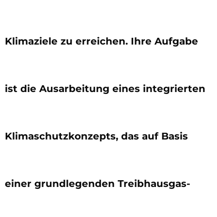
Klimaziele zu erreichen. Ihre Aufgabe
ist die Ausarbeitung eines integrierten
Klimaschutzkonzepts, das auf Basis
einer grundlegenden Treibhausgas-