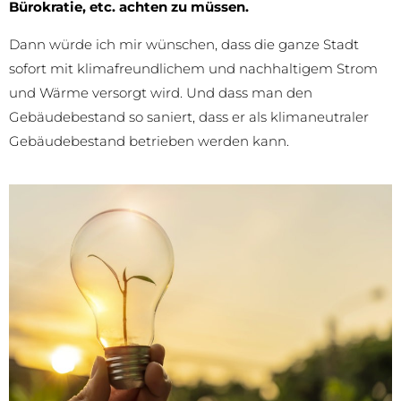
Bürokratie, etc. achten zu müssen.
Dann würde ich mir wünschen, dass die ganze Stadt
sofort mit klimafreundlichem und nachhaltigem Strom
und Wärme versorgt wird. Und dass man den
Gebäudebestand so saniert, dass er als klimaneutraler
Gebäudebestand betrieben werden kann.