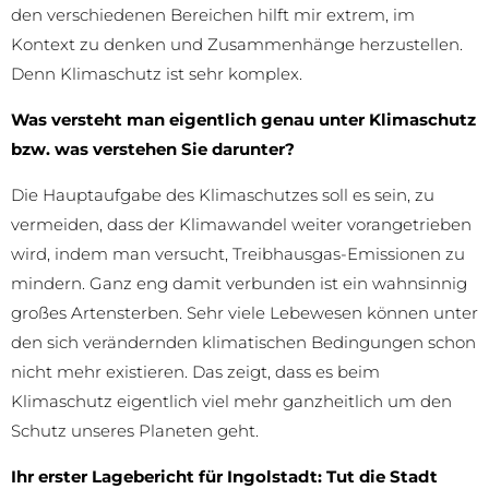
den verschiedenen Bereichen hilft mir extrem, im
Kontext zu denken und Zusammenhänge herzustellen.
Denn Klimaschutz ist sehr komplex.
Was versteht man eigentlich genau unter Klimaschutz
bzw. was verstehen Sie darunter?
Die Hauptaufgabe des Klimaschutzes soll es sein, zu
vermeiden, dass der Klimawandel weiter vorangetrieben
wird, indem man versucht, Treibhausgas-Emissionen zu
mindern. Ganz eng damit verbunden ist ein wahnsinnig
großes Artensterben. Sehr viele Lebewesen können unter
den sich verändernden klimatischen Bedingungen schon
nicht mehr existieren. Das zeigt, dass es beim
Klimaschutz eigentlich viel mehr ganzheitlich um den
Schutz unseres Planeten geht.
Ihr erster Lagebericht für Ingolstadt: Tut die Stadt