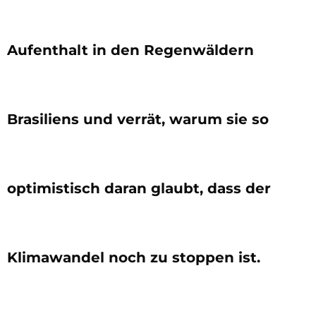
Aufenthalt in den Regenwäldern
Brasiliens und verrät, warum sie so
optimistisch daran glaubt, dass der
Klimawandel noch zu stoppen ist.