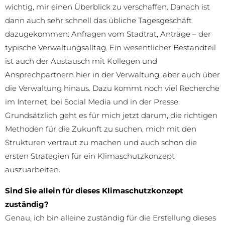
wichtig, mir einen Überblick zu verschaffen. Danach ist
dann auch sehr schnell das übliche Tagesgeschäft
dazugekommen: Anfragen vom Stadtrat, Anträge – der
typische Verwaltungsalltag. Ein wesentlicher Bestandteil
ist auch der Austausch mit Kollegen und
Ansprechpartnern hier in der Verwaltung, aber auch über
die Verwaltung hinaus. Dazu kommt noch viel Recherche
im Internet, bei Social Media und in der Presse.
Grundsätzlich geht es für mich jetzt darum, die richtigen
Methoden für die Zukunft zu suchen, mich mit den
Strukturen vertraut zu machen und auch schon die
ersten Strategien für ein Klimaschutzkonzept
auszuarbeiten.
Sind Sie allein für dieses Klimaschutzkonzept
zuständig?
Genau, ich bin alleine zuständig für die Erstellung dieses