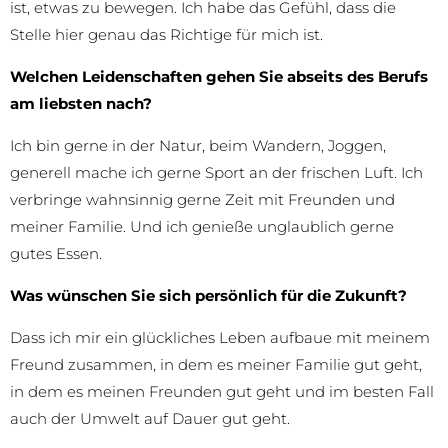
ist, etwas zu bewegen. Ich habe das Gefühl, dass die
Stelle hier genau das Richtige für mich ist.
Welchen Leidenschaften gehen Sie abseits des Berufs
am liebsten nach?
Ich bin gerne in der Natur, beim Wandern, Joggen,
generell mache ich gerne Sport an der frischen Luft. Ich
verbringe wahnsinnig gerne Zeit mit Freunden und
meiner Familie. Und ich genieße unglaublich gerne
gutes Essen.
Was wünschen Sie sich persönlich für die Zukunft?
Dass ich mir ein glückliches Leben aufbaue mit meinem
Freund zusammen, in dem es meiner Familie gut geht,
in dem es meinen Freunden gut geht und im besten Fall
auch der Umwelt auf Dauer gut geht.