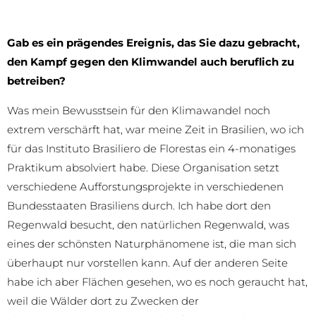
Gab es ein prägendes Ereignis, das Sie dazu gebracht,
den Kampf gegen den Klimwandel auch beruflich zu
betreiben?
Was mein Bewusstsein für den Klimawandel noch
extrem verschärft hat, war meine Zeit in Brasilien, wo ich
für das Instituto Brasiliero de Florestas ein 4-monatiges
Praktikum absolviert habe. Diese Organisation setzt
verschiedene Aufforstungsprojekte in verschiedenen
Bundesstaaten Brasiliens durch. Ich habe dort den
Regenwald besucht, den natürlichen Regenwald, was
eines der schönsten Naturphänomene ist, die man sich
überhaupt nur vorstellen kann. Auf der anderen Seite
habe ich aber Flächen gesehen, wo es noch geraucht hat,
weil die Wälder dort zu Zwecken der