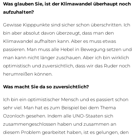
Was glauben Sie, ist der Klimawandel überhaupt noch
aufzuhalten?
Gewisse Kipppunkte sind sicher schon überschritten. Ich
bin aber absolut davon überzeugt, dass man den
Klimawandel aufhalten kann. Aber es muss etwas
passieren. Man muss alle Hebel in Bewegung setzen und
man kann nicht länger zuschauen. Aber ich bin wirklich
optimistisch und zuversichtlich, dass wir das Ruder noch
herumreißen können.
Was macht Sie da so zuversichtlich?
Ich bin ein optimistischer Mensch und es passiert schon
sehr viel. Man hat es zum Beispiel bei dem Thema
Ozonloch gesehen. Indem alle UNO-Staaten sich
zusammengeschlossen haben und zusammen an
diesem Problem gearbeitet haben, ist es gelungen, den