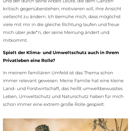
und der durch seine Arbeit Leute, die dem Ganzen
kritisch gegenüberstehen, motivieren will, ihre Ansicht
vielleicht zu ändern. Ich bemühe mich, dass möglichst
viele mit mir in die gleiche Richtung laufen und freue
mich über jede*n, der seine Meinung ändert und
mitkommt.
Spielt der Klima- und Umweltschutz auch in Ihrem
Privatleben eine Rolle?
In meinem familiären Umfeld ist das Thema schon
immer relevant gewesen. Meine Familie hat eine kleine
Land- und Forstwirtschaft, das heißt umweltbewusstes
Leben, Umweltschutz und Naturschutz haben für mich
schon immer eine extrem große Rolle gespielt.