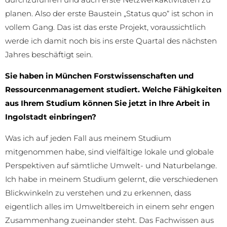
planen. Also der erste Baustein „Status quo“ ist schon in
vollem Gang. Das ist das erste Projekt, voraussichtlich
werde ich damit noch bis ins erste Quartal des nächsten
Jahres beschäftigt sein.
Sie haben in München Forstwissenschaften und
Ressourcenmanagement studiert. Welche Fähigkeiten
aus Ihrem Studium können Sie jetzt in Ihre Arbeit in
Ingolstadt einbringen?
Was ich auf jeden Fall aus meinem Studium
mitgenommen habe, sind vielfältige lokale und globale
Perspektiven auf sämtliche Umwelt- und Naturbelange.
Ich habe in meinem Studium gelernt, die verschiedenen
Blickwinkeln zu verstehen und zu erkennen, dass
eigentlich alles im Umweltbereich in einem sehr engen
Zusammenhang zueinander steht. Das Fachwissen aus