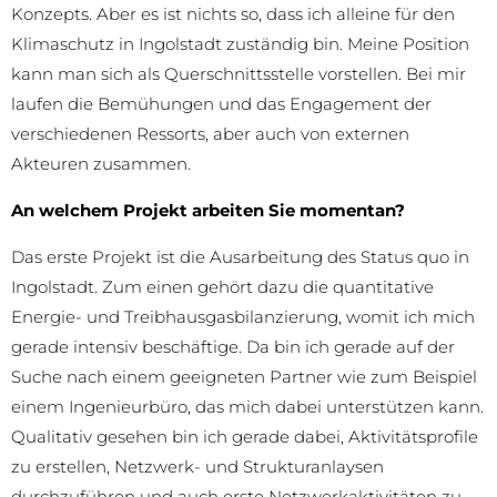
Konzepts. Aber es ist nichts so, dass ich alleine für den
Klimaschutz in Ingolstadt zuständig bin. Meine Position
kann man sich als Querschnittsstelle vorstellen. Bei mir
laufen die Bemühungen und das Engagement der
verschiedenen Ressorts, aber auch von externen
Akteuren zusammen.
An welchem Projekt arbeiten Sie momentan?
Das erste Projekt ist die Ausarbeitung des Status quo in
Ingolstadt. Zum einen gehört dazu die quantitative
Energie- und Treibhausgasbilanzierung, womit ich mich
gerade intensiv beschäftige. Da bin ich gerade auf der
Suche nach einem geeigneten Partner wie zum Beispiel
einem Ingenieurbüro, das mich dabei unterstützen kann.
Qualitativ gesehen bin ich gerade dabei, Aktivitätsprofile
zu erstellen, Netzwerk- und Strukturanlaysen
durchzuführen und auch erste Netzwerkaktivitäten zu