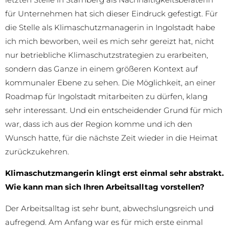
für Unternehmen hat sich dieser Eindruck gefestigt. Für
die Stelle als Klimaschutzmanagerin in Ingolstadt habe
ich mich beworben, weil es mich sehr gereizt hat, nicht
nur betriebliche Klimaschutzstrategien zu erarbeiten,
sondern das Ganze in einem größeren Kontext auf
kommunaler Ebene zu sehen. Die Möglichkeit, an einer
Roadmap für Ingolstadt mitarbeiten zu dürfen, klang
sehr interessant. Und ein entscheidender Grund für mich
war, dass ich aus der Region komme und ich den
Wunsch hatte, für die nächste Zeit wieder in die Heimat
zurückzukehren.
Klimaschutzmangerin klingt erst einmal sehr abstrakt.
Wie kann man sich Ihren Arbeitsalltag vorstellen?
Der Arbeitsalltag ist sehr bunt, abwechslungsreich und
aufregend. Am Anfang war es für mich erste einmal