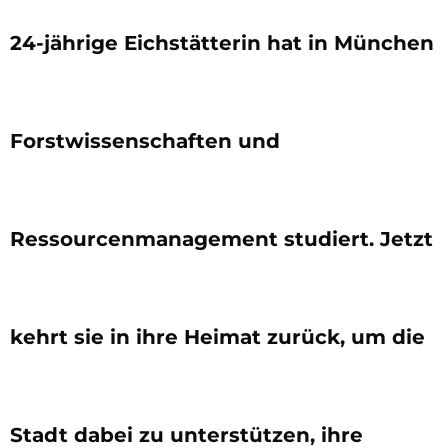
24-jährige Eichstätterin hat in München
Forstwissenschaften und
Ressourcenmanagement studiert. Jetzt
kehrt sie in ihre Heimat zurück, um die
Stadt dabei zu unterstützen, ihre