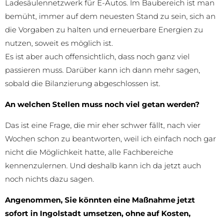
Ladesäulennetzwerk für E-Autos. Im Baubereich ist man
bemüht, immer auf dem neuesten Stand zu sein, sich an
die Vorgaben zu halten und erneuerbare Energien zu
nutzen, soweit es möglich ist.
Es ist aber auch offensichtlich, dass noch ganz viel
passieren muss. Darüber kann ich dann mehr sagen,
sobald die Bilanzierung abgeschlossen ist.
An welchen Stellen muss noch viel getan werden?
Das ist eine Frage, die mir eher schwer fällt, nach vier
Wochen schon zu beantworten, weil ich einfach noch gar
nicht die Möglichkeit hatte, alle Fachbereiche
kennenzulernen. Und deshalb kann ich da jetzt auch
noch nichts dazu sagen.
Angenommen, Sie könnten eine Maßnahme jetzt
sofort in Ingolstadt umsetzen, ohne auf Kosten,