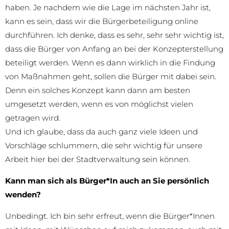
haben. Je nachdem wie die Lage im nächsten Jahr ist,
kann es sein, dass wir die Bürgerbeteiligung online
durchführen. Ich denke, dass es sehr, sehr sehr wichtig ist,
dass die Bürger von Anfang an bei der Konzepterstellung
beteiligt werden. Wenn es dann wirklich in die Findung
von Maßnahmen geht, sollen die Bürger mit dabei sein.
Denn ein solches Konzept kann dann am besten
umgesetzt werden, wenn es von möglichst vielen
getragen wird.
Und ich glaube, dass da auch ganz viele Ideen und
Vorschläge schlummern, die sehr wichtig für unsere
Arbeit hier bei der Stadtverwaltung sein können.
Kann man sich als Bürger*In auch an Sie persönlich
wenden?
Unbedingt. Ich bin sehr erfreut, wenn die Bürger*Innen