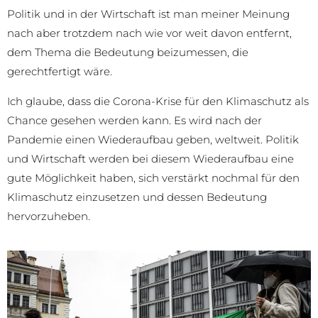
Politik und in der Wirtschaft ist man meiner Meinung
nach aber trotzdem nach wie vor weit davon entfernt,
dem Thema die Bedeutung beizumessen, die
gerechtfertigt wäre.
Ich glaube, dass die Corona-Krise für den Klimaschutz als
Chance gesehen werden kann. Es wird nach der
Pandemie einen Wiederaufbau geben, weltweit. Politik
und Wirtschaft werden bei diesem Wiederaufbau eine
gute Möglichkeit haben, sich verstärkt nochmal für den
Klimaschutz einzusetzen und dessen Bedeutung
hervorzuheben.