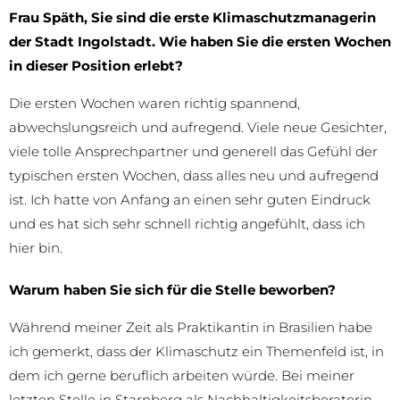
Frau Späth, Sie sind die erste Klimaschutzmanagerin
der Stadt Ingolstadt. Wie haben Sie die ersten Wochen
in dieser Position erlebt?
Die ersten Wochen waren richtig spannend,
abwechslungsreich und aufregend. Viele neue Gesichter,
viele tolle Ansprechpartner und generell das Gefühl der
typischen ersten Wochen, dass alles neu und aufregend
ist. Ich hatte von Anfang an einen sehr guten Eindruck
und es hat sich sehr schnell richtig angefühlt, dass ich
hier bin.
Warum haben Sie sich für die Stelle beworben?
Während meiner Zeit als Praktikantin in Brasilien habe
ich gemerkt, dass der Klimaschutz ein Themenfeld ist, in
dem ich gerne beruflich arbeiten würde. Bei meiner
letzten Stelle in Starnberg als Nachhaltigkeitsberaterin