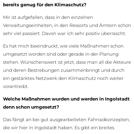
bereits genug für den Klimaschutz?
Mir ist aufgefallen, dass in den einzelnen
Verwaltungseinheiten, in den Ressorts und Ämtern schon
sehr viel passiert. Davon war ich sehr positiv überrascht.
Es hat mich beeindruckt, wie viele Maßnahmen schon
umgesetzt worden sind oder gerade in der Planung
stehen. Wünschenswert ist jetzt, dass man all die Akteure
und deren Bestrebungen zusammenbringt und durch
ein gestärktes Netzwerk den Klimaschutz noch weiter
vorantreibt.
Welche Maßnahmen wurden und werden in Ingolstadt
denn schon umgesetzt?
Das fängt an bei gut ausgearbeiteten Fahrradkonzepten,
die wir hier in Ingolstadt haben. Es gibt ein breites