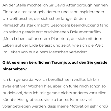
An der Stelle möchte ich Sir David Attenborough nennen.
Ein sehr alter, sehr gebildeteter und sehr inspirierender
Umweltforscher, der sich schon lange für den
Klimaschutz stark macht. Besonders beeindruckend fand
ich seinen gerade erst erschienenen Dokumentarfilm
„Mein Leben auf unserem Planeten“, der sich mit dem
Leben auf der Erde befasst und zeigt, wie sich die Welt
im Leben von nur einem Menschen verändert.
Gibt es einen beruflichen Traumjob, auf den Sie gerade
hinarbeiten?
Ich bin genau da, wo ich beruflich sein wollte. Ich bin
zwar erst vier Wochen hier, aber ich fühle mich schon so
pudelwohl, dass ich mir gerade nichts anderes vorstellen
könnte. Hier gibt es so viel zu tun, es kann so viel
vorangetrieben werden, dass meine Motivation sehr groß