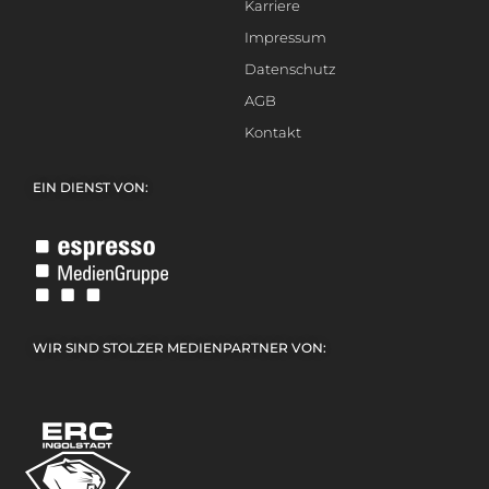
Karriere
Impressum
Datenschutz
AGB
Kontakt
EIN DIENST VON:
WIR SIND STOLZER MEDIENPARTNER VON: