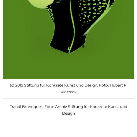
(c) 2019 Stiftung für Konkrete Kunst und Design, Foto: Hubert P.
Klotzeck
Traudl Brunnquell, Foto: Archiv Stiftung für Konkrete Kunst und
Design