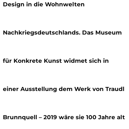
Design in die Wohnwelten
Nachkriegsdeutschlands. Das Museum
für Konkrete Kunst widmet sich in
einer Ausstellung dem Werk von Traudl
Brunnquell – 2019 wäre sie 100 Jahre alt