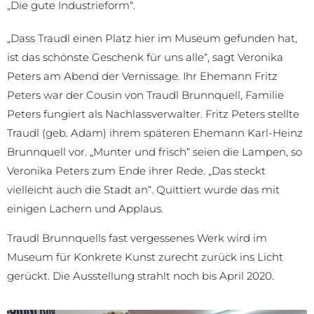
„Die gute Industrieform“.
„Dass Traudl einen Platz hier im Museum gefunden hat,
ist das schönste Geschenk für uns alle“, sagt Veronika
Peters am Abend der Vernissage. Ihr Ehemann Fritz
Peters war der Cousin von Traudl Brunnquell, Familie
Peters fungiert als Nachlassverwalter. Fritz Peters stellte
Traudl (geb. Adam) ihrem späteren Ehemann Karl-Heinz
Brunnquell vor. „Munter und frisch“ seien die Lampen, so
Veronika Peters zum Ende ihrer Rede. „Das steckt
vielleicht auch die Stadt an“. Quittiert wurde das mit
einigen Lachern und Applaus.
Traudl Brunnquells fast vergessenes Werk wird im
Museum für Konkrete Kunst zurecht zurück ins Licht
gerückt. Die Ausstellung strahlt noch bis April 2020.