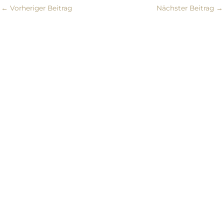
←
Vorheriger Beitrag
Nächster Beitrag
→