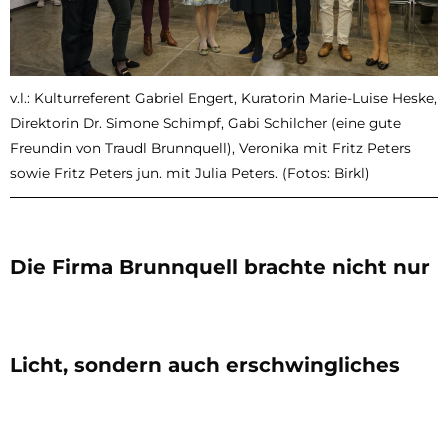
v.l.: Kulturreferent Gabriel Engert, Kuratorin Marie-Luise Heske,
Direktorin Dr. Simone Schimpf, Gabi Schilcher (eine gute
Freundin von Traudl Brunnquell), Veronika mit Fritz Peters
sowie Fritz Peters jun. mit Julia Peters. (Fotos: Birkl)
Die Firma Brunnquell brachte nicht nur
Licht, sondern auch erschwingliches