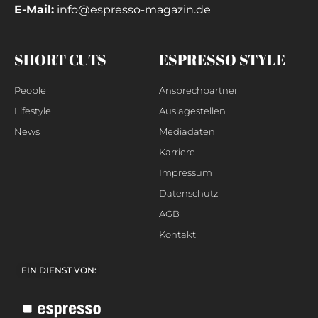
E-Mail:
info@espresso-magazin.de
SHORT CUTS
ESPRESSO STYLE
People
Ansprechpartner
Lifestyle
Auslagestellen
News
Mediadaten
Karriere
Impressum
Datenschutz
AGB
Kontakt
EIN DIENST VON: