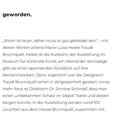
geworden.
„Strom ist teuer, daher muss er gut gekleidet sein“ – mit
diesen Worten zitierte Marie-Luise Heske Traudl
Brunnquell. Heske ist die Kuratorin der Ausstellung im
Museum für Konkrete Kunst, am Abend der Vernissage
gibt sie einen spannenden Rückblick auf ihre
Recherchearbeit. Denn: eigentlich war die Designerin
Traudl Brunnquell schon in Vergessenheit geraten. Umso
mehr freut es Direktorin Dr. Simone Schimpf, dass man
einen „unbekannten Schatz im Depot“ hatte und diesen
bergen konnte. In der Ausstellung werden rund 100
Leuchten aus dem Hause Brunnquell, zusammen mit