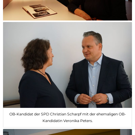
OB-Kandidat der SPD Christian Scharpf mit der ehemaligen OB-
Kandidatin Veronika Peters.