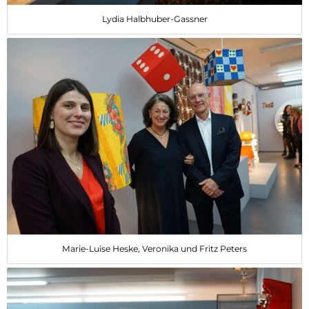
Lydia Halbhuber-Gassner
Marie-Luise Heske, Veronika und Fritz Peters