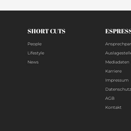
SHORT CUTS
ESPRES
People
Ansprechpar
Lifestyle
Auslagestell
News
Mediadaten
Karriere
Impressum
Datenschut
AGB
Kontakt