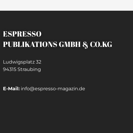
ESPRESSO
PUBLIKATIONS GMBH & CO.KG
Ludwigsplatz 32
94315 Straubing
E-Mail:
info@espresso-magazin.de