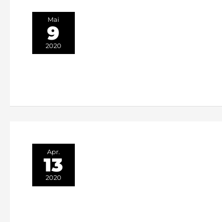
Mai
9
2020
Apr.
13
2020