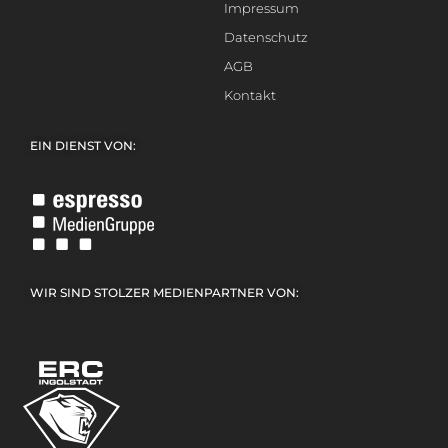
Impressum
Datenschutz
AGB
Kontakt
EIN DIENST VON:
WIR SIND STOLZER MEDIENPARTNER VON: