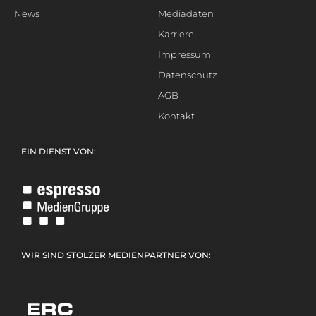
News
Mediadaten
Karriere
Impressum
Datenschutz
AGB
Kontakt
EIN DIENST VON:
WIR SIND STOLZER MEDIENPARTNER VON: