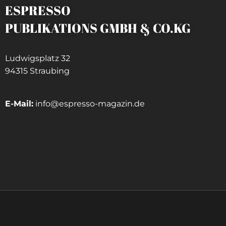
ESPRESSO
PUBLIKATIONS GMBH & CO.KG
Ludwigsplatz 32
94315 Straubing
E-Mail:
info@espresso-magazin.de