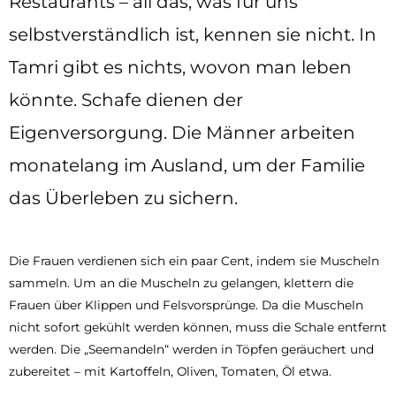
Restaurants – all das, was für uns
selbstverständlich ist, kennen sie nicht. In
Tamri gibt es nichts, wovon man leben
könnte. Schafe dienen der
Eigenversorgung. Die Männer arbeiten
monatelang im Ausland, um der Familie
das Überleben zu sichern.
Die Frauen verdienen sich ein paar Cent, indem sie Muscheln
sammeln. Um an die Muscheln zu gelangen, klettern die
Frauen über Klippen und Felsvorsprünge. Da die Muscheln
nicht sofort gekühlt werden können, muss die Schale entfernt
werden. Die „Seemandeln“ werden in Töpfen geräuchert und
zubereitet – mit Kartoffeln, Oliven, Tomaten, Öl etwa.