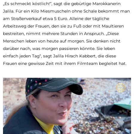
„Es schmeckt köstlich!“, sagt die gebürtige Marokkanerin
Jalila. Für ein Kilo Miesmuscheln ohne Schale bekommt man
am Straßenverkauf etwa 5 Euro. Alleine der tägliche
Arbeitsweg der Frauen, den sie zu Fuß oder mit Maultieren
bestreiten, nimmt mehrere Stunden in Anspruch. „Diese
Menschen leben von heute auf morgen. Sie denken nicht
darüber nach, was morgen passieren könnte. Sie leben
einfach jeden Tag“, sagt Jalila Hirach Kabbert, die diese
Frauen eine gewisse Zeit mit ihrem Filmteam begleitet hat.