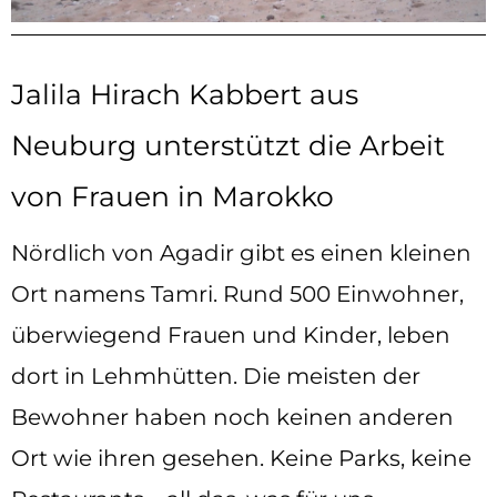
Jalila Hirach Kabbert aus
Neuburg unterstützt die Arbeit
von Frauen in Marokko
Nördlich von Agadir gibt es einen kleinen
Ort namens Tamri. Rund 500 Einwohner,
überwiegend Frauen und Kinder, leben
dort in Lehmhütten. Die meisten der
Bewohner haben noch keinen anderen
Ort wie ihren gesehen. Keine Parks, keine