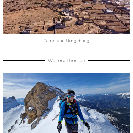
Tamri und Umgebung
Weitere Themen