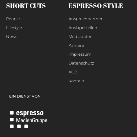
SHORT CUTS
ESPRESSO STYLE
People
Ansprechpartner
Lifestyle
Auslagestellen
News
Mediadaten
Karriere
Impressum
Datenschutz
AGB
Kontakt
EIN DIENST VON: