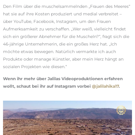
Den Film über die muschelsammelnden „Frauen des Meeres“
hat sie auf ihre Kosten produziert und medial verbreitet –
über YouTube, Facebook, Instagram, um den Frauen
Aufmerksamkeit zu verschaffen. „Wer weiß, vielleicht findet
sich ein größerer Abnehmer für die Muscheln?“, fragt sich die
46-jährige Unternehmerin, die ein großes Herz hat. „Ich
möchte etwas bewegen. Natürlich vermarkte ich auch
Produkte oder manage Künstler, aber mein Herz hängt an
sozialen Projekten wie diesen.“
Wenn ihr mehr über Jalilas Videoproduktionen erfahren
wollt, schaut bei ihr auf Instagram vorbei
@jalilahika17
.