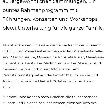
außergewöhnlichen Sammlungen. Ein
buntes Rahmenprogramm mit
Führungen, Konzerten und Workshops
bietet Unterhaltung für die ganze Familie.
Ab sofort können Einlassbänder für die Nacht der Museen für
8,50 Euro im Vorverkauf erworben werden. Vorverkaufsstellen
sind: Stadtmuseum, Museum für Konkrete Kunst, Marieluise-
Fleißer-Haus, Deutsches Medizinhistorisches Museum, Audi
museum mobile und Tourist Information. Am
Veranstaltungstag beträgt der Eintritt 10 Euro. Kinder und
Jugendliche bis einschließlich 17 Jahren erhalten freien
Eintritt.
Mit dem Band können nach Belieben alle teilnehmenden
Museen und Galerien besucht werden, einschließlich des