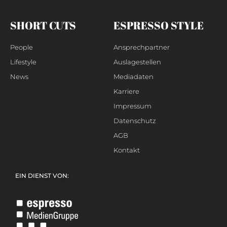
SHORT CUTS
ESPRESSO STYLE
People
Ansprechpartner
Lifestyle
Auslagestellen
News
Mediadaten
Karriere
Impressum
Datenschutz
AGB
Kontakt
EIN DIENST VON: