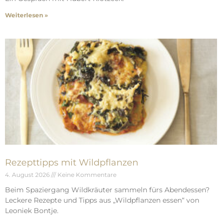
Weiterlesen »
Rezepttipps mit Wildpflanzen
4. August 2026
Keine Kommentare
Beim Spaziergang Wildkräuter sammeln fürs Abendessen?
Leckere Rezepte und Tipps aus „Wildpflanzen essen“ von
Leoniek Bontje.