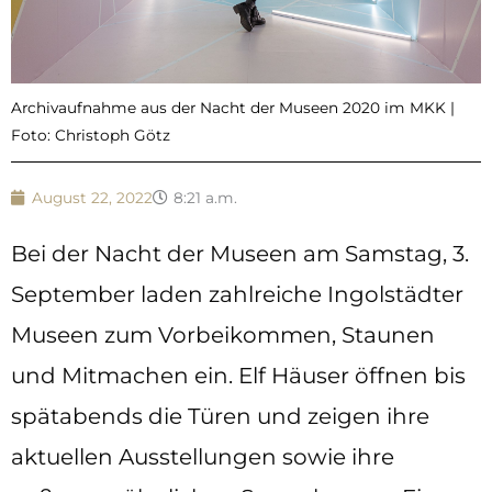
Archivaufnahme aus der Nacht der Museen 2020 im MKK |
Foto: Christoph Götz
August 22, 2022
8:21 a.m.
Bei der Nacht der Museen am Samstag, 3.
September laden zahlreiche Ingolstädter
Museen zum Vorbeikommen, Staunen
und Mitmachen ein. Elf Häuser öffnen bis
spätabends die Türen und zeigen ihre
aktuellen Ausstellungen sowie ihre