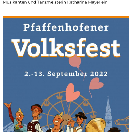
Musikanten und Tanzmeisterin Katharina Mayer ein.