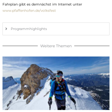
Fahrplan gibt es demnächst im Internet unter
www.pfaffenhofen.de/volksfest
Programmhighlights
Weitere Themen