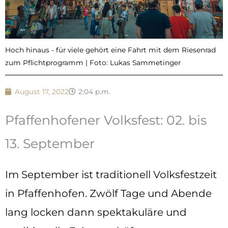
Hoch hinaus - für viele gehört eine Fahrt mit dem Riesenrad
zum Pflichtprogramm | Foto: Lukas Sammetinger
August 17, 2022
2:04 p.m.
Pfaffenhofener Volksfest: 02. bis
13. September
Im September ist traditionell Volksfestzeit
in Pfaffenhofen. Zwölf Tage und Abende
lang locken dann spektakuläre und