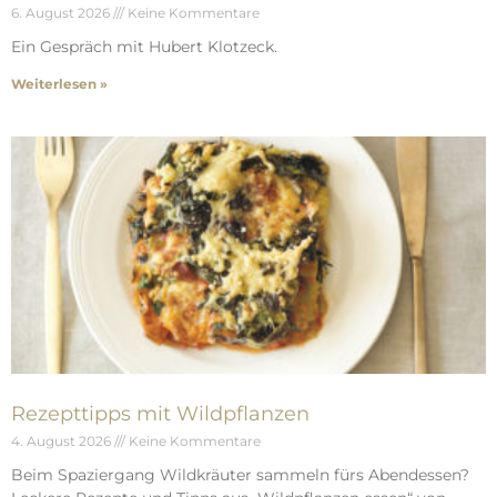
6. August 2026
Keine Kommentare
Ein Gespräch mit Hubert Klotzeck.
Weiterlesen »
Rezepttipps mit Wildpflanzen
4. August 2026
Keine Kommentare
Beim Spaziergang Wildkräuter sammeln fürs Abendessen?