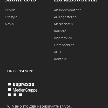
People
Ansprechpartner
Lifestyle
Auslagestellen
News
Mediadaten
Karriere
Impressum
Datenschutz
AGB
Kontakt
EIN DIENST VON:
WIR SIND STOLZER MEDIENPARTNER VON: