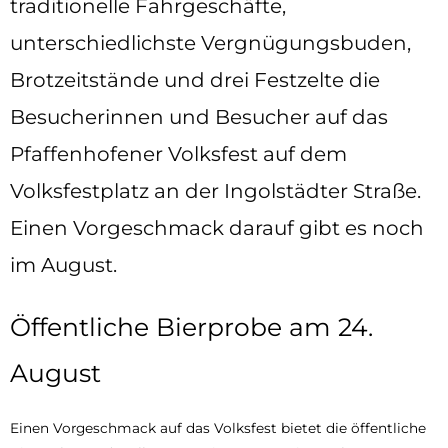
traditionelle Fahrgeschäfte,
unterschiedlichste Vergnügungsbuden,
Brotzeitstände und drei Festzelte die
Besucherinnen und Besucher auf das
Pfaffenhofener Volksfest auf dem
Volksfestplatz an der Ingolstädter Straße.
Einen Vorgeschmack darauf gibt es noch
im August.
Öffentliche Bierprobe am 24.
August
Einen Vorgeschmack auf das Volksfest bietet die öffentliche