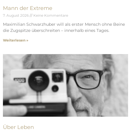
Mann der Extreme
7. August 2026
Keine Kommentare
Maximilian Schwarzhuber will als erster Mensch ohne Beine
die Zugspitze überschreiten – innerhalb eines Tages.
Weiterlesen »
Über Leben