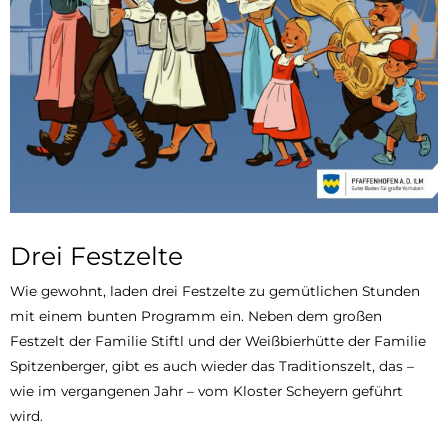
Drei Festzelte
Wie gewohnt, laden drei Festzelte zu gemütlichen Stunden
mit einem bunten Programm ein. Neben dem großen
Festzelt der Familie Stiftl und der Weißbierhütte der Familie
Spitzenberger, gibt es auch wieder das Traditionszelt, das –
wie im vergangenen Jahr – vom Kloster Scheyern geführt
wird.