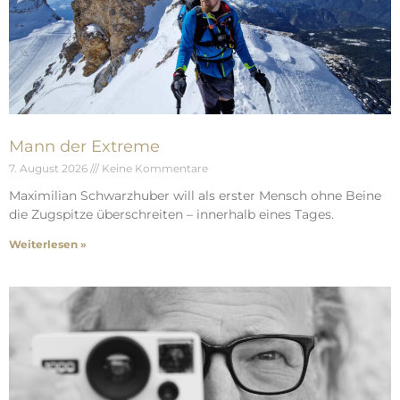
Mann der Extreme
7. August 2026
Keine Kommentare
Maximilian Schwarzhuber will als erster Mensch ohne Beine
die Zugspitze überschreiten – innerhalb eines Tages.
Weiterlesen »