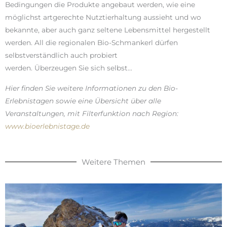
Bedingungen die Produkte angebaut werden, wie eine
möglichst artgerechte Nutztierhaltung aussieht und wo
bekannte, aber auch ganz seltene Lebensmittel hergestellt
werden. All die regionalen Bio-Schmankerl dürfen
selbstverständlich auch probiert
werden. Überzeugen Sie sich selbst…
Hier finden Sie weitere Informationen zu den Bio-
Erlebnistagen sowie eine Übersicht über alle
Ve
ranstaltungen, mit Filterfunktion nach Region:
www.bioerlebnistage.de
Weitere Themen