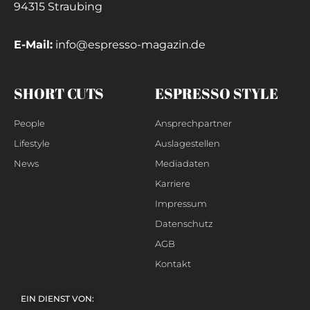
94315 Straubing
E-Mail:
info@espresso-magazin.de
SHORT CUTS
ESPRESSO STYLE
People
Ansprechpartner
Lifestyle
Auslagestellen
News
Mediadaten
Karriere
Impressum
Datenschutz
AGB
Kontakt
EIN DIENST VON: