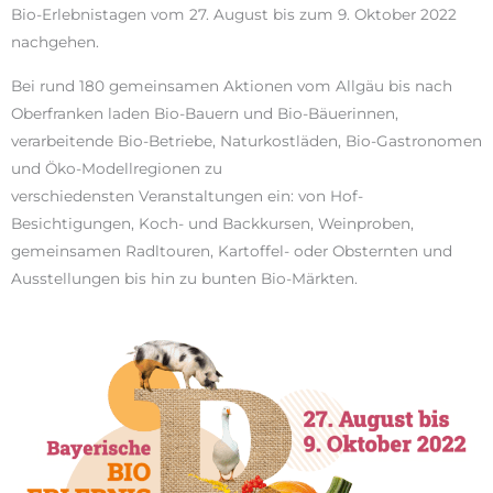
Bio-Erlebnistagen vom 27. August bis zum 9. Oktober 2022
nachgehen.
Bei rund 180 gemeinsamen Aktionen vom Allgäu bis nach
Oberfranken laden Bio-Bauern und Bio-Bäuerinnen,
verarbeitende Bio-Betriebe, Naturkostläden, Bio-Gastronomen
und Öko-Modellregionen zu
verschiedensten Veranstaltungen ein: von Hof-
Besichtigungen, Koch- und Backkursen, Weinproben,
gemeinsamen Radltouren, Kartoffel- oder Obsternten und
Ausstellungen bis hin zu bunten Bio-Märkten.