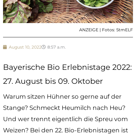
ANZEIGE | Fotos: StmELF
August 10, 2022
8:57 a.m.
Bayerische Bio Erlebnistage 2022:
27. August bis 09. Oktober
Warum sitzen Hühner so gerne auf der
Stange? Schmeckt Heumilch nach Heu?
Und wer trennt eigentlich die Spreu vom
Weizen? Bei den 22. Bio-Erlebnistagen ist