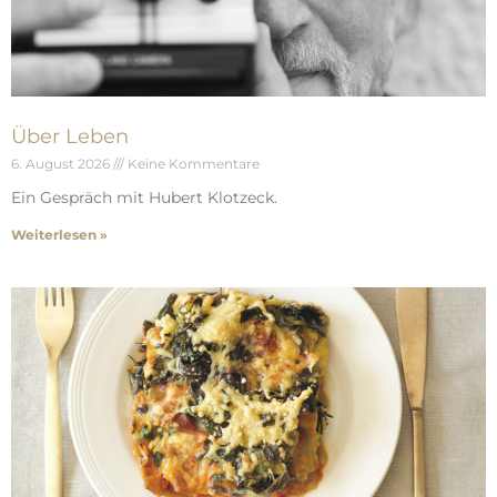
Über Leben
6. August 2026
Keine Kommentare
Ein Gespräch mit Hubert Klotzeck.
Weiterlesen »