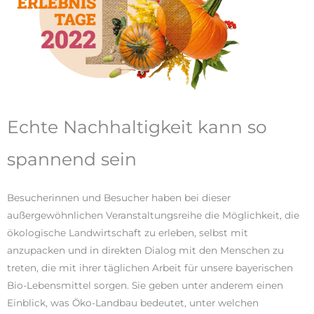
Echte Nachhaltigkeit kann so
spannend sein
Besucherinnen und Besucher haben bei dieser
außergewöhnlichen Veranstaltungsreihe die Möglichkeit, die
ökologische Landwirtschaft zu erleben, selbst mit
anzupacken und in direkten Dialog mit den Menschen zu
treten, die mit ihrer täglichen Arbeit für unsere bayerischen
Bio-Lebensmittel sorgen. Sie geben unter anderem einen
Einblick, was Öko-Landbau bedeutet, unter welchen