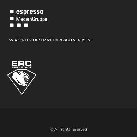
WIR SIND STOLZER MEDIENPARTNER VON:
© All rights reserved