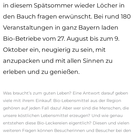
in diesem Spätsommer wieder Löcher in
den Bauch fragen erwünscht. Bei rund 180
Veranstaltungen in ganz Bayern laden
Bio-Betriebe vom 27. August bis zum 9.
Oktober ein, neugierig zu sein, mit
anzupacken und mit allen Sinnen zu
erleben und zu genießen.
Was braucht’s zum guten Leben? Eine Antwort darauf geben
viele mit ihrem Einkauf: Bio-Lebensmittel aus der Region
gehören auf jeden Fall dazu! Aber wer sind die Menschen, die
unsere köstlichen Lebensmittel erzeugen? Und wie genau
entstehen diese Bio-Leckereien eigentlich? Diesen und vielen
weiteren Fragen können Besucherinnen und Besucher bei den