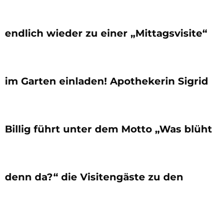
endlich wieder zu einer „Mittagsvisite“
im Garten einladen! Apothekerin Sigrid
Billig führt unter dem Motto „Was blüht
denn da?“ die Visitengäste zu den