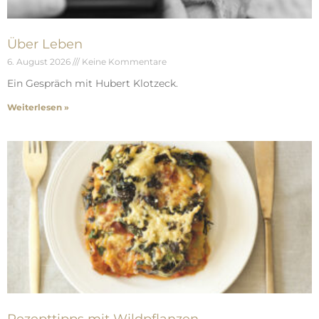
Über Leben
6. August 2026
Keine Kommentare
Ein Gespräch mit Hubert Klotzeck.
Weiterlesen »
Rezepttipps mit Wildpflanzen