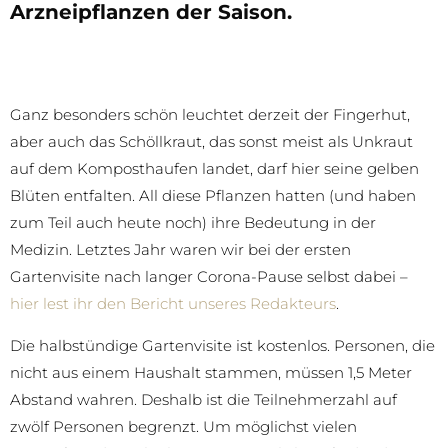
Arzneipflanzen der Saison.
Ganz besonders schön leuchtet derzeit der Fingerhut,
aber auch das Schöllkraut, das sonst meist als Unkraut
auf dem Komposthaufen landet, darf hier seine gelben
Blüten entfalten. All diese Pflanzen hatten (und haben
zum Teil auch heute noch) ihre Bedeutung in der
Medizin. Letztes Jahr waren wir bei der ersten
Gartenvisite nach langer Corona-Pause selbst dabei –
hier lest ihr den Bericht unseres Redakteurs
.
Die halbstündige Gartenvisite ist kostenlos. Personen, die
nicht aus einem Haushalt stammen, müssen 1,5 Meter
Abstand wahren. Deshalb ist die Teilnehmerzahl auf
zwölf Personen begrenzt. Um möglichst vielen