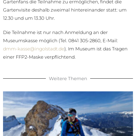
Gartenfans die Teilnahme zu ermöglichen, findet die
Gartenvisite deshalb zweimal hintereinander statt: um
12.30 und um 13.30 Uhr.
Die Teilnahme ist nur nach Anmeldung an der
Museumskasse möglich (Tel. 0841 305-2860, E-Mail:
dmm-kasse@ingolstadt.de
). Im Museum ist das Tragen
einer FFP2-Maske verpflichtend.
Weitere Themen