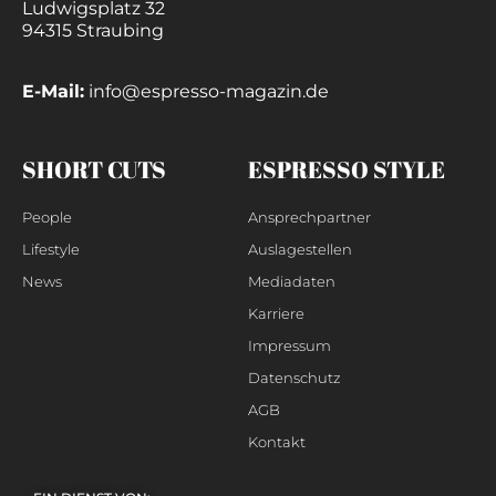
Ludwigsplatz 32
94315 Straubing
E-Mail:
info@espresso-magazin.de
SHORT CUTS
ESPRESSO STYLE
People
Ansprechpartner
Lifestyle
Auslagestellen
News
Mediadaten
Karriere
Impressum
Datenschutz
AGB
Kontakt