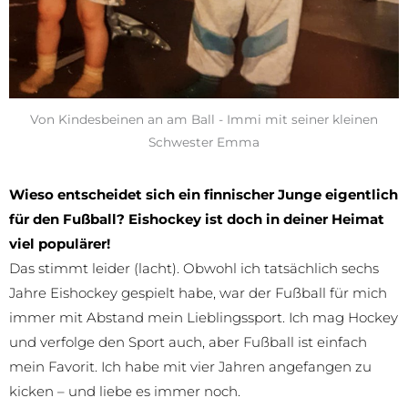
Von Kindesbeinen an am Ball - Immi mit seiner kleinen
Schwester Emma
Wieso entscheidet sich ein finnischer Junge eigentlich
für den Fußball?
Eishockey ist doch in deiner Heimat
viel populärer!
Das stimmt leider (lacht). Obwohl ich tatsächlich sechs
Jahre Eishockey gespielt habe, war der Fußball für mich
immer mit Abstand mein Lieblingssport. Ich mag Hockey
und verfolge den Sport auch, aber Fußball ist einfach
mein Favorit. Ich habe mit vier Jahren angefangen zu
kicken – und liebe es immer noch.