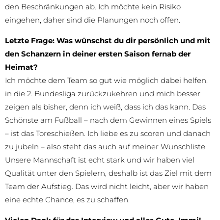
den Beschränkungen ab. Ich möchte kein Risiko
eingehen, daher sind die Planungen noch offen.
Letzte Frage: Was wünschst du dir persönlich und mit
den Schanzern in deiner ersten Saison fernab der
Heimat?
Ich möchte dem Team so gut wie möglich dabei helfen,
in die 2. Bundesliga zurückzukehren und mich besser
zeigen als bisher, denn ich weiß, dass ich das kann. Das
Schönste am Fußball – nach dem Gewinnen eines Spiels
– ist das Toreschießen. Ich liebe es zu scoren und danach
zu jubeln – also steht das auch auf meiner Wunschliste.
Unsere Mannschaft ist echt stark und wir haben viel
Qualität unter den Spielern, deshalb ist das Ziel mit dem
Team der Aufstieg. Das wird nicht leicht, aber wir haben
eine echte Chance, es zu schaffen.