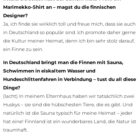
Marimekko-Shirt an – magst du die finnischen
Designer?
Ja, ich finde sie wirklich toll und freue mich, dass sie auch
in Deutschland so populär sind. Ich promote daher gerne
die Kultur meiner Heimat, denn ich bin sehr stolz darauf,
ein Finne zu sein.
In Deutschland bringt man die Finnen mit Sauna,
Schwimmen in eiskaltem Wasser und
Hundeschlittenfahren in Verbindung – tust du all diese
Dinge?
(lacht) In meinem Elternhaus haben wir tatsächlich zwei
Huskys – sie sind die hübschesten Tiere, die es gibt. Und
natürlich ist die Sauna typisch für meine Heimat – jeder
hat eine! Finnland ist ein wunderbares Land, die Natur ist
traumhaft.