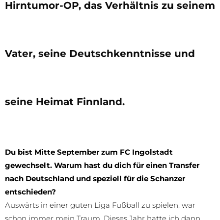
Hirntumor-OP, das Verhältnis zu seinem
Vater, seine Deutschkenntnisse und
seine Heimat Finnland.
Du bist Mitte September zum FC Ingolstadt
gewechselt. Warum hast du dich für einen Transfer
nach Deutschland und speziell für die Schanzer
entschieden?
Auswärts in einer guten Liga Fußball zu spielen, war
schon immer mein Traum. Dieses Jahr hatte ich dann