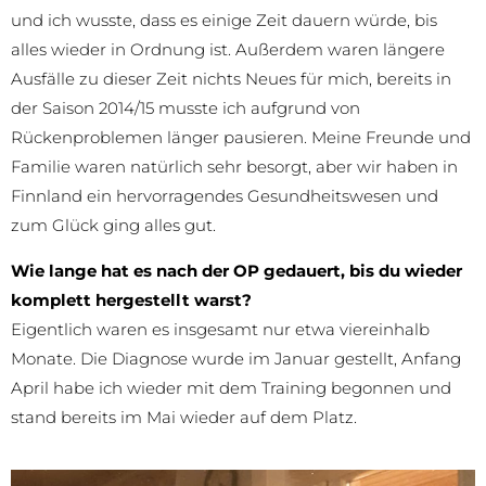
und ich wusste, dass es einige Zeit dauern würde, bis
alles wieder in Ordnung ist. Außerdem waren längere
Ausfälle zu dieser Zeit nichts Neues für mich, bereits in
der Saison 2014/15 musste ich aufgrund von
Rückenproblemen länger pausieren. Meine Freunde und
Familie waren natürlich sehr besorgt, aber wir haben in
Finnland ein hervorragendes Gesundheitswesen und
zum Glück ging alles gut.
Wie lange hat es nach der OP gedauert, bis du wieder
komplett hergestellt warst?
Eigentlich waren es insgesamt nur etwa viereinhalb
Monate. Die Diagnose wurde im Januar gestellt, Anfang
April habe ich wieder mit dem Training begonnen und
stand bereits im Mai wieder auf dem Platz.