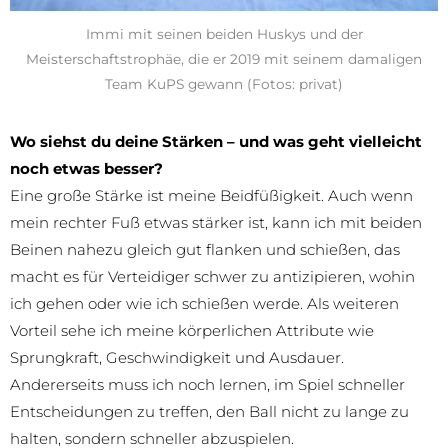
Immi mit seinen beiden Huskys und der
Meisterschaftstrophäe, die er 2019 mit seinem damaligen
Team KuPS gewann (Fotos: privat)
Wo siehst du deine Stärken – und was geht vielleicht
noch etwas besser?
Eine große Stärke ist meine Beidfüßigkeit. Auch wenn
mein rechter Fuß etwas stärker ist, kann ich mit beiden
Beinen nahezu gleich gut flanken und schießen, das
macht es für Verteidiger schwer zu antizipieren, wohin
ich gehen oder wie ich schießen werde. Als weiteren
Vorteil sehe ich meine körperlichen Attribute wie
Sprungkraft, Geschwindigkeit und Ausdauer.
Andererseits muss ich noch lernen, im Spiel schneller
Entscheidungen zu treffen, den Ball nicht zu lange zu
halten, sondern schneller abzuspielen.