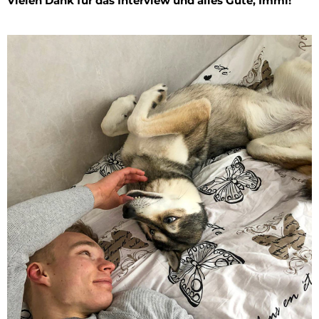
Vielen Dank für das Interview
und alles Gute, Immi!