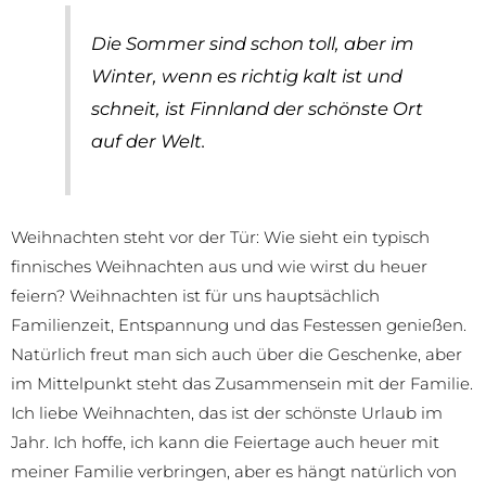
Die Sommer sind schon toll, aber im
Winter, wenn es richtig kalt ist und
schneit, ist Finnland der schönste Ort
auf der Welt.
Weihnachten steht vor der Tür: Wie sieht ein typisch
finnisches Weihnachten aus und wie wirst du heuer
feiern? Weihnachten ist für uns hauptsächlich
Familienzeit, Entspannung und das Festessen genießen.
Natürlich freut man sich auch über die Geschenke, aber
im Mittelpunkt steht das Zusammensein mit der Familie.
Ich liebe Weihnachten, das ist der schönste Urlaub im
Jahr. Ich hoffe, ich kann die Feiertage auch heuer mit
meiner Familie verbringen, aber es hängt natürlich von