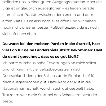
befinden uns in einer guten Ausgangssituation. Aber die
Liga ist unglaublich ausgeglichen – es liegen gerade
einmal acht Punkte zwischen dem ersten und dem
elften Platz. Es ist also noch alles offen und wir haben
noch nicht unseren besten Fußball gezeigt, da ist noch
viel Luft nach oben.
Du warst bei den meisten Partien in der Startelf, hast
viel Lob für deine Länderspielauftritt bekommen: Hast
du damit gerechnet, dass es so gut läuft?
Ich hatte durchaus hohe Erwartungen an mich selbst
und ich kam mit viel Selbstbewusstsein nach
Deutschland, denn der Saisonstart in Finnland lief für
mich ausgesprochen gut. Dazu kam der Ruf in die
Nationalmannschaft, wo ich auch gut gespielt habe.
Trotzdem war mein Start bei den Schanzern nicht der
beste.