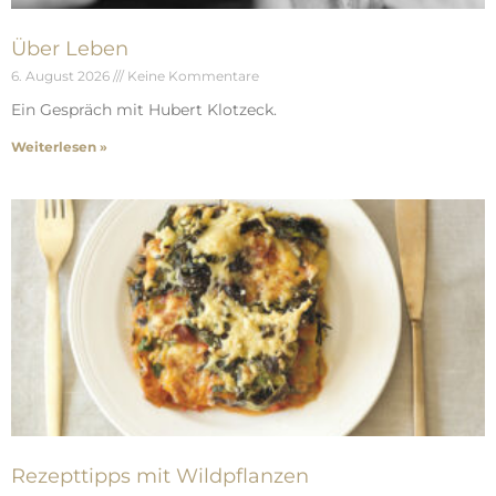
Über Leben
6. August 2026
Keine Kommentare
Ein Gespräch mit Hubert Klotzeck.
Weiterlesen »
Rezepttipps mit Wildpflanzen