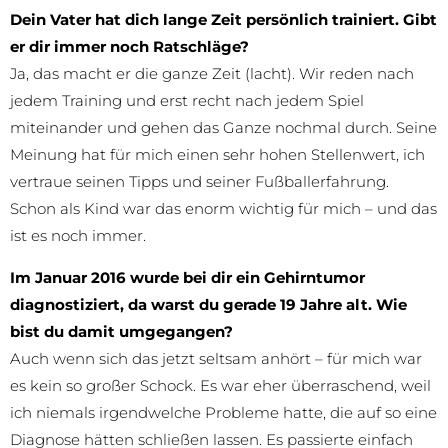
Dein Vater hat dich lange Zeit persönlich trainiert. Gibt
er dir immer noch Ratschläge?
Ja, das macht er die ganze Zeit (lacht). Wir reden nach
jedem Training und erst recht nach jedem Spiel
miteinander und gehen das Ganze nochmal durch. Seine
Meinung hat für mich einen sehr hohen Stellenwert, ich
vertraue seinen Tipps und seiner Fußballerfahrung.
Schon als Kind war das enorm wichtig für mich – und das
ist es noch immer.
Im Januar 2016 wurde bei dir ein Gehirntumor
diagnostiziert, da warst du gerade 19 Jahre alt. Wie
bist du damit umgegangen?
Auch wenn sich das jetzt seltsam anhört – für mich war
es kein so großer Schock. Es war eher überraschend, weil
ich niemals irgendwelche Probleme hatte, die auf so eine
Diagnose hätten schließen lassen. Es passierte einfach