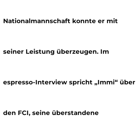
Nationalmannschaft konnte er mit
seiner Leistung überzeugen. Im
espresso-Interview spricht „Immi“ über
den FCI, seine überstandene