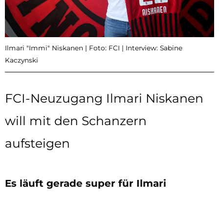
Ilmari "Immi" Niskanen | Foto: FCI | Interview: Sabine
Kaczynski
FCI-Neuzugang Ilmari Niskanen
will mit den Schanzern
aufsteigen
Es läuft gerade super für Ilmari