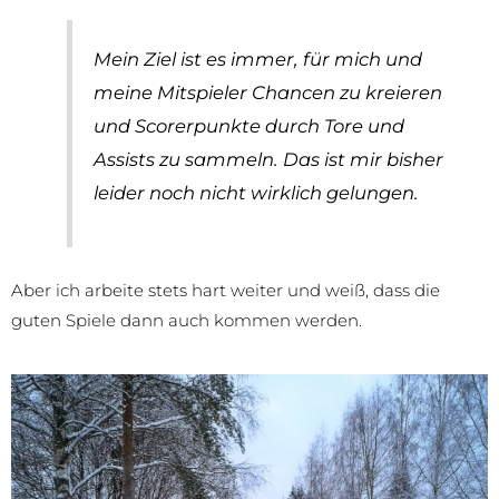
Mein Ziel ist es immer, für mich und
meine Mitspieler Chancen zu kreieren
und Scorerpunkte durch Tore und
Assists zu sammeln. Das ist mir bisher
leider noch nicht wirklich gelungen.
Aber ich arbeite stets hart weiter und weiß, dass die
guten Spiele dann auch kommen werden.