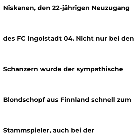
Niskanen, den 22-jährigen Neuzugang
des FC Ingolstadt 04. Nicht nur bei den
Schanzern wurde der sympathische
Blondschopf aus Finnland schnell zum
Stammspieler, auch bei der