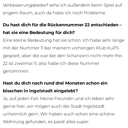
Verbesserungsbedarf sehe ich außerdem beim Spiel auf
engem Raum, auch da habe ich noch Probleme.
Du hast dich für die Rückennummer 22 entschieden –
hat sie eine Bedeutung für dich?
Eine kleine Bedeutung hat sie schon. Ich habe sehr lange
mit der Nummer 11 bei meinem vorherigen Klub KuPS
gespielt, aber die war bei den Schanzern nicht mehr frei.
22 ist zweimal 11, also habe ich diese Nummer
genommen.
Hast du dich nach rund drei Monaten schon ein
bisschen in Ingolstadt eingelebt?
Ja, auf jeden Fall. Meine Freundin und ich leben sehr
gerne hier, wir mögen auch die Stadt Ingolstadt
unheimlich gern. Wir haben auch schon eine schöne
Wohnung gefunden, es passt alles super.