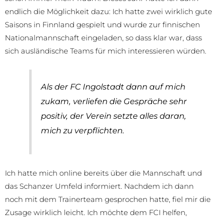
endlich die Möglichkeit dazu: Ich hatte zwei wirklich gute
Saisons in Finnland gespielt und wurde zur finnischen
Nationalmannschaft eingeladen, so dass klar war, dass
sich ausländische Teams für mich interessieren würden.
Als der FC Ingolstadt dann auf mich
zukam, verliefen die Gespräche sehr
positiv, der Verein setzte alles daran,
mich zu verpflichten.
Ich hatte mich online bereits über die Mannschaft und
das Schanzer Umfeld informiert. Nachdem ich dann
noch mit dem Trainerteam gesprochen hatte, fiel mir die
Zusage wirklich leicht. Ich möchte dem FCI helfen,