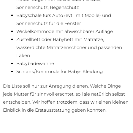
Sonnenschutz, Regenschutz
Babyschale fürs Auto (evtl. mit Mobile) und
Sonnenschutz für die Fenster
Wickelkommode mit abwischbarer Auflage
Zustellbett oder Babybett mit Matratze,
wasserdichte Matratzenschoner und passenden
Laken
Babybadewanne
Schrank/Kommode für Babys Kleidung
Die Liste soll nur zur Anregung dienen. Welche Dinge
jede Mutter für sinnvoll erachtet, soll sie natürlich selbst
entscheiden. Wir hoffen trotzdem, dass wir einen kleinen
Einblick in die Erstausstattung geben konnten.