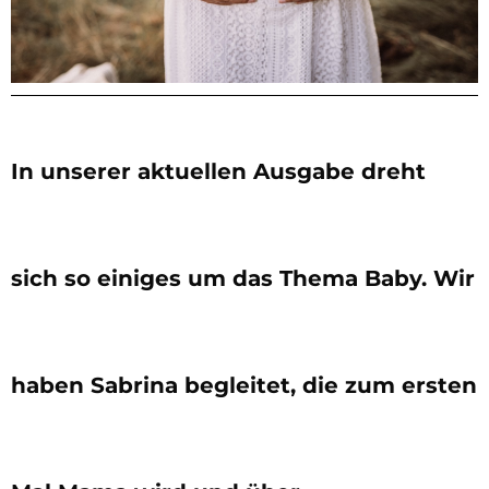
In unserer aktuellen Ausgabe dreht
sich so einiges um das Thema Baby. Wir
haben Sabrina begleitet, die zum ersten