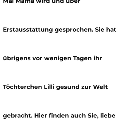
Mal Mama wird und über
Erstausstattung gesprochen. Sie hat
übrigens vor wenigen Tagen ihr
Töchterchen Lilli gesund zur Welt
gebracht. Hier finden auch Sie, liebe