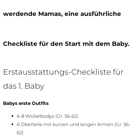
werdende Mamas, eine ausführliche
Checkliste für den Start mit dem Baby.
Erstausstattungs-Checkliste für
das 1. Baby
Babys erste Outfits
6-8 Wickelbodys (Gr. 56-62)
6 Oberteile mit kurzen und langen Armen (Gr. 56-
62)