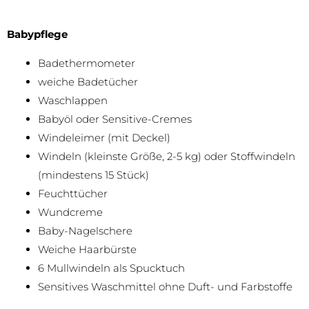
Babypflege
Badethermometer
weiche Badetücher
Waschlappen
Babyöl oder Sensitive-Cremes
Windeleimer (mit Deckel)
Windeln (kleinste Größe, 2-5 kg) oder Stoffwindeln
(mindestens 15 Stück)
Feuchttücher
Wundcreme
Baby-Nagelschere
Weiche Haarbürste
6 Mullwindeln als Spucktuch
Sensitives Waschmittel ohne Duft- und Farbstoffe