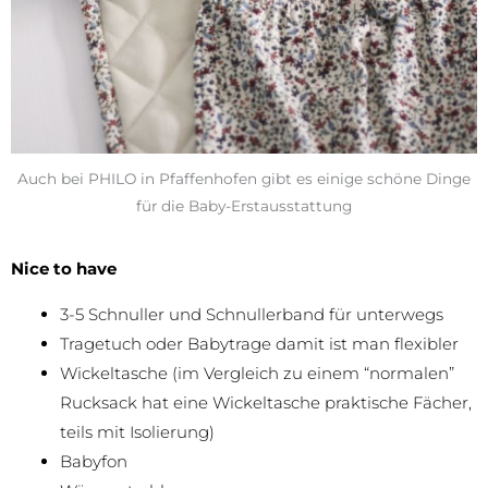
Auch bei PHILO in Pfaffenhofen gibt es einige schöne Dinge
für die Baby-Erstausstattung
Nice to have
3-5 Schnuller und Schnullerband für unterwegs
Tragetuch oder Babytrage damit ist man flexibler
Wickeltasche (im Vergleich zu einem “normalen”
Rucksack hat eine Wickeltasche praktische Fächer,
teils mit Isolierung)
Babyfon