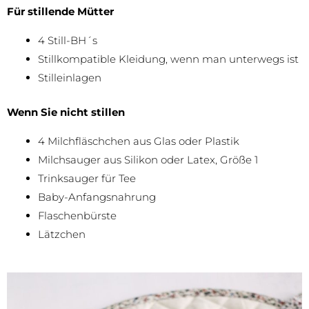
Für stillende Mütter
4 Still-BH´s
Stillkompatible Kleidung, wenn man unterwegs ist
Stilleinlagen
Wenn Sie nicht stillen
4 Milchfläschchen aus Glas oder Plastik
Milchsauger aus Silikon oder Latex, Größe 1
Trinksauger für Tee
Baby-Anfangsnahrung
Flaschenbürste
Lätzchen