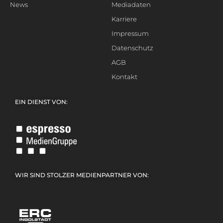
News
Mediadaten
Karriere
Impressum
Datenschutz
AGB
Kontakt
EIN DIENST VON:
WIR SIND STOLZER MEDIENPARTNER VON: