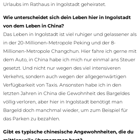
Urlaubs im Rathaus in Ingolstadt geheiratet.
Wie unterscheidet sich dein Leben hier in Ingolstadt
von dem Leben in China?
Das Leben in Ingolstadt ist viel ruhiger und gelassener als
in der 20-Millionen-Metropole Peking und der 8-
Millionen-Metropole Changchun. Hier fahre ich gerne mit
dem Auto, in China habe ich mich nur einmal ans Steuer
gesetzt. Und nicht nur wegen des viel intensiveren
Verkehrs, sondern auch wegen der allgegenwärtigen
Verfügbarkeit von Taxis. Ansonsten habe ich in den
letzten Jahren in China die Gewohnheit des Bargeldes
völlig verloren, aber hier in Ingolstadt benötigt man
Bargeld doch manchmal wieder, um zum Beispiel für
das Parken zu bezahlen.
Gibt es typische chinesische Angewohnheiten, die du