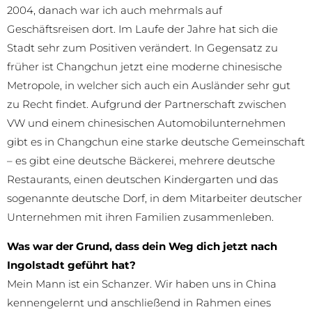
2004, danach war ich auch mehrmals auf
Geschäftsreisen dort. Im Laufe der Jahre hat sich die
Stadt sehr zum Positiven verändert. In Gegensatz zu
früher ist Changchun jetzt eine moderne chinesische
Metropole, in welcher sich auch ein Ausländer sehr gut
zu Recht findet. Aufgrund der Partnerschaft zwischen
VW und einem chinesischen Automobilunternehmen
gibt es in Changchun eine starke deutsche Gemeinschaft
– es gibt eine deutsche Bäckerei, mehrere deutsche
Restaurants, einen deutschen Kindergarten und das
sogenannte deutsche Dorf, in dem Mitarbeiter deutscher
Unternehmen mit ihren Familien zusammenleben.
Was war der Grund, dass dein Weg dich jetzt nach
Ingolstadt geführt hat?
Mein Mann ist ein Schanzer. Wir haben uns in China
kennengelernt und anschließend in Rahmen eines