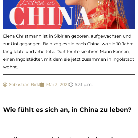
Elena Christmann ist in Sibirien geboren, aufgewachsen und
zur Uni gegangen. Bald zog es sie nach China, wo sie 10 Jahre
lang lebte und arbeitete. Dort lernte sie ihren Mann kennen,
einen Ingolstädter, mit dem sie jetzt zusammen in Ingolstadt
wohnt.
Sebastian Birkl
Mai 3, 2021
5:31 p.m.
Wie fühlt es sich an, in China zu leben?