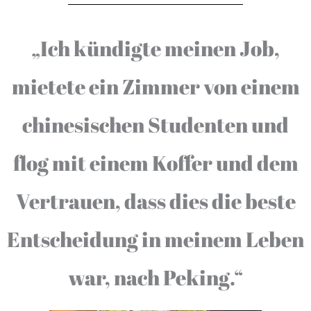
„Ich kündigte meinen Job,
mietete ein Zimmer von einem
chinesischen Studenten und
flog mit einem Koffer und dem
Vertrauen, dass dies die beste
Entscheidung in meinem Leben
war, nach Peking.“