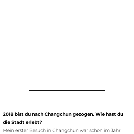
2018 bist du nach Changchun gezogen. Wie hast du
die Stadt erlebt?
Mein erster Besuch in Changchun war schon im Jahr