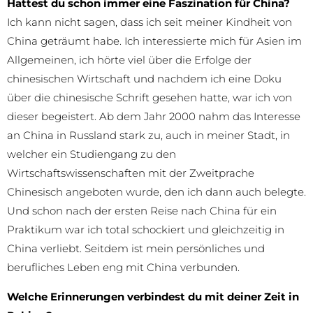
Hattest du schon immer eine Faszination für China?
Ich kann nicht sagen, dass ich seit meiner Kindheit von
China geträumt habe. Ich interessierte mich für Asien im
Allgemeinen, ich hörte viel über die Erfolge der
chinesischen Wirtschaft und nachdem ich eine Doku
über die chinesische Schrift gesehen hatte, war ich von
dieser begeistert. Ab dem Jahr 2000 nahm das Interesse
an China in Russland stark zu, auch in meiner Stadt, in
welcher ein Studiengang zu den
Wirtschaftswissenschaften mit der Zweitprache
Chinesisch angeboten wurde, den ich dann auch belegte.
Und schon nach der ersten Reise nach China für ein
Praktikum war ich total schockiert und gleichzeitig in
China verliebt. Seitdem ist mein persönliches und
berufliches Leben eng mit China verbunden.
Welche Erinnerungen verbindest du mit deiner Zeit in