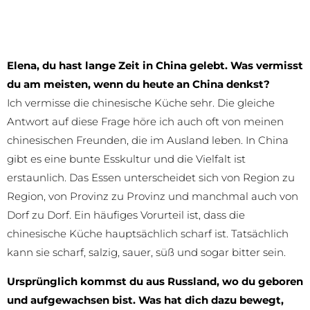
oder anderen Vorurteil auf.
Elena, du hast lange Zeit in China gelebt. Was vermisst
du am meisten, wenn du heute an China denkst?
Ich vermisse die chinesische Küche sehr. Die gleiche
Antwort auf diese Frage höre ich auch oft von meinen
chinesischen Freunden, die im Ausland leben. In China
gibt es eine bunte Esskultur und die Vielfalt ist
erstaunlich. Das Essen unterscheidet sich von Region zu
Region, von Provinz zu Provinz und manchmal auch von
Dorf zu Dorf. Ein häufiges Vorurteil ist, dass die
chinesische Küche hauptsächlich scharf ist. Tatsächlich
kann sie scharf, salzig, sauer, süß und sogar bitter sein.
Ursprünglich kommst du aus Russland, wo du geboren
und aufgewachsen bist. Was hat dich dazu bewegt,