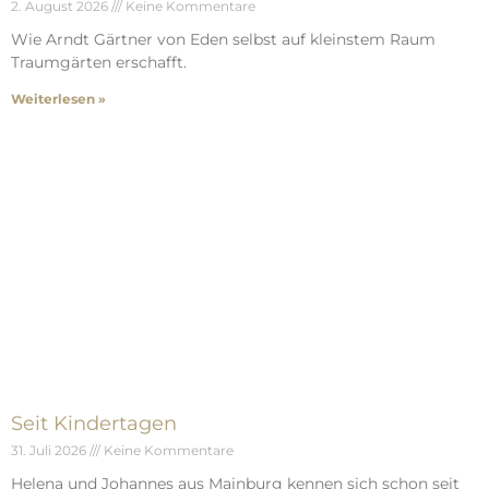
2. August 2026
Keine Kommentare
Wie Arndt Gärtner von Eden selbst auf kleinstem Raum
Traumgärten erschafft.
Weiterlesen »
Seit Kindertagen
31. Juli 2026
Keine Kommentare