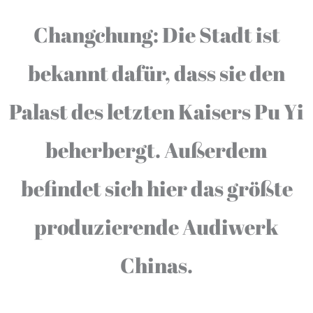
Changchung: Die Stadt ist
bekannt dafür, dass sie den
Palast des letzten Kaisers Pu Yi
beherbergt. Außerdem
befindet sich hier das größte
produzierende Audiwerk
Chinas.