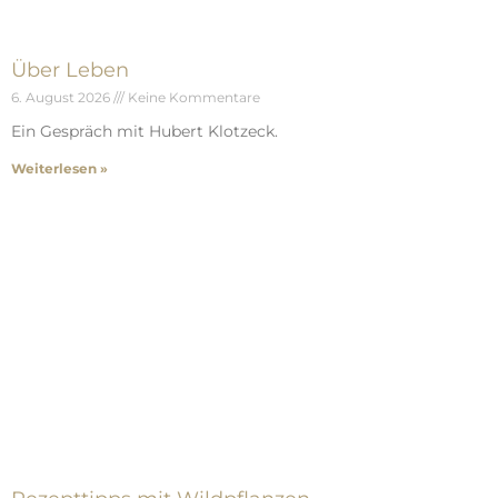
Über Leben
6. August 2026
Keine Kommentare
Ein Gespräch mit Hubert Klotzeck.
Weiterlesen »