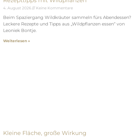
Rezepttipps mit Wildpflanzen
4. August 2026
Keine Kommentare
Beim Spaziergang Wildkräuter sammeln fürs Abendessen?
Leckere Rezepte und Tipps aus „Wildpflanzen essen“ von
Leoniek Bontje.
Weiterlesen »
Kleine Fläche, große Wirkung