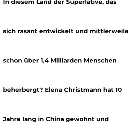
In diesem Land der Superlative, das
sich rasant entwickelt und mittlerweile
schon über 1,4 Milliarden Menschen
beherbergt? Elena Christmann hat 10
Jahre lang in China gewohnt und