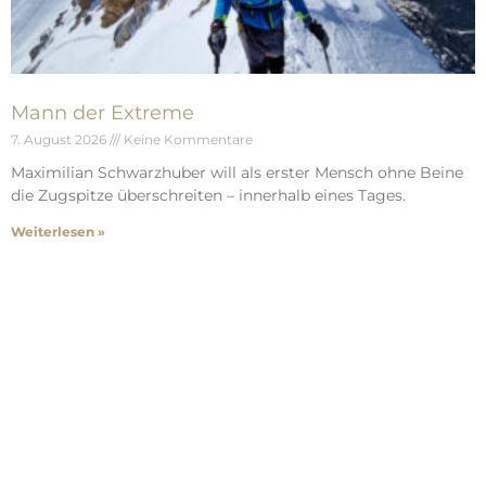
Mann der Extreme
7. August 2026
Keine Kommentare
Maximilian Schwarzhuber will als erster Mensch ohne Beine
die Zugspitze überschreiten – innerhalb eines Tages.
Weiterlesen »