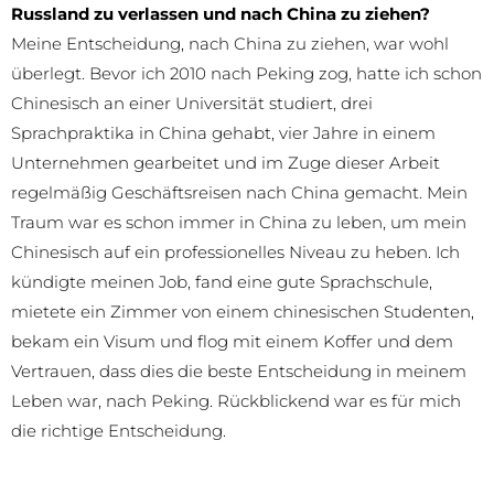
Russland zu verlassen und nach China zu ziehen?
Meine Entscheidung, nach China zu ziehen, war wohl
überlegt. Bevor ich 2010 nach Peking zog, hatte ich schon
Chinesisch an einer Universität studiert, drei
Sprachpraktika in China gehabt, vier Jahre in einem
Unternehmen gearbeitet und im Zuge dieser Arbeit
regelmäßig Geschäftsreisen nach China gemacht. Mein
Traum war es schon immer in China zu leben, um mein
Chinesisch auf ein professionelles Niveau zu heben. Ich
kündigte meinen Job, fand eine gute Sprachschule,
mietete ein Zimmer von einem chinesischen Studenten,
bekam ein Visum und flog mit einem Koffer und dem
Vertrauen, dass dies die beste Entscheidung in meinem
Leben war, nach Peking. Rückblickend war es für mich
die richtige Entscheidung.