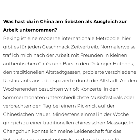
Was hast du in China am liebsten als Ausgleich zur
Arbeit unternommen?
Peking ist eine moderne internationale Metropole, hier
gibt es für jeden Geschmack Zeitvertreib. Normalerweise
traf ich mich nach der Arbeit mit Freunden in kleinen
authentischen Cafés und Bars in den Pekinger Hutongs,
den traditionellen Altstadtgassen, probierte verschiedene
Restaurants aus oder spazierte durch die Altstadt. An den
Wochenenden besuchten wir oft Konzerte, in den
Sommermonaten unterschiedlichste Musikfestivals oder
verbrachten den Tag bei einem Picknick auf der
Chinesischen Mauer. Mindestens einmal in der Woche
ging ich zu einer traditionellen chinesischen Massage. In
Changchun konnte ich meine Leidenschaft für das