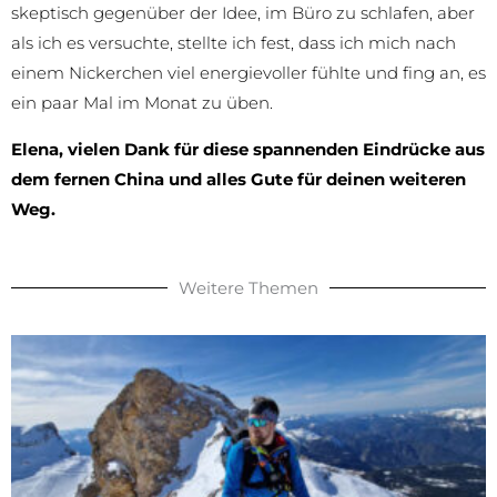
skeptisch gegenüber der Idee, im Büro zu schlafen, aber
als ich es versuchte, stellte ich fest, dass ich mich nach
einem Nickerchen viel energievoller fühlte und fing an, es
ein paar Mal im Monat zu üben.
Elena, vielen Dank für diese spannenden Eindrücke aus
dem fernen China und alles Gute für deinen weiteren
Weg.
Weitere Themen