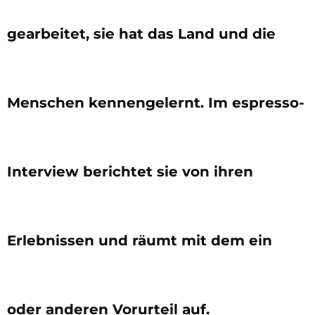
gearbeitet, sie hat das Land und die
Menschen kennengelernt. Im espresso-
Interview berichtet sie von ihren
Erlebnissen und räumt mit dem ein