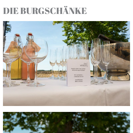
DIE BURGSCHÄNKE