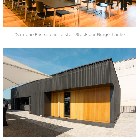
Der neue Festsaal im ersten Stock der Burgschänke