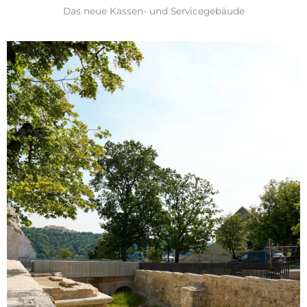
Das neue Kassen- und Servicegebäude