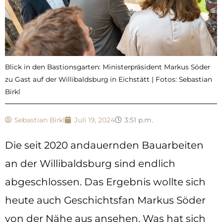
Blick in den Bastionsgarten: Ministerpräsident Markus Söder
zu Gast auf der Willibaldsburg in Eichstätt | Fotos: Sebastian
Birkl
Sebastian Birkl
Juli 19, 2024
3:51 p.m.
Die seit 2020 andauernden Bauarbeiten
an der Willibaldsburg sind endlich
abgeschlossen. Das Ergebnis wollte sich
heute auch Geschichtsfan Markus Söder