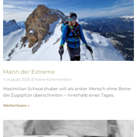
Mann der Extreme
7. August 2026
Keine Kommentare
Maximilian Schwarzhuber will als erster Mensch ohne Beine
die Zugspitze überschreiten – innerhalb eines Tages.
Weiterlesen »