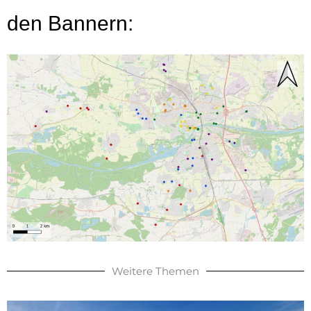
den Bannern:
Weitere Themen