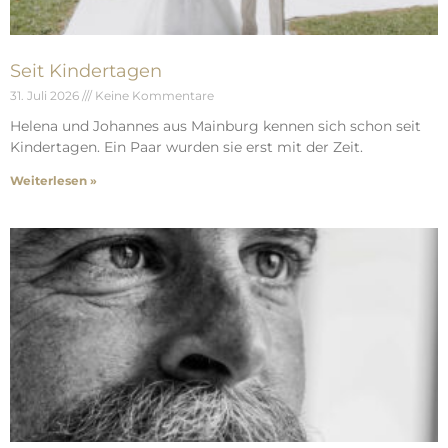
Seit Kindertagen
31. Juli 2026
Keine Kommentare
Helena und Johannes aus Mainburg kennen sich schon seit
Kindertagen. Ein Paar wurden sie erst mit der Zeit.
Weiterlesen »