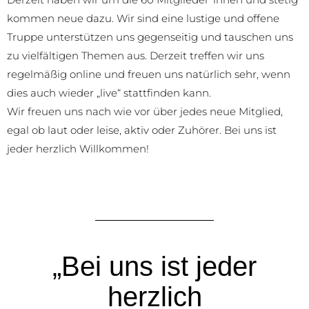
kommen neue dazu. Wir sind eine lustige und offene
Truppe unterstützen uns gegenseitig und tauschen uns
zu vielfältigen Themen aus. Derzeit treffen wir uns
regelmäßig online und freuen uns natürlich sehr, wenn
dies auch wieder „live“ stattfinden kann.
Wir freuen uns nach wie vor über jedes neue Mitglied,
egal ob laut oder leise, aktiv oder Zuhörer. Bei uns ist
jeder herzlich Willkommen!
„Bei uns ist jeder
herzlich