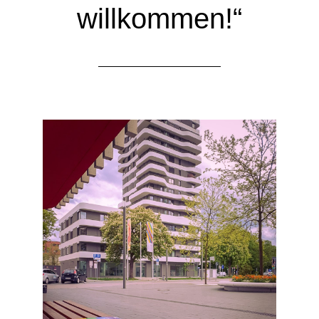
willkommen!“