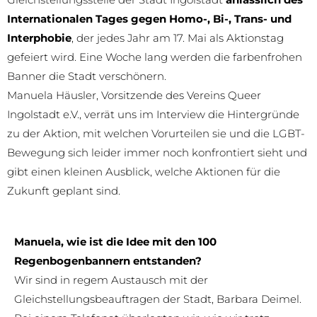
Internationalen Tages gegen Homo-, Bi-, Trans- und
Interphobie
, der jedes Jahr am 17. Mai als Aktionstag
gefeiert wird. Eine Woche lang werden die farbenfrohen
Banner die Stadt verschönern.
Manuela Häusler, Vorsitzende des Vereins Queer
Ingolstadt e.V., verrät uns im Interview die Hintergründe
zu der Aktion, mit welchen Vorurteilen sie und die LGBT-
Bewegung sich leider immer noch konfrontiert sieht und
gibt einen kleinen Ausblick, welche Aktionen für die
Zukunft geplant sind.
Manuela, wie ist die Idee mit den 100
Regenbogenbannern entstanden?
Wir sind in regem Austausch mit der
Gleichstellungsbeauftragen der Stadt, Barbara Deimel.