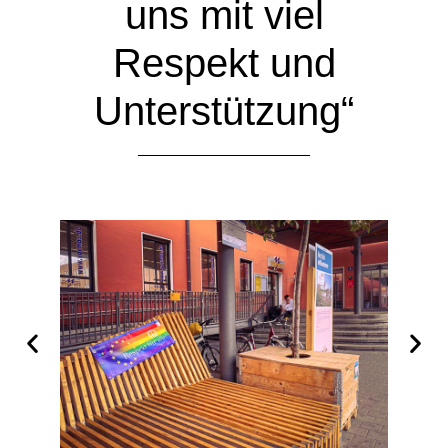
uns mit viel
Respekt und
Unterstützung“