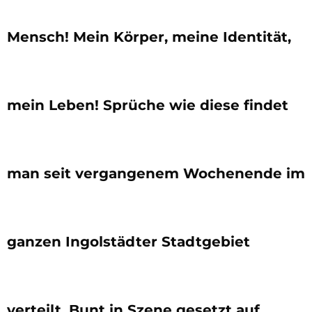
Mensch! Mein Körper, meine Identität,
mein Leben! Sprüche wie diese findet
man seit vergangenem Wochenende im
ganzen Ingolstädter Stadtgebiet
verteilt. Bunt in Szene gesetzt auf