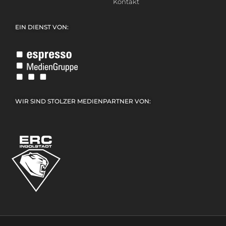
Kontakt
EIN DIENST VON:
WIR SIND STOLZER MEDIENPARTNER VON: