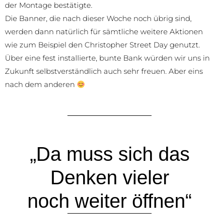
der Montage bestätigte.
Die Banner, die nach dieser Woche noch übrig sind,
werden dann natürlich für sämtliche weitere Aktionen
wie zum Beispiel den Christopher Street Day genutzt.
Über eine fest installierte, bunte Bank würden wir uns in
Zukunft selbstverständlich auch sehr freuen. Aber eins
nach dem anderen
„Da muss sich das
Denken vieler
noch weiter öffnen“