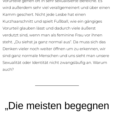
Vorurteile gehen oft in sehr sexualisierte Bereiche. Es
wird außerdem sehr viel verallgemeinert und über einen
Kamm geschert. Nicht jede Lesbe hat einen
Kurzhaarschnitt und spielt Fußball, wie ein gängiges
Vorurteil glauben lässt und dadurch viele äußerst
verdutzt sind, wenn man als feminine Frau vor ihnen
steht. „Du siehst ja ganz normal aus“. Da muss sich das
Denken vieler noch weiter öffnen um zu erkennen, wir
sind ganz normale Menschen und uns sieht man unsere
Sexualität oder Identität nicht zwangsläufig an. Warum
auch?
„Die meisten begegnen