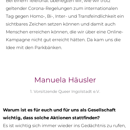
Bei einem Telefonat überlegten wir, wie wir trotz
geltender Corona-Regelungen zum internationalen
Tag gegen Homo-, Bi-, Inter- und Transfeindlichkeit ein
sichtbares Zeichen setzen können und damit auch
Menschen erreichen können, die wir über eine Online-
Kampagne nicht gut erreicht hätten. Da kam uns die
Idee mit den Parkbänken.
Manuela Häusler
1. Vorsitzende Queer Ingolstadt e.V.
Warum ist es für euch und für uns als Gesellschaft
wichtig, dass solche Aktionen stattfinden?
Es ist wichtig sich immer wieder ins Gedächtnis zu rufen,