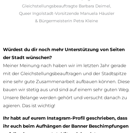
Gleichstellungsbeauftragte Barbara Deimel,
Queer Ingolstadt-Vorsitzende Manuela Häusler
& Bürgermeisterin Petra Kleine
Würdest du dir noch mehr Unterstützung von Seiten
der Stadt wünschen?
Meiner Meinung nach haben wir im letzten Jahr gerade
mit der Gleichstellungsbeauftragen und der Stadtspitze
eine sehr gute Zusammenarbeit aufbauen können. Diese
bauen wir stetig aus und sind auf einem sehr guten Weg.
Unsere Belange werden gehört und versucht danach zu
agieren. Das ist wichtig!
Ihr habt auf eurem Instagram-Profil geschrieben, dass
ihr euch beim Aufhängen der Banner Beschimpfungen