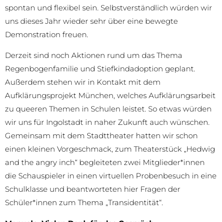
spontan und flexibel sein. Selbstverständlich würden wir
uns dieses Jahr wieder sehr über eine bewegte
Demonstration freuen.
Derzeit sind noch Aktionen rund um das Thema
Regenbogenfamilie und Stiefkindadoption geplant.
Außerdem stehen wir in Kontakt mit dem
Aufklärungsprojekt München, welches Aufklärungsarbeit
zu queeren Themen in Schulen leistet. So etwas würden
wir uns für Ingolstadt in naher Zukunft auch wünschen.
Gemeinsam mit dem Stadttheater hatten wir schon
einen kleinen Vorgeschmack, zum Theaterstück „Hedwig
and the angry inch“ begleiteten zwei Mitglieder*innen
die Schauspieler in einen virtuellen Probenbesuch in eine
Schulklasse und beantworteten hier Fragen der
Schüler*innen zum Thema „Transidentität“.