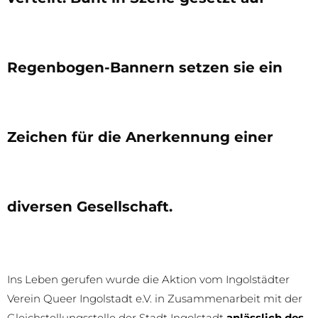
Regenbogen-Bannern setzen sie ein
Zeichen für die Anerkennung einer
diversen Gesellschaft.
Ins Leben gerufen wurde die Aktion vom Ingolstädter
Verein Queer Ingolstadt e.V. in Zusammenarbeit mit der
Gleichstellungsstelle der Stadt Ingolstadt
anlässlich des