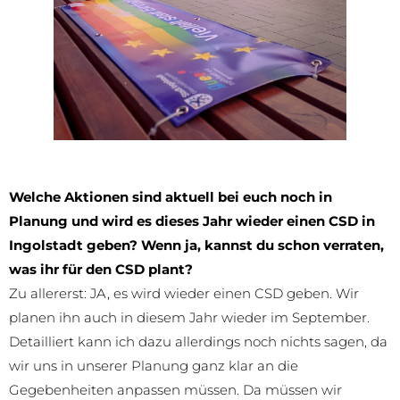
Welche Aktionen sind aktuell bei euch noch in
Planung und wird es dieses Jahr wieder einen CSD in
Ingolstadt geben? Wenn ja, kannst du schon verraten,
was ihr für den CSD plant?
Zu allererst: JA, es wird wieder einen CSD geben. Wir
planen ihn auch in diesem Jahr wieder im September.
Detailliert kann ich dazu allerdings noch nichts sagen, da
wir uns in unserer Planung ganz klar an die
Gegebenheiten anpassen müssen. Da müssen wir