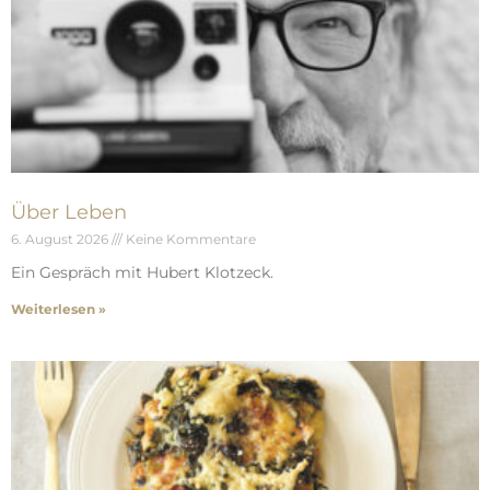
Über Leben
6. August 2026
Keine Kommentare
Ein Gespräch mit Hubert Klotzeck.
Weiterlesen »