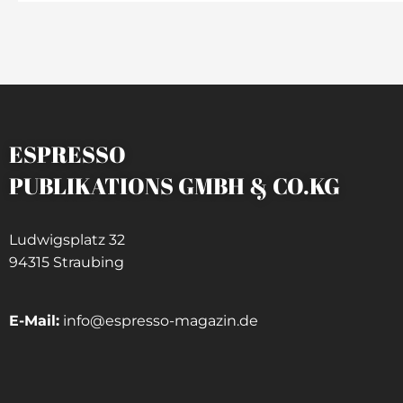
ESPRESSO
PUBLIKATIONS GMBH & CO.KG
Ludwigsplatz 32
94315 Straubing
E-Mail:
info@espresso-magazin.de