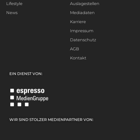
Lifestyle
Auslagestellen
News
Mediadaten
Karriere
Impressum
Datenschutz
AGB
Kontakt
EIN DIENST VON:
WIR SIND STOLZER MEDIENPARTNER VON: