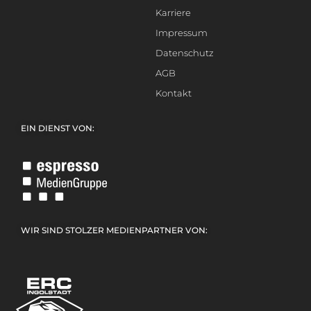
Karriere
Impressum
Datenschutz
AGB
Kontakt
EIN DIENST VON:
WIR SIND STOLZER MEDIENPARTNER VON: