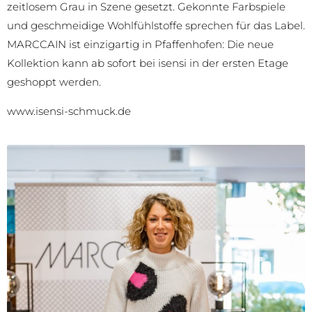
zeitlosem Grau in Szene gesetzt. Gekonnte Farbspiele
und geschmeidige Wohlfühlstoffe sprechen für das Label.
MARCCAIN ist einzigartig in Pfaffenhofen: Die neue
Kollektion kann ab sofort bei isensi in der ersten Etage
geshoppt werden.
www.isensi-schmuck.de