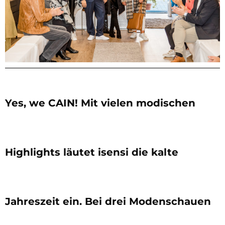
Yes, we CAIN! Mit vielen modischen
Highlights läutet isensi die kalte
Jahreszeit ein. Bei drei Modenschauen