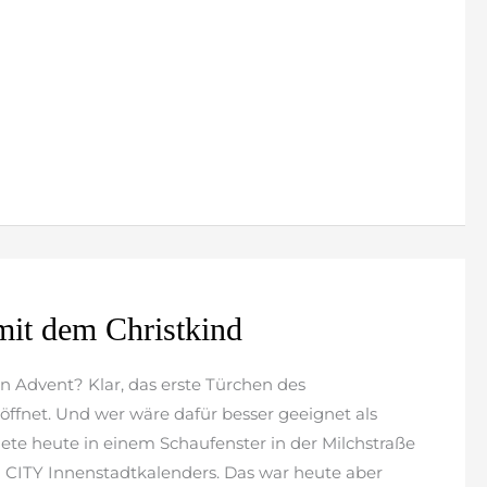
mit dem Christkind
Advent? Klar, das erste Türchen des
ffnet. Und wer wäre dafür besser geeignet als
fnete heute in einem Schaufenster in der Milchstraße
CITY Innenstadtkalenders. Das war heute aber