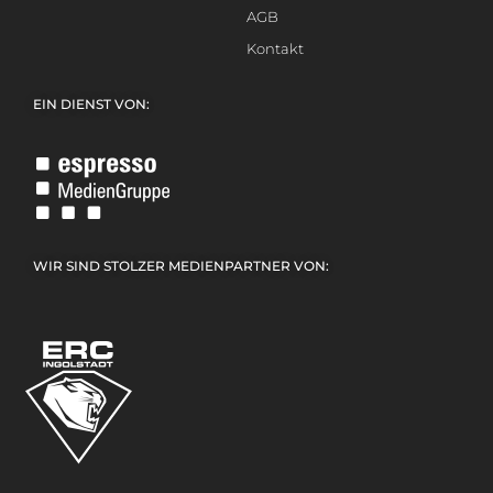
AGB
Kontakt
EIN DIENST VON:
WIR SIND STOLZER MEDIENPARTNER VON: