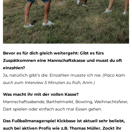
Bevor es für dich gleich weitergeht: Gibt es fürs
Zuspätkommen eine Mannschaftskasse und musst du oft
einzahlen?
Ja, natürlich gibt’s die. Einzahlen musste ich nie.
(Paco kam
auch zum Interview 5 Minuten zu früh, Anm.)
Was macht ihr mit der vollen Kasse?
Mannschaftsabende; Barthelmarkt, Bowling, Weihnachtsfeier,
Dart spielen oder einfach auch mal Essen gehen.
Das Fußballmanagerspiel Kickbase ist aktuell sehr beliebt,
auch bei aktiven Profis wie z.B. Thomas Müller. Zockt ihr