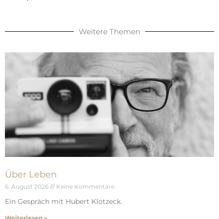
Weitere Themen
Über Leben
6. August 2026
Keine Kommentare
Ein Gespräch mit Hubert Klotzeck.
Weiterlesen »