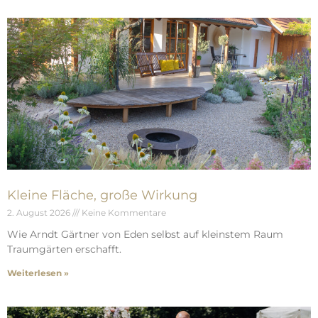
Kleine Fläche, große Wirkung
2. August 2026
Keine Kommentare
Wie Arndt Gärtner von Eden selbst auf kleinstem Raum
Traumgärten erschafft.
Weiterlesen »