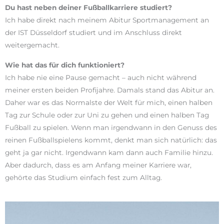
Du hast neben deiner Fußballkarriere studiert?
Ich habe direkt nach meinem Abitur Sportmanagement an
der IST Düsseldorf studiert und im Anschluss direkt
weitergemacht.
Wie hat das für dich funktioniert?
Ich habe nie eine Pause gemacht – auch nicht während
meiner ersten beiden Profijahre. Damals stand das Abitur an.
Daher war es das Normalste der Welt für mich, einen halben
Tag zur Schule oder zur Uni zu gehen und einen halben Tag
Fußball zu spielen. Wenn man irgendwann in den Genuss des
reinen Fußballspielens kommt, denkt man sich natürlich: das
geht ja gar nicht. Irgendwann kam dann auch Familie hinzu.
Aber dadurch, dass es am Anfang meiner Karriere war,
gehörte das Studium einfach fest zum Alltag.