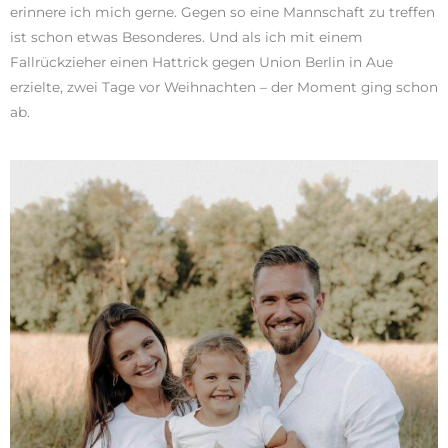
erinnere ich mich gerne. Gegen so eine Mannschaft zu treffen
ist schon etwas Besonderes. Und als ich mit einem
Fallrückzieher einen Hattrick gegen Union Berlin in Aue
erzielte, zwei Tage vor Weihnachten – der Moment ging schon
ab.