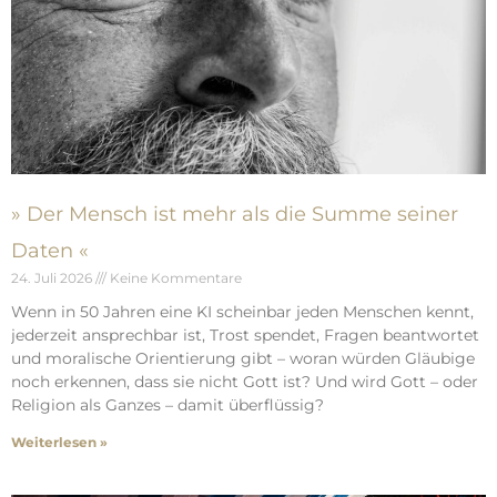
» Der Mensch ist mehr als die Summe seiner
Daten «
24. Juli 2026
Keine Kommentare
Wenn in 50 Jahren eine KI scheinbar jeden Menschen kennt,
jederzeit ansprechbar ist, Trost spendet, Fragen beantwortet
und moralische Orientierung gibt – woran würden Gläubige
noch erkennen, dass sie nicht Gott ist? Und wird Gott – oder
Religion als Ganzes – damit überflüssig?
Weiterlesen »