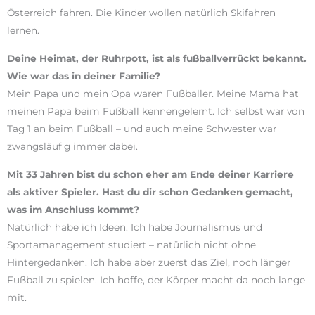
Österreich fahren. Die Kinder wollen natürlich Skifahren
lernen.
Deine Heimat, der Ruhrpott, ist als fußballverrückt bekannt.
Wie war das in deiner Familie?
Mein Papa und mein Opa waren Fußballer. Meine Mama hat
meinen Papa beim Fußball kennengelernt. Ich selbst war von
Tag 1 an beim Fußball – und auch meine Schwester war
zwangsläufig immer dabei.
Mit 33 Jahren bist du schon eher am Ende deiner Karriere
als aktiver Spieler. Hast du dir schon Gedanken gemacht,
was im Anschluss kommt?
Natürlich habe ich Ideen. Ich habe Journalismus und
Sportamanagement studiert – natürlich nicht ohne
Hintergedanken. Ich habe aber zuerst das Ziel, noch länger
Fußball zu spielen. Ich hoffe, der Körper macht da noch lange
mit.