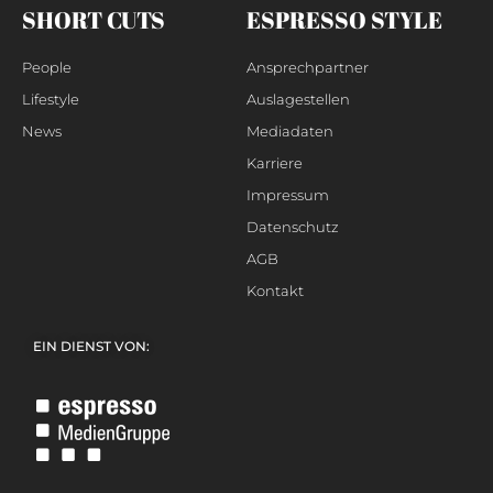
SHORT CUTS
ESPRESSO STYLE
People
Ansprechpartner
Lifestyle
Auslagestellen
News
Mediadaten
Karriere
Impressum
Datenschutz
AGB
Kontakt
EIN DIENST VON: