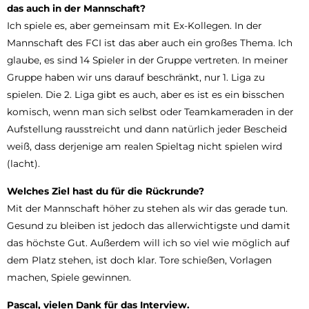
das auch in der Mannschaft?
Ich spiele es, aber gemeinsam mit Ex-Kollegen. In der
Mannschaft des FCI ist das aber auch ein großes Thema. Ich
glaube, es sind 14 Spieler in der Gruppe vertreten. In meiner
Gruppe haben wir uns darauf beschränkt, nur 1. Liga zu
spielen. Die 2. Liga gibt es auch, aber es ist es ein bisschen
komisch, wenn man sich selbst oder Teamkameraden in der
Aufstellung rausstreicht und dann natürlich jeder Bescheid
weiß, dass derjenige am realen Spieltag nicht spielen wird
(lacht).
Welches Ziel hast du für die Rückrunde?
Mit der Mannschaft höher zu stehen als wir das gerade tun.
Gesund zu bleiben ist jedoch das allerwichtigste und damit
das höchste Gut. Außerdem will ich so viel wie möglich auf
dem Platz stehen, ist doch klar. Tore schießen, Vorlagen
machen, Spiele gewinnen.
Pascal, vielen Dank für das Interview.