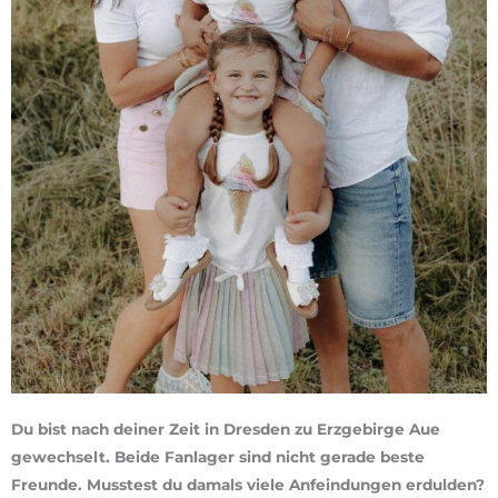
Du bist nach deiner Zeit in Dresden zu Erzgebirge Aue
gewechselt. Beide Fanlager sind nicht gerade beste
Freunde. Musstest du damals viele Anfeindungen erdulden?