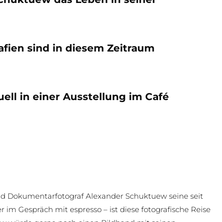
afien sind in diesem Zeitraum
ell in einer Ausstellung im Café
 und Dokumentarfotograf Alexander Schuktuew seine seit
r im Gespräch mit espresso – ist diese fotografische Reise