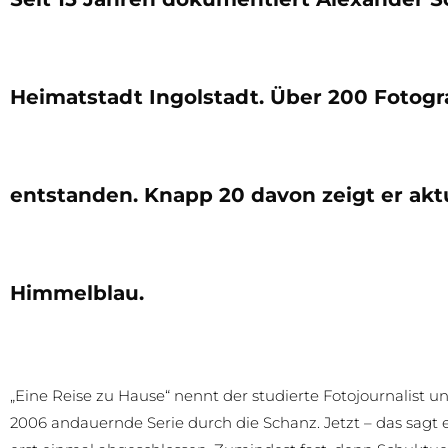
Heimatstadt Ingolstadt. Über 200 Fotogr
entstanden. Knapp 20 davon zeigt er aktu
Himmelblau.
„Eine Reise zu Hause“ nennt der studierte Fotojournalist
2006 andauernde Serie durch die Schanz. Jetzt – das sagt e