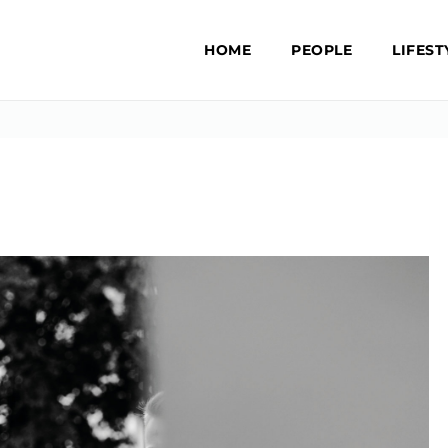
HOME
PEOPLE
LIFEST