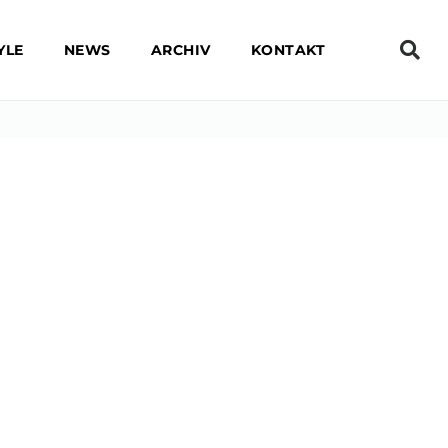
YLE
NEWS
ARCHIV
KONTAKT