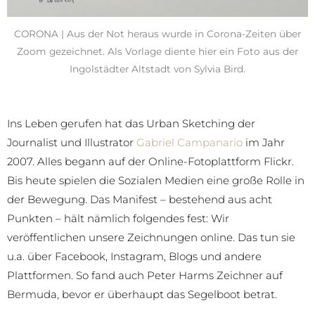
CORONA | Aus der Not heraus wurde in Corona-Zeiten über
Zoom gezeichnet. Als Vorlage diente hier ein Foto aus der
Ingolstädter Altstadt von Sylvia Bird.
Ins Leben gerufen hat das Urban Sketching der
Journalist und Illustrator
Gabriel Campanario
im Jahr
2007. Alles begann auf der Online-Fotoplattform Flickr.
Bis heute spielen die Sozialen Medien eine große Rolle in
der Bewegung. Das Manifest – bestehend aus acht
Punkten – hält nämlich folgendes fest: Wir
veröffentlichen unsere Zeichnungen online. Das tun sie
u.a. über Facebook, Instagram, Blogs und andere
Plattformen. So fand auch Peter Harms Zeichner auf
Bermuda, bevor er überhaupt das Segelboot betrat.