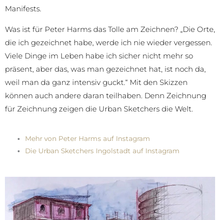
Manifests.
Was ist für Peter Harms das Tolle am Zeichnen? „Die Orte,
die ich gezeichnet habe, werde ich nie wieder vergessen.
Viele Dinge im Leben habe ich sicher nicht mehr so
präsent, aber das, was man gezeichnet hat, ist noch da,
weil man da ganz intensiv guckt.“ Mit den Skizzen
können auch andere daran teilhaben. Denn Zeichnung
für Zeichnung zeigen die Urban Sketchers die Welt.
Mehr von Peter Harms auf Instagram
Die Urban Sketchers Ingolstadt auf Instagram