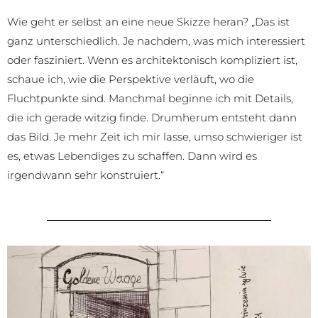
Wie geht er selbst an eine neue Skizze heran? „Das ist
ganz unterschiedlich. Je nachdem, was mich interessiert
oder fasziniert. Wenn es architektonisch kompliziert ist,
schaue ich, wie die Perspektive verläuft, wo die
Fluchtpunkte sind. Manchmal beginne ich mit Details,
die ich gerade witzig finde. Drumherum entsteht dann
das Bild. Je mehr Zeit ich mir lasse, umso schwieriger ist
es, etwas Lebendiges zu schaffen. Dann wird es
irgendwann sehr konstruiert.“