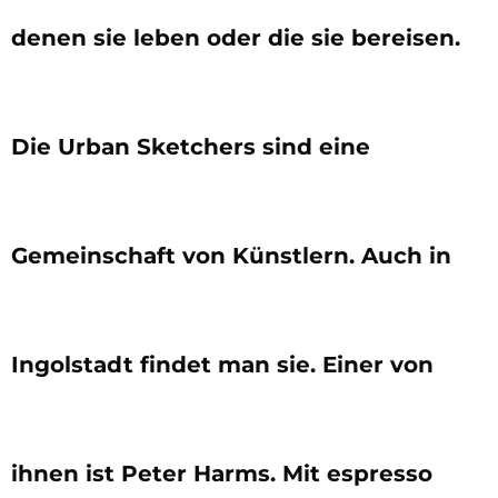
denen sie leben oder die sie bereisen.
Die Urban Sketchers sind eine
Gemeinschaft von Künstlern. Auch in
Ingolstadt findet man sie. Einer von
ihnen ist Peter Harms. Mit espresso