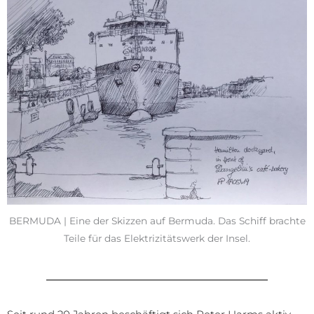
BERMUDA | Eine der Skizzen auf Bermuda. Das Schiff brachte
Teile für das Elektrizitätswerk der Insel.