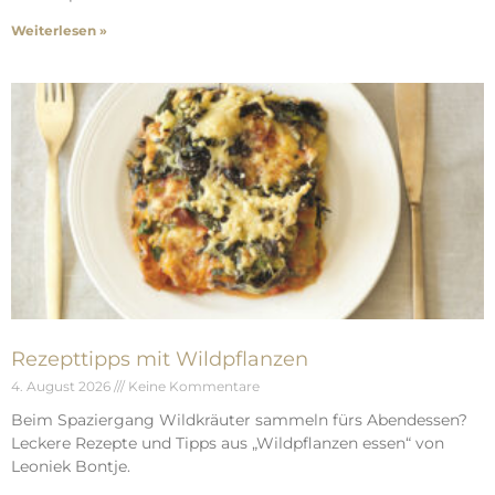
Weiterlesen »
Rezepttipps mit Wildpflanzen
4. August 2026
Keine Kommentare
Beim Spaziergang Wildkräuter sammeln fürs Abendessen?
Leckere Rezepte und Tipps aus „Wildpflanzen essen“ von
Leoniek Bontje.