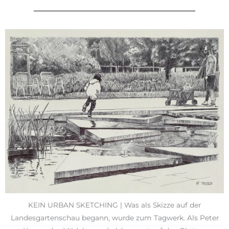
KEIN URBAN SKETCHING | Was als Skizze auf der
Landesgartenschau begann, wurde zum Tagwerk. Als Peter