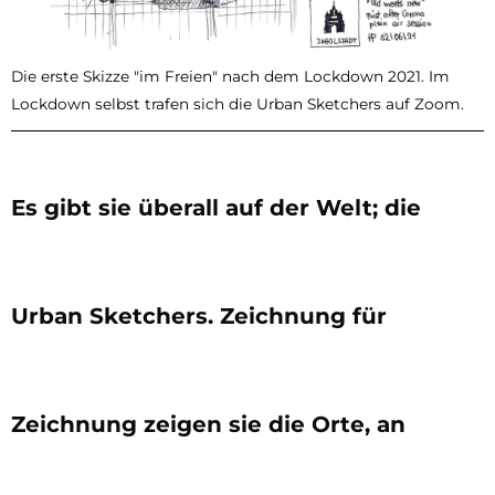
Die erste Skizze "im Freien" nach dem Lockdown 2021. Im
Lockdown selbst trafen sich die Urban Sketchers auf Zoom.
Es gibt sie überall auf der Welt; die
Urban Sketchers. Zeichnung für
Zeichnung zeigen sie die Orte, an