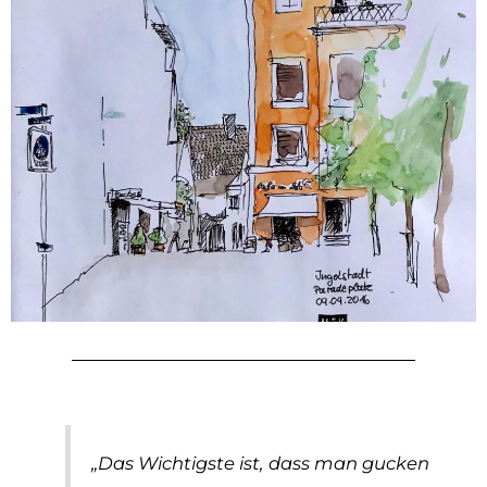
„Das Wichtigste ist, dass man gucken