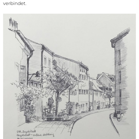
verbindet.