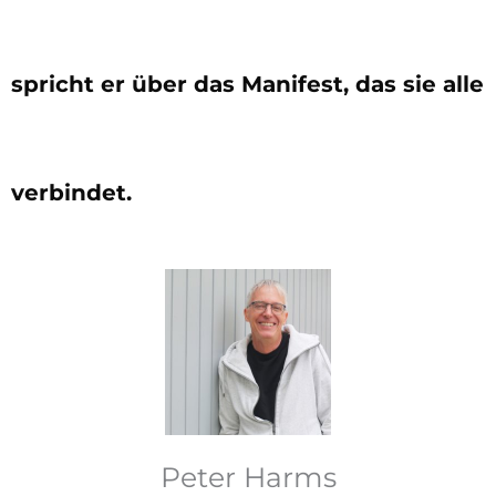
spricht er über das Manifest, das sie alle
verbindet.
Peter Harms