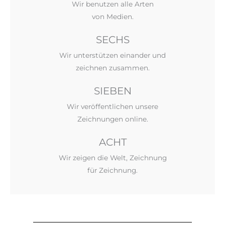
Wir benutzen alle Arten
von Medien.
SECHS
Wir unterstützen einander und
zeichnen zusammen.
SIEBEN
Wir veröffentlichen unsere
Zeichnungen online.
ACHT
Wir zeigen die Welt, Zeichnung
für Zeichnung.