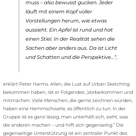
muss – also
bewusst
gucken. Jeder
läuft mit einem Kopf voller
Vorstellungen herum, wie etwas
aussieht. Ein Apfel ist rund und hat
einen Stiel. In der Realität sehen die
Sachen aber anders aus. Da ist Licht
und Schatten und die Perspektive…“,
erklärt Peter Harms. Allen, die Lust auf Urban Sketching
bekommen haben, rät er Folgendes: „Vorbeikommen und
mitmachen. Viele Menschen, die gerne zeichnen würden,
haben eine Hemmschwelle, es öffentlich zu tun. In der
Gruppe ist es ganz lässig, man unterhält sich, sieht, was
die anderen machen – und hilft sich gegenseitig.“ Die
gegenseitige Unterstützung ist ein zentraler Punkt des