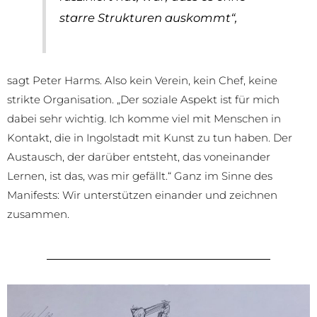
starre Strukturen auskommt“,
sagt Peter Harms. Also kein Verein, kein Chef, keine
strikte Organisation. „Der soziale Aspekt ist für mich
dabei sehr wichtig. Ich komme viel mit Menschen in
Kontakt, die in Ingolstadt mit Kunst zu tun haben. Der
Austausch, der darüber entsteht, das voneinander
Lernen, ist das, was mir gefällt.“ Ganz im Sinne des
Manifests: Wir unterstützen einander und zeichnen
zusammen.