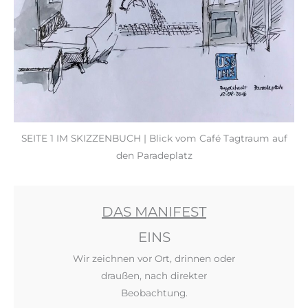
SEITE 1 IM SKIZZENBUCH | Blick vom Café Tagtraum auf
den Paradeplatz
DAS MANIFEST
EINS
Wir zeichnen vor Ort, drinnen oder
draußen, nach direkter
Beobachtung.