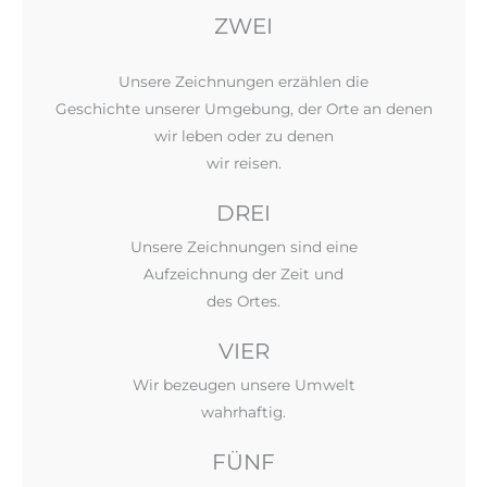
ZWEI
Unsere Zeichnungen erzählen die
Geschichte unserer Umgebung, der Orte an denen
wir leben oder zu denen
wir reisen.
DREI
Unsere Zeichnungen sind eine
Aufzeichnung der Zeit und
des Ortes.
VIER
Wir bezeugen unsere Umwelt
wahrhaftig.
FÜNF