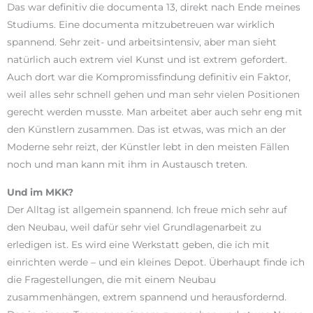
Das war definitiv die documenta 13, direkt nach Ende meines
Studiums. Eine documenta mitzubetreuen war wirklich
spannend. Sehr zeit- und arbeitsintensiv, aber man sieht
natürlich auch extrem viel Kunst und ist extrem gefordert.
Auch dort war die Kompromissfindung definitiv ein Faktor,
weil alles sehr schnell gehen und man sehr vielen Positionen
gerecht werden musste. Man arbeitet aber auch sehr eng mit
den Künstlern zusammen. Das ist etwas, was mich an der
Moderne sehr reizt, der Künstler lebt in den meisten Fällen
noch und man kann mit ihm in Austausch treten.
Und im MKK?
Der Alltag ist allgemein spannend. Ich freue mich sehr auf
den Neubau, weil dafür sehr viel Grundlagenarbeit zu
erledigen ist. Es wird eine Werkstatt geben, die ich mit
einrichten werde – und ein kleines Depot. Überhaupt finde ich
die Fragestellungen, die mit einem Neubau
zusammenhängen, extrem spannend und herausfordernd.