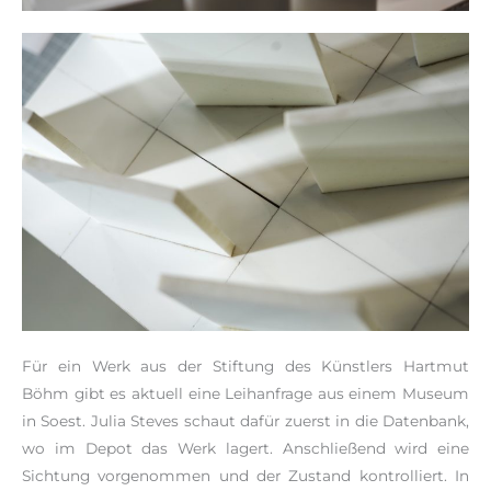
Für ein Werk aus der Stiftung des Künstlers Hartmut
Böhm gibt es aktuell eine Leihanfrage aus einem Museum
in Soest. Julia Steves schaut dafür zuerst in die Datenbank,
wo im Depot das Werk lagert. Anschließend wird eine
Sichtung vorgenommen und der Zustand kontrolliert. In