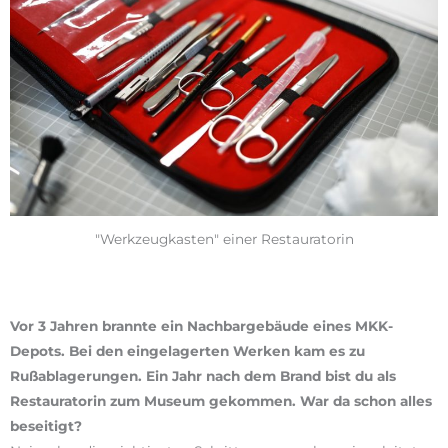
"Werkzeugkasten" einer Restauratorin
Vor 3 Jahren brannte ein Nachbargebäude eines MKK-
Depots. Bei den eingelagerten Werken kam es zu
Rußablagerungen. Ein Jahr nach dem Brand bist du als
Restauratorin zum Museum gekommen. War da schon alles
beseitigt?