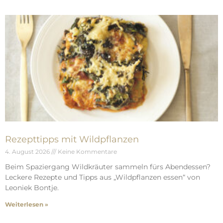
Rezepttipps mit Wildpflanzen
4. August 2026
Keine Kommentare
Beim Spaziergang Wildkräuter sammeln fürs Abendessen?
Leckere Rezepte und Tipps aus „Wildpflanzen essen“ von
Leoniek Bontje.
Weiterlesen »