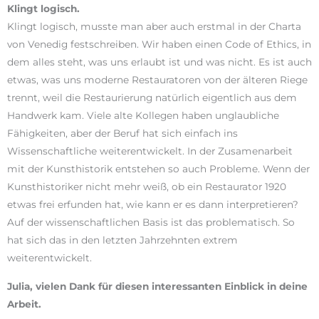
Klingt logisch.
Klingt logisch, musste man aber auch erstmal in der Charta
von Venedig festschreiben. Wir haben einen Code of Ethics, in
dem alles steht, was uns erlaubt ist und was nicht. Es ist auch
etwas, was uns moderne Restauratoren von der älteren Riege
trennt, weil die Restaurierung natürlich eigentlich aus dem
Handwerk kam. Viele alte Kollegen haben unglaubliche
Fähigkeiten, aber der Beruf hat sich einfach ins
Wissenschaftliche weiterentwickelt. In der Zusamenarbeit
mit der Kunsthistorik entstehen so auch Probleme. Wenn der
Kunsthistoriker nicht mehr weiß, ob ein Restaurator 1920
etwas frei erfunden hat, wie kann er es dann interpretieren?
Auf der wissenschaftlichen Basis ist das problematisch. So
hat sich das in den letzten Jahrzehnten extrem
weiterentwickelt.
Julia, vielen Dank für diesen interessanten Einblick in deine
Arbeit.