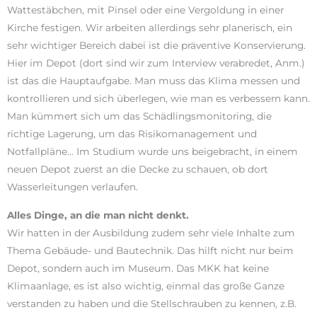
Wattestäbchen, mit Pinsel oder eine Vergoldung in einer
Kirche festigen. Wir arbeiten allerdings sehr planerisch, ein
sehr wichtiger Bereich dabei ist die präventive Konservierung.
Hier im Depot (dort sind wir zum Interview verabredet, Anm.)
ist das die Hauptaufgabe. Man muss das Klima messen und
kontrollieren und sich überlegen, wie man es verbessern kann.
Man kümmert sich um das Schädlingsmonitoring, die
richtige Lagerung, um das Risikomanagement und
Notfallpläne… Im Studium wurde uns beigebracht, in einem
neuen Depot zuerst an die Decke zu schauen, ob dort
Wasserleitungen verlaufen.
Alles Dinge, an die man nicht denkt.
Wir hatten in der Ausbildung zudem sehr viele Inhalte zum
Thema Gebäude- und Bautechnik. Das hilft nicht nur beim
Depot, sondern auch im Museum. Das MKK hat keine
Klimaanlage, es ist also wichtig, einmal das große Ganze
verstanden zu haben und die Stellschrauben zu kennen, z.B.