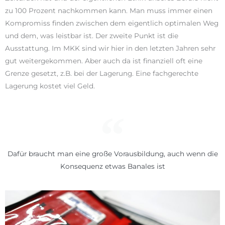
zu 100 Prozent nachkommen kann. Man muss immer einen
Kompromiss finden zwischen dem eigentlich optimalen Weg
und dem, was leistbar ist. Der zweite Punkt ist die
Ausstattung. Im MKK sind wir hier in den letzten Jahren sehr
gut weitergekommen. Aber auch da ist finanziell oft eine
Grenze gesetzt, z.B. bei der Lagerung. Eine fachgerechte
Lagerung kostet viel Geld.
Dafür braucht man eine große Vorausbildung, auch wenn die
Konsequenz etwas Banales ist