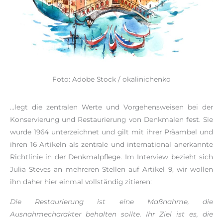
Foto: Adobe Stock / okalinichenko
…legt die zentralen Werte und Vorgehensweisen bei der
Konservierung und Restaurierung von Denkmalen fest. Sie
wurde 1964 unterzeichnet und gilt mit ihrer Präambel und
ihren 16 Artikeln als zentrale und international anerkannte
Richtlinie in der Denkmalpflege. Im Interview bezieht sich
Julia Steves an mehreren Stellen auf Artikel 9, wir wollen
ihn daher hier einmal vollständig zitieren:
Die Restaurierung ist eine Maßnahme, die
Ausnahmecharakter behalten sollte. Ihr Ziel ist es, die