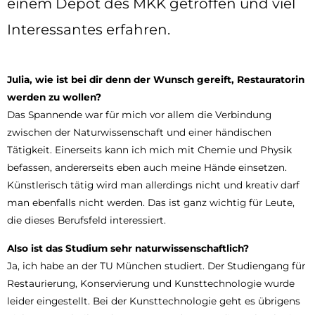
einem Depot des MKK getroffen und viel
Interessantes erfahren.
Julia, wie ist bei dir denn der Wunsch gereift, Restauratorin
werden zu wollen?
Das Spannende war für mich vor allem die Verbindung
zwischen der Naturwissenschaft und einer händischen
Tätigkeit. Einerseits kann ich mich mit Chemie und Physik
befassen, andererseits eben auch meine Hände einsetzen.
Künstlerisch tätig wird man allerdings nicht und kreativ darf
man ebenfalls nicht werden. Das ist ganz wichtig für Leute,
die dieses Berufsfeld interessiert.
Also ist das Studium sehr naturwissenschaftlich?
Ja, ich habe an der TU München studiert. Der Studiengang für
Restaurierung, Konservierung und Kunsttechnologie wurde
leider eingestellt. Bei der Kunsttechnologie geht es übrigens