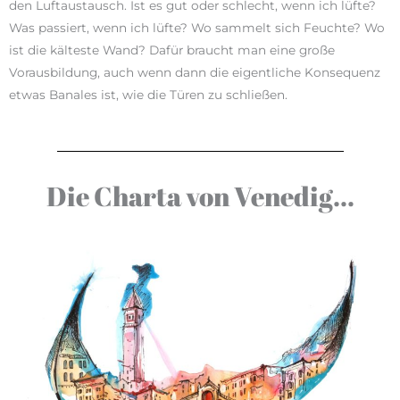
den Luftaustausch. Ist es gut oder schlecht, wenn ich lüfte?
Was passiert, wenn ich lüfte? Wo sammelt sich Feuchte? Wo
ist die kälteste Wand? Dafür braucht man eine große
Vorausbildung, auch wenn dann die eigentliche Konsequenz
etwas Banales ist, wie die Türen zu schließen.
Die Charta von Venedig...