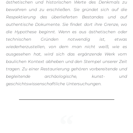
ästhetischen und historischen Werte des Denkmals zu
bewahren und zu erschließen. Sie gründet sich auf die
Respektierung des überlieferten Bestandes und auf
authentische Dokumente. Sie findet dort ihre Grenze, wo
die Hypothese beginnt. Wenn es aus ästhetischen oder
technischen Gründen notwendig ist, etwas
wiederherzustellen, von dem man nicht weiß, wie es
ausgesehen hat, wird sich das ergänzende Werk vom
baulichen Kontext abheben und den Stempel unserer Zeit
tragen. Zu einer Restaurierung gehören vorbereitende und
begleitende archäologische, kunst- und
geschichtswissenschaftliche Untersuchungen.