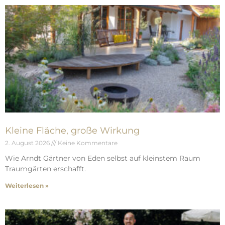
Kleine Fläche, große Wirkung
2. August 2026
Keine Kommentare
Wie Arndt Gärtner von Eden selbst auf kleinstem Raum
Traumgärten erschafft.
Weiterlesen »