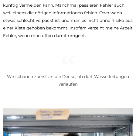
künftig vermeiden kann. Manchmal passieren Fehler auch,
weil einem die nötigen Informationen fehlen. Oder wenn
etwas schlecht verpackt ist und man es nicht ohne Risiko aus
einer Kiste gehoben bekommt. Insofern verzeiht meine Arbeit
Fehler, wenn man offen damit umgeht.
Wir schauen zuerst an die Decke, ob dort Wasserleitungen
verlaufen