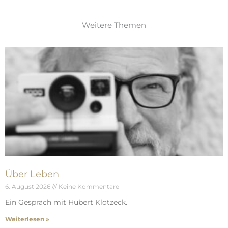
Weitere Themen
Über Leben
6. August 2026
Keine Kommentare
Ein Gespräch mit Hubert Klotzeck.
Weiterlesen »