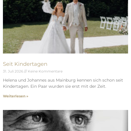
Seit Kindertagen
31. Juli 2026
Keine Kommentare
Helena und Johannes aus Mainburg kennen sich schon seit
Kindertagen. Ein Paar wurden sie erst mit der Zeit.
Weiterlesen »