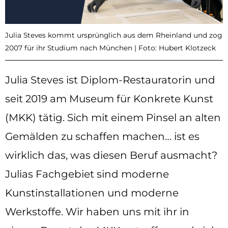
Julia Steves kommt ursprünglich aus dem Rheinland und zog
2007 für ihr Studium nach München | Foto: Hubert Klotzeck
Julia Steves ist Diplom-Restauratorin und
seit 2019 am Museum für Konkrete Kunst
(MKK) tätig. Sich mit einem Pinsel an alten
Gemälden zu schaffen machen… ist es
wirklich das, was diesen Beruf ausmacht?
Julias Fachgebiet sind moderne
Kunstinstallationen und moderne
Werkstoffe. Wir haben uns mit ihr in