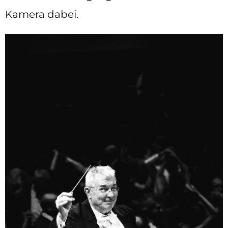
Kamera dabei.