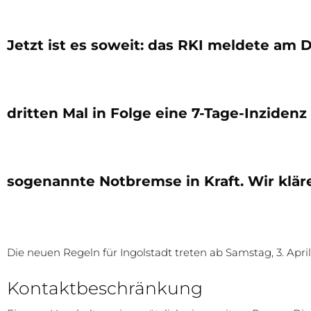
Jetzt ist es soweit: das RKI meldete am
dritten Mal in Folge eine 7-Tage-Inzidenz
sogenannte Notbremse in Kraft. Wir klär
Die neuen Regeln für Ingolstadt treten ab Samstag, 3. April,
Kontaktbeschränkung