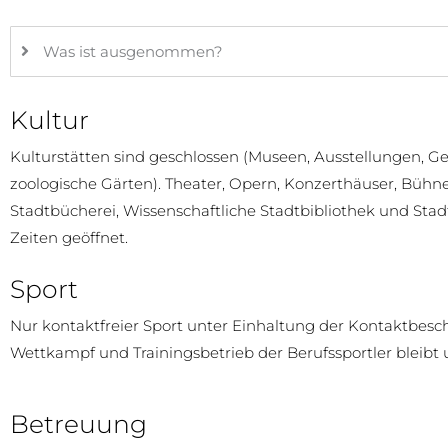
Was ist ausgenommen?
Kultur
Kulturstätten sind geschlossen (Museen, Ausstellungen, G
zoologische Gärten). Theater, Opern, Konzerthäuser, Bühn
Stadtbücherei, Wissenschaftliche Stadtbibliothek und Stad
Zeiten geöffnet.
Sport
Nur kontaktfreier Sport unter Einhaltung der Kontaktbesc
Wettkampf und Trainingsbetrieb der Berufssportler bleibt 
Betreuung