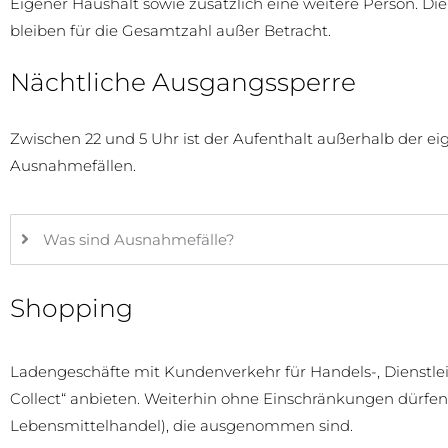
Eigener Haushalt sowie zusätzlich eine weitere Person. D
bleiben für die Gesamtzahl außer Betracht.
Nächtliche Ausgangssperre
Zwischen 22 und 5 Uhr ist der Aufenthalt außerhalb der 
Ausnahmefällen.
Was sind Ausnahmefälle?
Shopping
Ladengeschäfte mit Kundenverkehr für Handels-, Dienstle
Collect“ anbieten. Weiterhin ohne Einschränkungen dürfen 
Lebensmittelhandel), die ausgenommen sind.