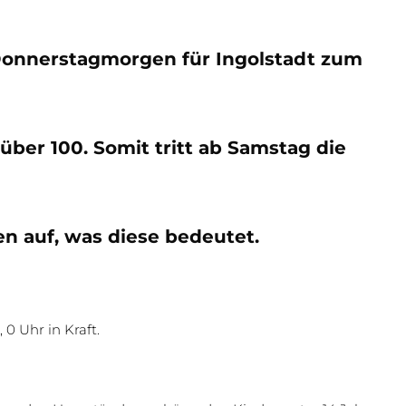
 Donnerstagmorgen für Ingolstadt zum
 über 100. Somit tritt ab Samstag die
en auf, was diese bedeutet.
 0 Uhr in Kraft.