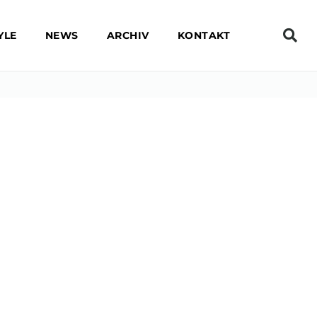
YLE
NEWS
ARCHIV
KONTAKT