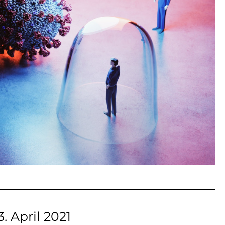
 April 2021