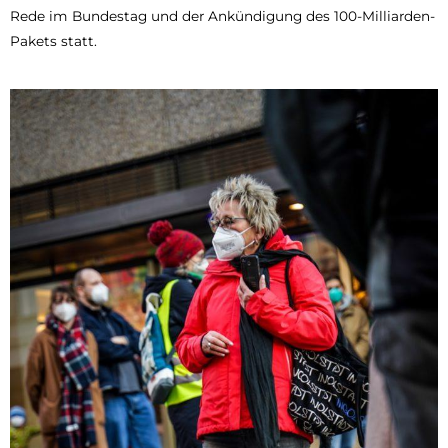
Rede im Bundestag und der Ankündigung des 100-Milliarden-
Pakets statt.