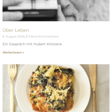
Über Leben
6. August 2026
Keine Kommentare
Ein Gespräch mit Hubert Klotzeck.
Weiterlesen »