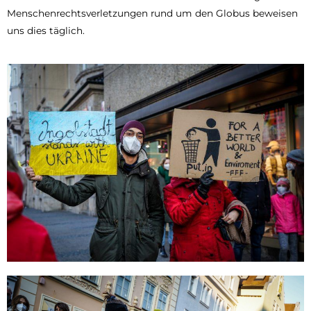
Menschenrechtsverletzungen rund um den Globus beweisen
uns dies täglich.