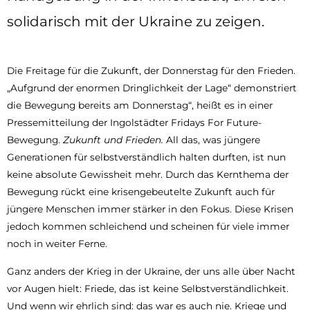
solidarisch mit der Ukraine zu zeigen.
Die Freitage für die Zukunft, der Donnerstag für den Frieden.
„Aufgrund der enormen Dringlichkeit der Lage“ demonstriert
die Bewegung bereits am Donnerstag“, heißt es in einer
Pressemitteilung der Ingolstädter Fridays For Future-
Bewegung.
Zukunft und Frieden.
All das, was jüngere
Generationen für selbstverständlich halten durften, ist nun
keine absolute Gewissheit mehr. Durch das Kernthema der
Bewegung rückt eine krisengebeutelte Zukunft auch für
jüngere Menschen immer stärker in den Fokus. Diese Krisen
jedoch kommen schleichend und scheinen für viele immer
noch in weiter Ferne.
Ganz anders der Krieg in der Ukraine, der uns alle über Nacht
vor Augen hielt: Friede, das ist keine Selbstverständlichkeit.
Und wenn wir ehrlich sind: das war es auch nie. Kriege und