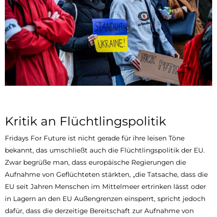
Kritik an Flüchtlingspolitik
Fridays For Future ist nicht gerade für ihre leisen Töne
bekannt, das umschließt auch die Flüchtlingspolitik der EU.
Zwar begrüße man, dass europäische Regierungen die
Aufnahme von Geflüchteten stärkten, „die Tatsache, dass die
EU seit Jahren Menschen im Mittelmeer ertrinken lässt oder
in Lagern an den EU Außengrenzen einsperrt, spricht jedoch
dafür, dass die derzeitige Bereitschaft zur Aufnahme von