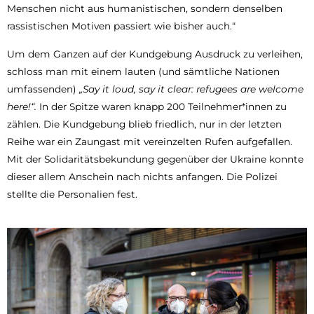
Menschen nicht aus humanistischen, sondern denselben
rassistischen Motiven passiert wie bisher auch.“
Um dem Ganzen auf der Kundgebung Ausdruck zu verleihen,
schloss man mit einem lauten (und sämtliche Nationen
umfassenden)
„Say it loud, say it clear: refugees are welcome
here!“.
In der Spitze waren knapp 200 Teilnehmer*innen zu
zählen. Die Kundgebung blieb friedlich, nur in der letzten
Reihe war ein Zaungast mit vereinzelten Rufen aufgefallen.
Mit der Solidaritätsbekundung gegenüber der Ukraine konnte
dieser allem Anschein nach nichts anfangen. Die Polizei
stellte die Personalien fest.