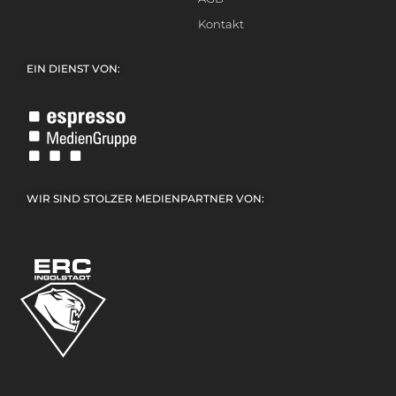
Kontakt
EIN DIENST VON:
WIR SIND STOLZER MEDIENPARTNER VON: