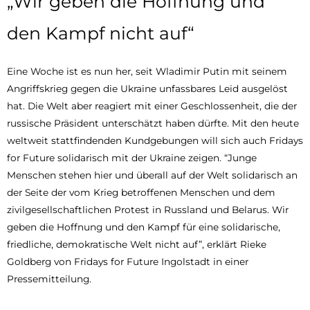
„Wir geben die Hoffnung und
den Kampf nicht auf“
Eine Woche ist es nun her, seit Wladimir Putin mit seinem
Angriffskrieg gegen die Ukraine unfassbares Leid ausgelöst
hat. Die Welt aber reagiert mit einer Geschlossenheit, die der
russische Präsident unterschätzt haben dürfte. Mit den heute
weltweit stattfindenden Kundgebungen will sich auch Fridays
for Future solidarisch mit der Ukraine zeigen. “Junge
Menschen stehen hier und überall auf der Welt solidarisch an
der Seite der vom Krieg betroffenen Menschen und dem
zivilgesellschaftlichen Protest in Russland und Belarus. Wir
geben die Hoffnung und den Kampf für eine solidarische,
friedliche, demokratische Welt nicht auf”, erklärt Rieke
Goldberg von Fridays for Future Ingolstadt in einer
Pressemitteilung.