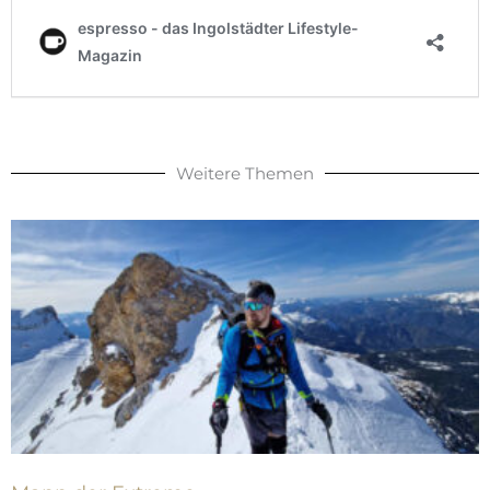
Weitere Themen