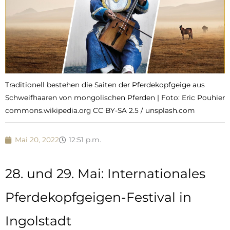
Traditionell bestehen die Saiten der Pferdekopfgeige aus
Schweifhaaren von mongolischen Pferden | Foto: Eric Pouhier
commons.wikipedia.org CC BY-SA 2.5 / unsplash.com
Mai 20, 2022
12:51 p.m.
28. und 29. Mai: Internationales
Pferdekopfgeigen-Festival in
Ingolstadt