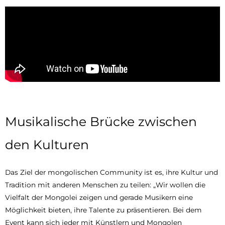
Musikalische Brücke zwischen
den Kulturen
Das Ziel der mongolischen Community ist es, ihre Kultur und
Tradition mit anderen Menschen zu teilen: „Wir wollen die
Vielfalt der Mongolei zeigen und gerade Musikern eine
Möglichkeit bieten, ihre Talente zu präsentieren. Bei dem
Event kann sich jeder mit Künstlern und Mongolen