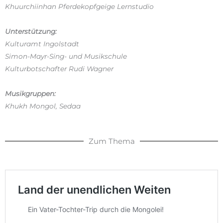
Khuurchiinhan Pferdekopfgeige Lernstudio
Unterstützung:
Kulturamt Ingolstadt
Simon-Mayr-Sing- und Musikschule
Kulturbotschafter Rudi Wagner
Musikgruppen:
Khukh Mongol, Sedaa
Zum Thema