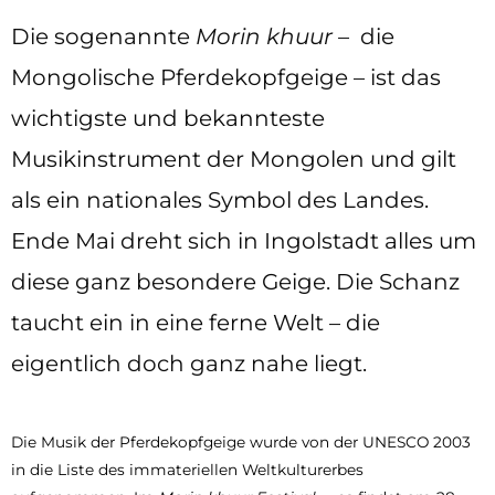
Die sogenannte
Morin khuur
– die
Mongolische Pferdekopfgeige – ist das
wichtigste und bekannteste
Musikinstrument der Mongolen und gilt
als ein nationales Symbol des Landes.
Ende Mai dreht sich in Ingolstadt alles um
diese ganz besondere Geige. Die Schanz
taucht ein in eine ferne Welt – die
eigentlich doch ganz nahe liegt.
Die Musik der Pferdekopfgeige wurde von der UNESCO 2003
in die Liste des immateriellen Weltkulturerbes