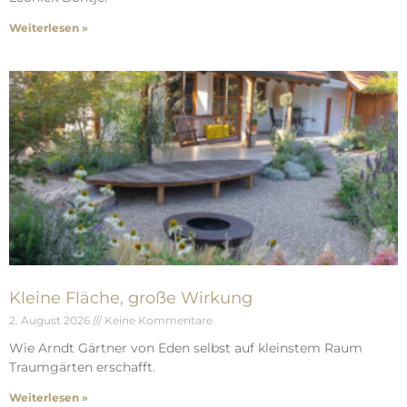
Weiterlesen »
Kleine Fläche, große Wirkung
2. August 2026
Keine Kommentare
Wie Arndt Gärtner von Eden selbst auf kleinstem Raum
Traumgärten erschafft.
Weiterlesen »