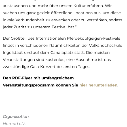
austauschen und mehr über unsere Kultur erfahren. Wir
suchen uns ganz gezielt öffentliche Locations aus, um diese
lokale Verbundenheit zu erwecken oder zu verstärken, sodass
jeder Zutritt zu unserem Festival hat.“
Der Großteil des Internationalen Pferdekopfgeigen-Festivals
findet in verschiedenen Räumlichkeiten der Volkshochschule
Ingolstadt und auf dem Carraraplatz statt. Die meisten
Veranstaltungen sind kostenlos, eine Ausnahme ist das
zweistündige Gala-Konzert des ersten Tages.
Den PDF-Flyer mit umfangreichem
Veranstaltungsprogramm können Sie
hier herunterladen
.
Organisation:
Nomad e.V.