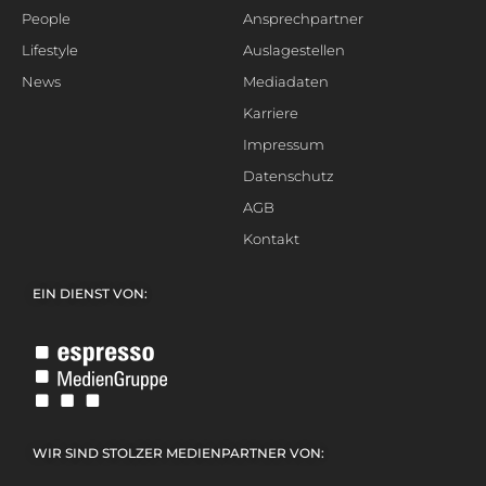
People
Ansprechpartner
Lifestyle
Auslagestellen
News
Mediadaten
Karriere
Impressum
Datenschutz
AGB
Kontakt
EIN DIENST VON:
WIR SIND STOLZER MEDIENPARTNER VON: