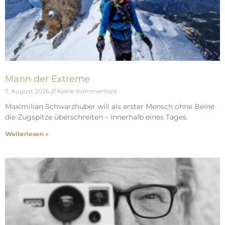
Mann der Extreme
7. August 2026
Keine Kommentare
Maximilian Schwarzhuber will als erster Mensch ohne Beine
die Zugspitze überschreiten – innerhalb eines Tages.
Weiterlesen »