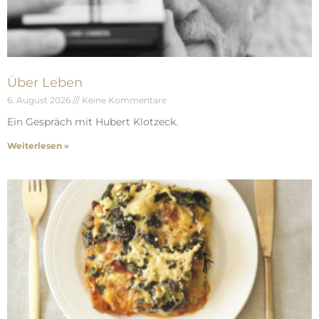
Über Leben
6. August 2026
Keine Kommentare
Ein Gespräch mit Hubert Klotzeck.
Weiterlesen »