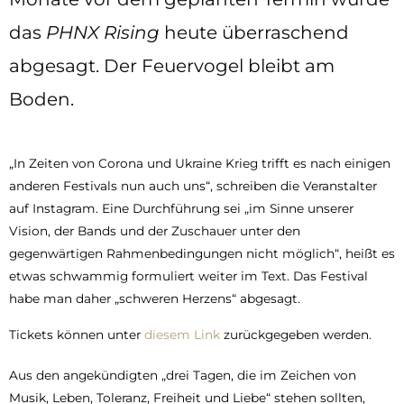
das
PHNX Rising
heute überraschend
abgesagt. Der Feuervogel bleibt am
Boden.
„In Zeiten von Corona und Ukraine Krieg trifft es nach einigen
anderen Festivals nun auch uns“, schreiben die Veranstalter
auf Instagram. Eine Durchführung sei „im Sinne unserer
Vision, der Bands und der Zuschauer unter den
gegenwärtigen Rahmenbedingungen nicht möglich“, heißt es
etwas schwammig formuliert weiter im Text. Das Festival
habe man daher „schweren Herzens“ abgesagt.
Tickets können unter
diesem Link
zurückgegeben werden.
Aus den angekündigten „drei Tagen, die im Zeichen von
Musik, Leben, Toleranz, Freiheit und Liebe“ stehen sollten,