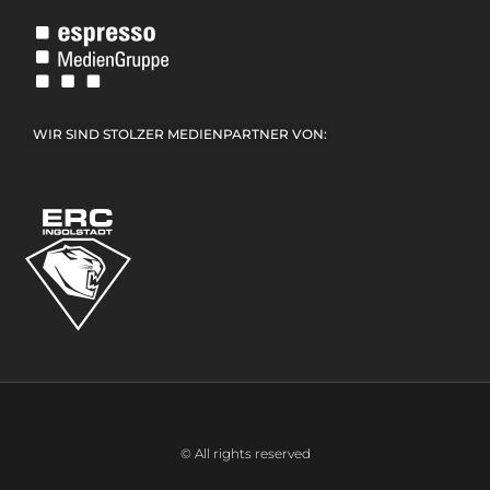
WIR SIND STOLZER MEDIENPARTNER VON:
© All rights reserved