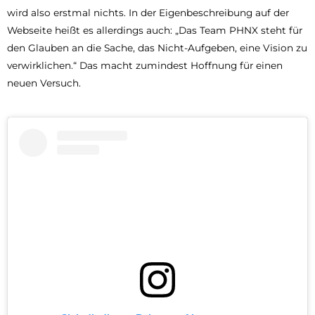
wird also erstmal nichts. In der Eigenbeschreibung auf der
Webseite heißt es allerdings auch: „Das Team PHNX steht für
den Glauben an die Sache, das Nicht-Aufgeben, eine Vision zu
verwirklichen.“ Das macht zumindest Hoffnung für einen
neuen Versuch.